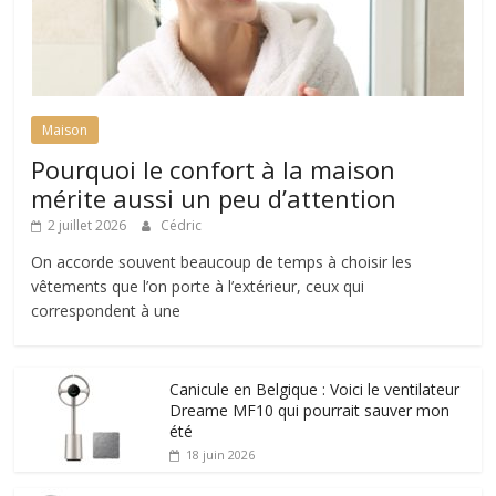
Maison
Pourquoi le confort à la maison
mérite aussi un peu d’attention
2 juillet 2026
Cédric
On accorde souvent beaucoup de temps à choisir les
vêtements que l’on porte à l’extérieur, ceux qui
correspondent à une
Canicule en Belgique : Voici le ventilateur
Dreame MF10 qui pourrait sauver mon
été
18 juin 2026