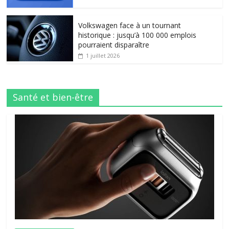
Volkswagen face à un tournant
historique : jusqu’à 100 000 emplois
pourraient disparaître
1 juillet 2026
Santé et bien-être