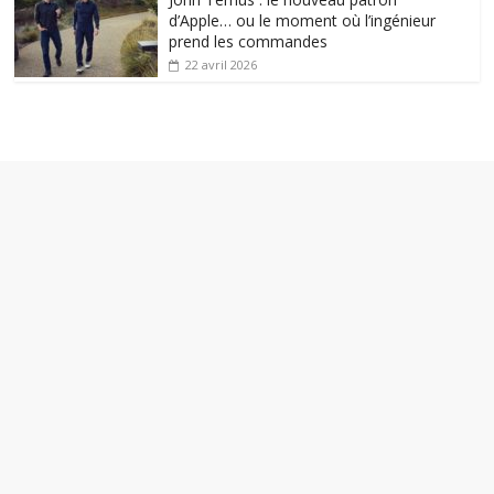
d’Apple… ou le moment où l’ingénieur
prend les commandes
22 avril 2026