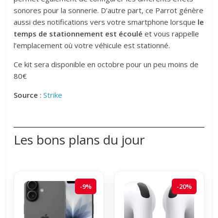
sonores pour la sonnerie. D’autre part, ce Parrot génère
aussi des notifications vers votre smartphone lorsque
le
temps de stationnement est écoulé
et vous rappelle
l’emplacement où votre véhicule est stationné.
Ce kit sera disponible en octobre pour un peu moins de
80€
Source
:
Strike
Les bons plans du jour
-9%
-20%