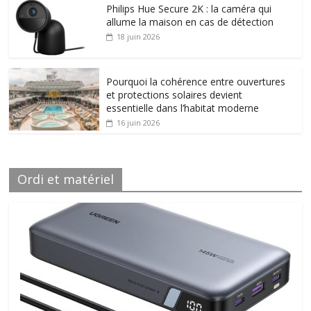
Philips Hue Secure 2K : la caméra qui
allume la maison en cas de détection
18 juin 2026
Pourquoi la cohérence entre ouvertures
et protections solaires devient
essentielle dans l’habitat moderne
16 juin 2026
Ordi et matériel