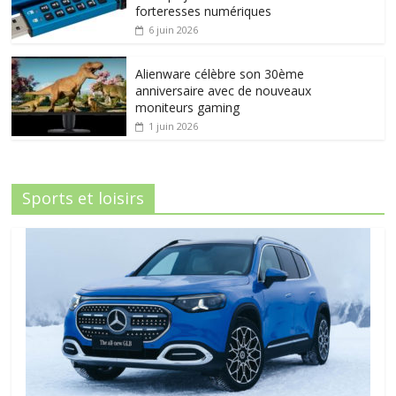
forteresses numériques
6 juin 2026
Alienware célèbre son 30ème
anniversaire avec de nouveaux
moniteurs gaming
1 juin 2026
Sports et loisirs