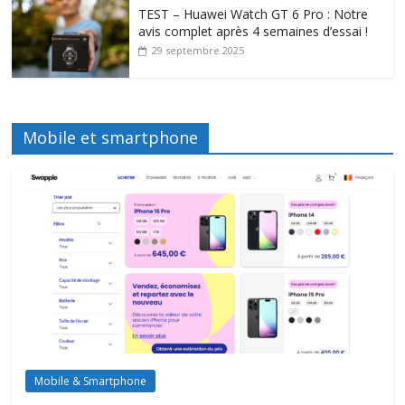
TEST – Huawei Watch GT 6 Pro : Notre
avis complet après 4 semaines d’essai !
29 septembre 2025
Mobile et smartphone
Mobile & Smartphone