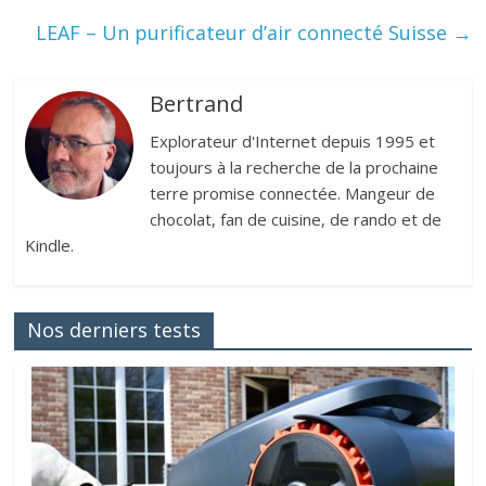
LEAF – Un purificateur d’air connecté Suisse
→
Bertrand
Explorateur d'Internet depuis 1995 et
toujours à la recherche de la prochaine
terre promise connectée. Mangeur de
chocolat, fan de cuisine, de rando et de
Kindle.
Nos derniers tests