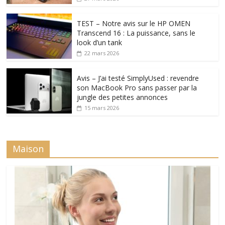
TEST – Notre avis sur le HP OMEN
Transcend 16 : La puissance, sans le
look d’un tank
22 mars 2026
Avis – J’ai testé SimplyUsed : revendre
son MacBook Pro sans passer par la
jungle des petites annonces
15 mars 2026
Maison