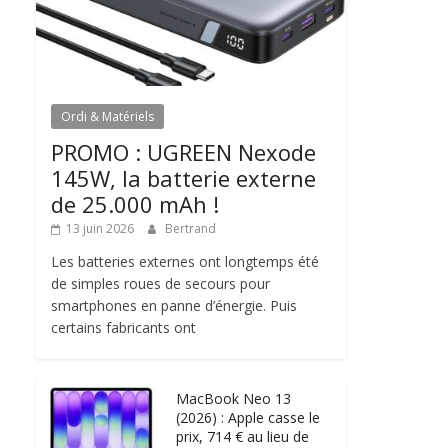
Ordi & Matériels
PROMO : UGREEN Nexode
145W, la batterie externe
de 25.000 mAh !
13 juin 2026
Bertrand
Les batteries externes ont longtemps été
de simples roues de secours pour
smartphones en panne d’énergie. Puis
certains fabricants ont
MacBook Neo 13
(2026) : Apple casse le
prix, 714 € au lieu de