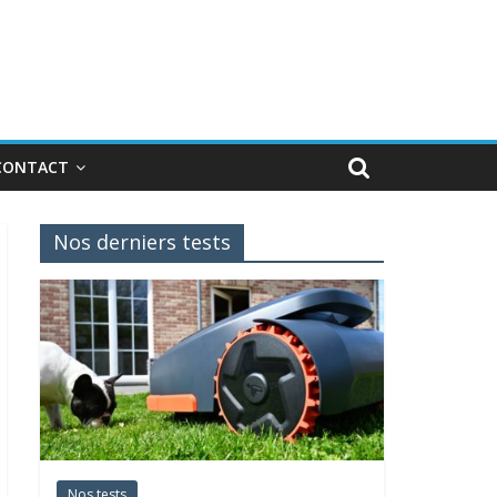
CONTACT
Nos derniers tests
Nos tests