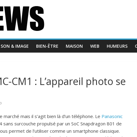
SON & IMAGE
BIEN-ÊTRE
MAISON
WEB
HUMEURS
CM1 : L’appareil photo se
o
 marché mais il s’agit bien là d’un téléphone. Le
Panasonic
.4 sans surcouche propulsé par un SoC Snapdragon 801 de
ous permet de l’utiliser comme un smartphone classique.