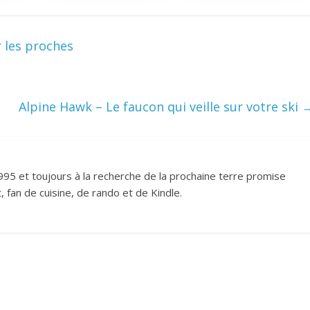
r les proches
Alpine Hawk – Le faucon qui veille sur votre ski
995 et toujours à la recherche de la prochaine terre promise
 fan de cuisine, de rando et de Kindle.