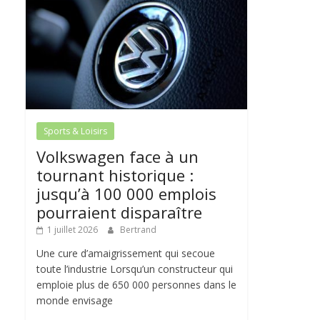
Sports & Loisirs
Volkswagen face à un
tournant historique :
jusqu’à 100 000 emplois
pourraient disparaître
1 juillet 2026
Bertrand
Une cure d’amaigrissement qui secoue
toute l’industrie Lorsqu’un constructeur qui
emploie plus de 650 000 personnes dans le
monde envisage