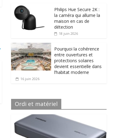
Philips Hue Secure 2K :
la caméra qui allume la
maison en cas de
détection
18 juin 2026
→
Pourquoi la cohérence
entre ouvertures et
protections solaires
devient essentielle dans
l’habitat moderne
16 juin 2026
Ordi et matériel