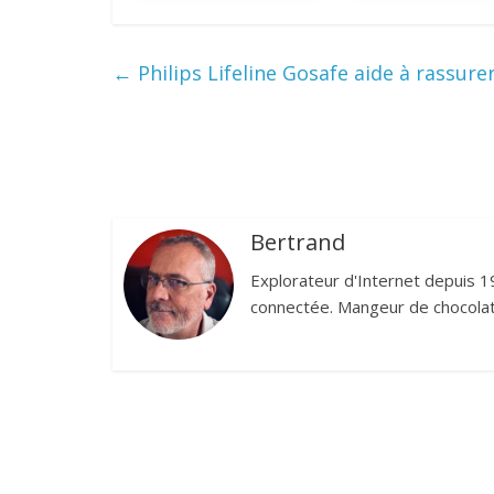
←
Philips Lifeline Gosafe aide à rassure
Bertrand
Explorateur d'Internet depuis 1
connectée. Mangeur de chocolat,