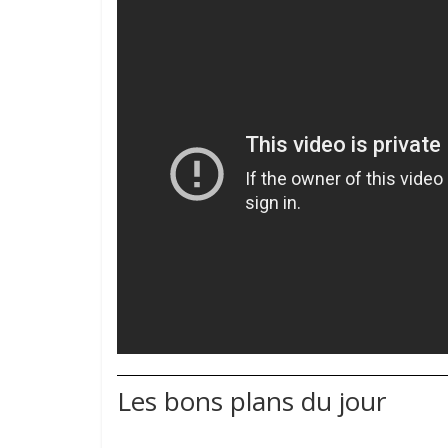
Les bons plans du jour