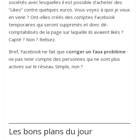
sociétés avec lesquelles il est possible d’acheter des
“Likes” contre quelques euros. Vous voyez à quoi je veux
en venir ? Ont-elles créés des comptes Facebook
temporaires qui seront supprimés et donc dé-
comptabilisés de la page sur laquelle ils avaient likés ?
Capté ? Non ? Relisez.
Bref, Facebook ne fait que
corriger un faux problème
:
ne pas tenir compte des personnes qui ne sont plus
actives sur le réseau. Simple, non ?
Les bons plans du jour