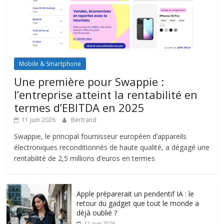
Mobile & Smartphone
Une première pour Swappie :
l’entreprise atteint la rentabilité en
termes d’EBITDA en 2025
11 juin 2026
Bertrand
Swappie, le principal fournisseur européen d’appareils
électroniques reconditionnés de haute qualité, a dégagé une
rentabilité de 2,5 millions d’euros en termes
Apple préparerait un pendentif IA : le
retour du gadget que tout le monde a
déjà oublié ?
12 mai 2026