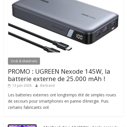
Ordi & Matériels
PROMO : UGREEN Nexode 145W, la
batterie externe de 25.000 mAh !
13 juin 2026
Bertrand
Les batteries externes ont longtemps été de simples roues
de secours pour smartphones en panne d’énergie. Puis
certains fabricants ont