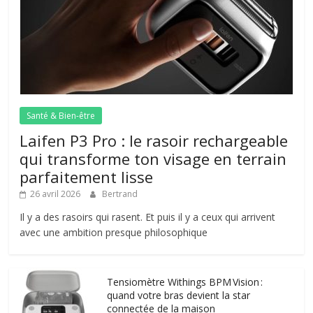
Santé & Bien-être
Laifen P3 Pro : le rasoir rechargeable
qui transforme ton visage en terrain
parfaitement lisse
26 avril 2026
Bertrand
Il y a des rasoirs qui rasent. Et puis il y a ceux qui arrivent
avec une ambition presque philosophique
Tensiomètre Withings BPM Vision :
quand votre bras devient la star
connectée de la maison