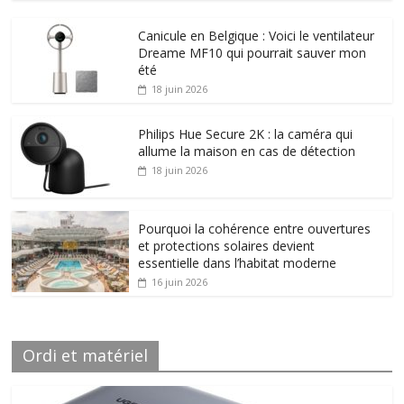
Canicule en Belgique : Voici le ventilateur
Dreame MF10 qui pourrait sauver mon
été
18 juin 2026
Philips Hue Secure 2K : la caméra qui
allume la maison en cas de détection
18 juin 2026
Pourquoi la cohérence entre ouvertures
et protections solaires devient
essentielle dans l’habitat moderne
16 juin 2026
Ordi et matériel