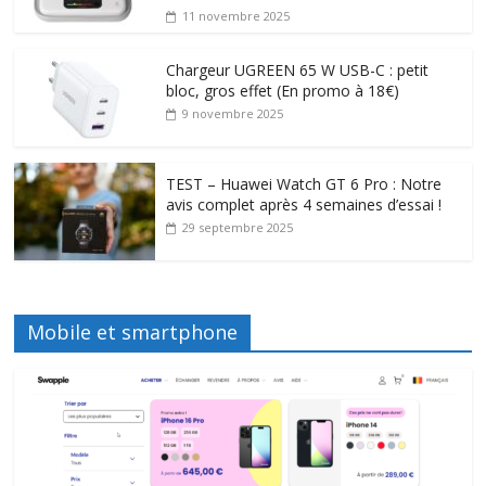
11 novembre 2025
Chargeur UGREEN 65 W USB-C : petit
bloc, gros effet (En promo à 18€)
9 novembre 2025
TEST – Huawei Watch GT 6 Pro : Notre
avis complet après 4 semaines d’essai !
29 septembre 2025
Mobile et smartphone