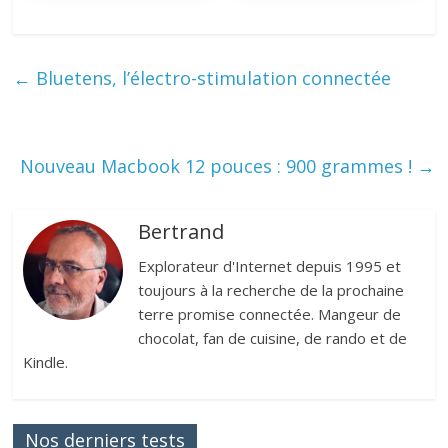
←
Bluetens, l’électro-stimulation connectée
Nouveau Macbook 12 pouces : 900 grammes !
→
Bertrand
Explorateur d'Internet depuis 1995 et
toujours à la recherche de la prochaine
terre promise connectée. Mangeur de
chocolat, fan de cuisine, de rando et de
Kindle.
Nos derniers tests