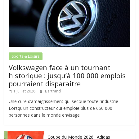
Sports & Loisirs
Volkswagen face à un tournant
historique : jusqu’à 100 000 emplois
pourraient disparaître
1 juillet 2026
Bertrand
Une cure d’amaigrissement qui secoue toute l’industrie
Lorsqu’un constructeur qui emploie plus de 650 000
personnes dans le monde envisage
Coupe du Monde 2026 : Adidas