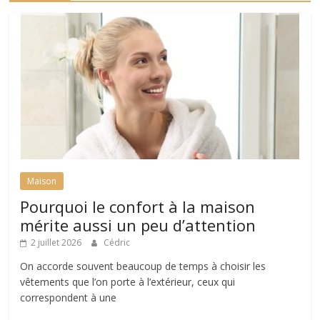
Maison
Pourquoi le confort à la maison
mérite aussi un peu d’attention
2 juillet 2026
Cédric
On accorde souvent beaucoup de temps à choisir les
vêtements que l’on porte à l’extérieur, ceux qui
correspondent à une