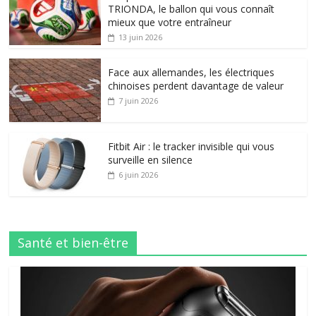
TRIONDA, le ballon qui vous connaît
mieux que votre entraîneur
13 juin 2026
Face aux allemandes, les électriques
chinoises perdent davantage de valeur
7 juin 2026
Fitbit Air : le tracker invisible qui vous
surveille en silence
6 juin 2026
Santé et bien-être