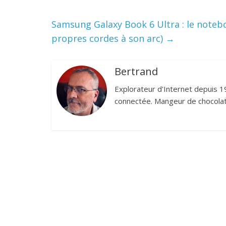
Samsung Galaxy Book 6 Ultra : le note
propres cordes à son arc)
→
Bertrand
Explorateur d'Internet depuis 1
connectée. Mangeur de chocolat,