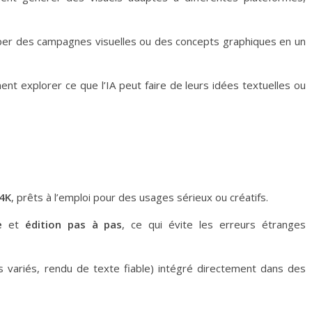
per des campagnes visuelles ou des concepts graphiques en un
ent explorer ce que l’IA peut faire de leurs idées textuelles ou
 4K
, prêts à l’emploi pour des usages sérieux ou créatifs.
e
et
édition pas à pas
, ce qui évite les erreurs étranges
s variés, rendu de texte fiable) intégré directement dans des