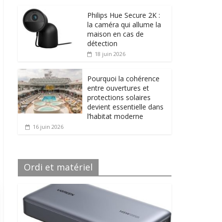
Philips Hue Secure 2K :
la caméra qui allume la
maison en cas de
détection
18 juin 2026
Pourquoi la cohérence
entre ouvertures et
protections solaires
devient essentielle dans
l’habitat moderne
16 juin 2026
Ordi et matériel