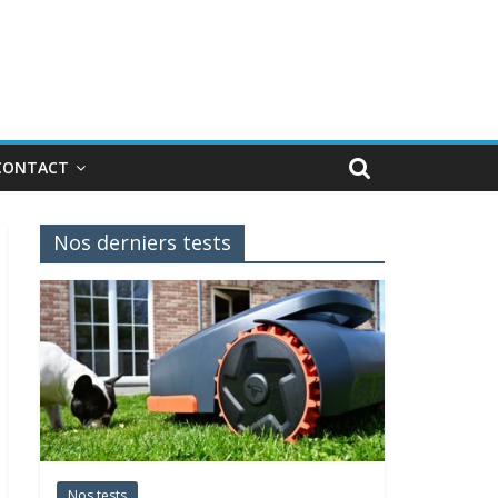
CONTACT
Nos derniers tests
Nos tests