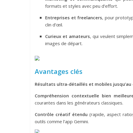
formats et styles avec peu d’effort.
Entreprises et freelancers
, pour prototy
clin d’œil.
Curieux et amateurs
, qui veulent simplem
images de départ.
Avantages clés
Résultats ultra-détaillés et mobiles jusqu’au
Compréhension contextuelle bien meilleur
courantes dans les générateurs classiques.
Contrôle créatif étendu
(rapide, aspect ratio
outils comme l’app Gemini.