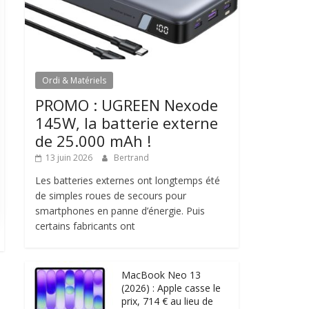
Ordi & Matériels
PROMO : UGREEN Nexode
145W, la batterie externe
de 25.000 mAh !
13 juin 2026
Bertrand
Les batteries externes ont longtemps été
de simples roues de secours pour
smartphones en panne d’énergie. Puis
certains fabricants ont
MacBook Neo 13
(2026) : Apple casse le
prix, 714 € au lieu de