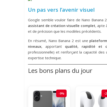
Un pas vers l’avenir visuel
Google semble vouloir faire de Nano Banana 
assistant de création visuelle complet
, apte 
et de précision que les modèles précédents.
En résumé, Nano Banana 2 est une
plateform
niveaux
, apportant
qualité, rapidité et c
professionnelle) et renforçant la capacité des
expertise technique.
Les bons plans du jour
-9%
-