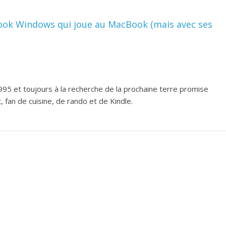
book Windows qui joue au MacBook (mais avec ses
995 et toujours à la recherche de la prochaine terre promise
 fan de cuisine, de rando et de Kindle.