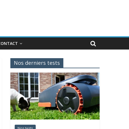
CONTACT
Nos derniers tests
Nos tests