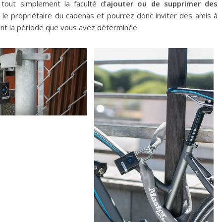
tout simplement la faculté d’
ajouter ou de supprimer des
le propriétaire du cadenas et pourrez donc inviter des amis à
urant la période que vous avez déterminée.