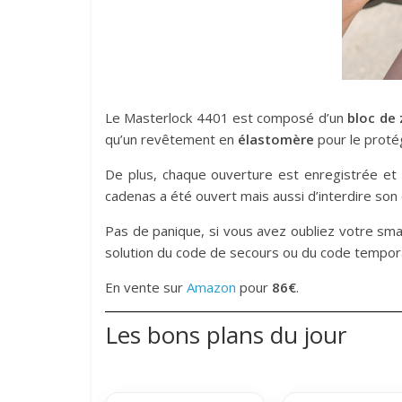
Le Masterlock 4401 est composé d’un
bloc de 
qu’un revêtement en
élastomère
pour le proté
De plus, chaque ouverture est enregistrée et 
cadenas a été ouvert mais aussi d’interdire son
Pas de panique, si vous avez oubliez votre smar
solution du code de secours ou du code tempora
En vente sur
Amazon
pour
86€
.
Les bons plans du jour