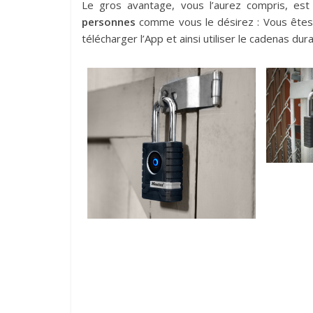
Le gros avantage, vous l’aurez compris, est 
personnes
comme vous le désirez : Vous êtes 
télécharger l’App et ainsi utiliser le cadenas d