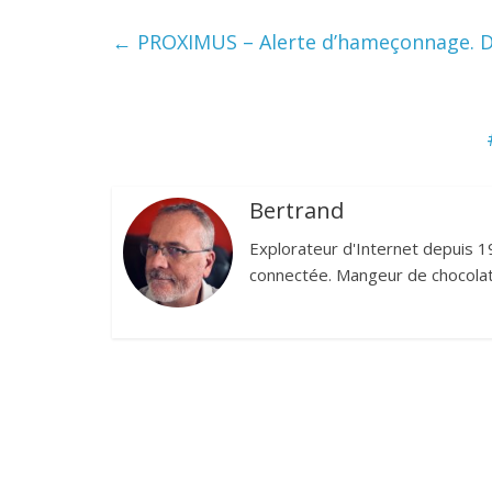
←
PROXIMUS – Alerte d’hameçonnage. De
Bertrand
Explorateur d'Internet depuis 1
connectée. Mangeur de chocolat,