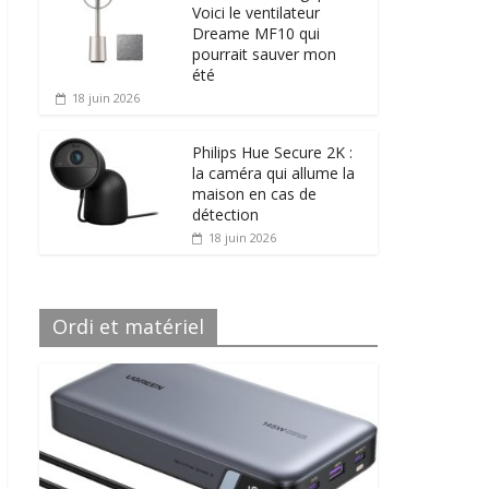
Voici le ventilateur
Dreame MF10 qui
pourrait sauver mon
été
18 juin 2026
Philips Hue Secure 2K :
la caméra qui allume la
maison en cas de
détection
18 juin 2026
Ordi et matériel