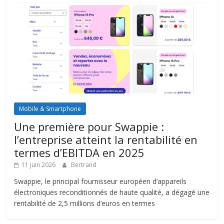
Mobile & Smartphone
Une première pour Swappie :
l’entreprise atteint la rentabilité en
termes d’EBITDA en 2025
11 juin 2026
Bertrand
Swappie, le principal fournisseur européen d’appareils
électroniques reconditionnés de haute qualité, a dégagé une
rentabilité de 2,5 millions d’euros en termes