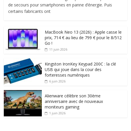
de secours pour smartphones en panne d’énergie. Puis
certains fabricants ont
MacBook Neo 13 (2026) : Apple casse le
prix, 714 € au lieu de 799 € pour le 8/512
Go !
11 juin 2026
Kingston IronKey Keypad 200C : la clé
USB qui joue dans la cour des
forteresses numériques
6 juin 2026
Alienware célèbre son 30ème
anniversaire avec de nouveaux
moniteurs gaming
1 juin 2026