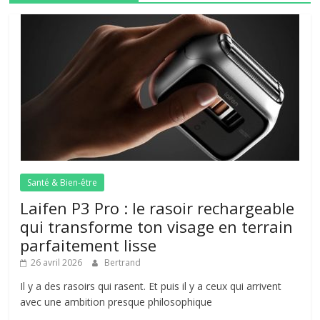
Santé & Bien-être
Laifen P3 Pro : le rasoir rechargeable
qui transforme ton visage en terrain
parfaitement lisse
26 avril 2026
Bertrand
Il y a des rasoirs qui rasent. Et puis il y a ceux qui arrivent
avec une ambition presque philosophique