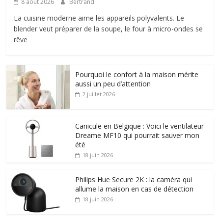
8 août 2026
Bertrand
La cuisine moderne aime les appareils polyvalents. Le
blender veut préparer de la soupe, le four à micro-ondes se
rêve
Pourquoi le confort à la maison mérite
aussi un peu d’attention
2 juillet 2026
Canicule en Belgique : Voici le ventilateur
Dreame MF10 qui pourrait sauver mon
été
18 juin 2026
Philips Hue Secure 2K : la caméra qui
allume la maison en cas de détection
18 juin 2026