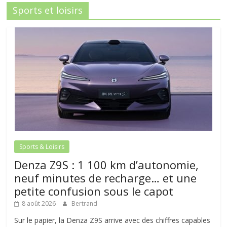
Sports et loisirs
Sports & Loisirs
Denza Z9S : 1 100 km d’autonomie,
neuf minutes de recharge… et une
petite confusion sous le capot
8 août 2026
Bertrand
Sur le papier, la Denza Z9S arrive avec des chiffres capables