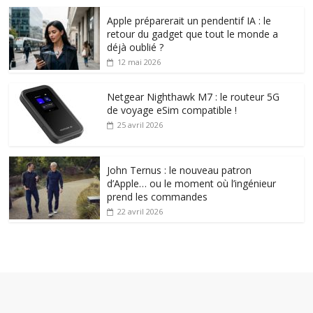
Apple préparerait un pendentif IA : le
retour du gadget que tout le monde a
déjà oublié ?
12 mai 2026
Netgear Nighthawk M7 : le routeur 5G
de voyage eSim compatible !
25 avril 2026
John Ternus : le nouveau patron
d’Apple… ou le moment où l’ingénieur
prend les commandes
22 avril 2026