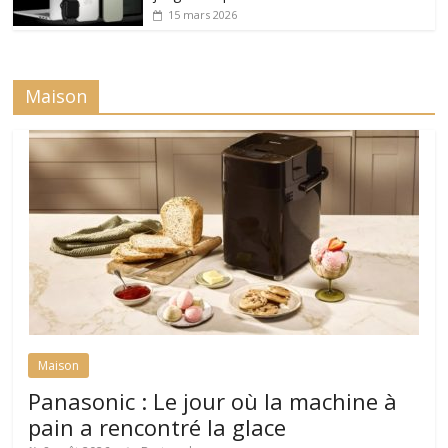
15 mars 2026
Maison
Maison
Panasonic : Le jour où la machine à
pain a rencontré la glace