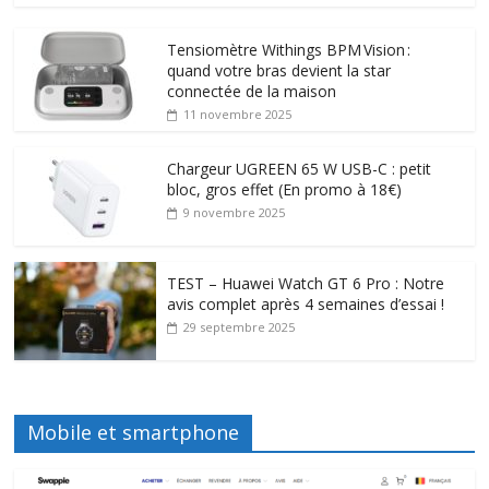
Tensiomètre Withings BPM Vision :
quand votre bras devient la star
connectée de la maison
11 novembre 2025
Chargeur UGREEN 65 W USB-C : petit
bloc, gros effet (En promo à 18€)
9 novembre 2025
TEST – Huawei Watch GT 6 Pro : Notre
avis complet après 4 semaines d’essai !
29 septembre 2025
Mobile et smartphone