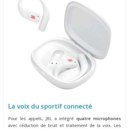
La voix du sportif connecté
Pour les appels, JBL a intégré
quatre microphones
avec réduction de bruit et traitement de la voix. Les