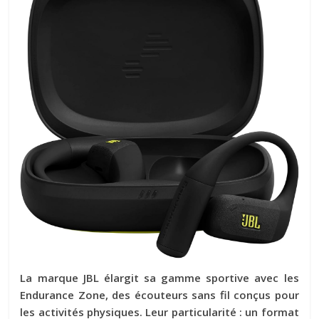
La marque JBL élargit sa gamme sportive avec les
Endurance Zone
, des écouteurs sans fil conçus pour
les activités physiques. Leur particularité : un format