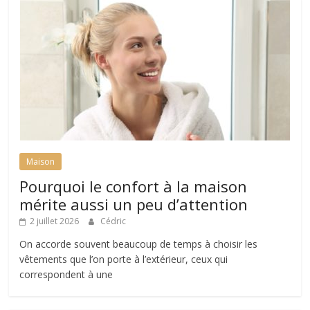
Maison
Pourquoi le confort à la maison
mérite aussi un peu d’attention
2 juillet 2026
Cédric
On accorde souvent beaucoup de temps à choisir les
vêtements que l’on porte à l’extérieur, ceux qui
correspondent à une