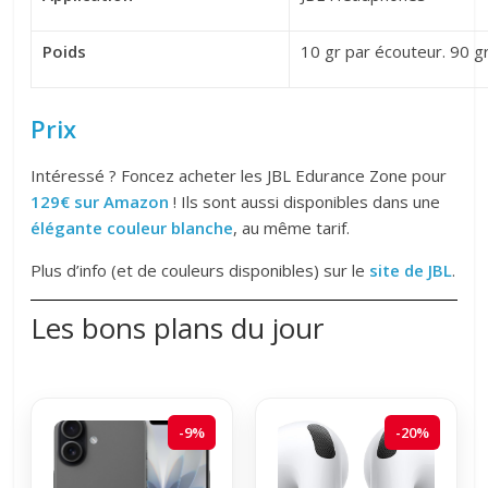
Poids
10 gr par écouteur. 90 gr
Prix
Intéressé ? Foncez acheter les JBL Edurance Zone pour
129€ sur Amazon
! Ils sont aussi disponibles dans une
élégante couleur blanche
, au même tarif.
Plus d’info (et de couleurs disponibles) sur le
site de JBL
.
Les bons plans du jour
-9%
-20%