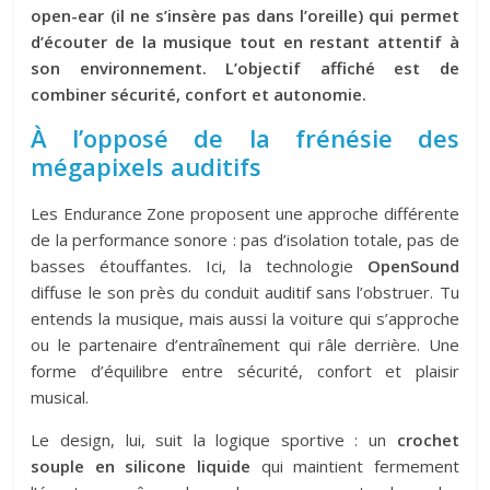
open-ear
(il ne s’insère pas dans l’oreille) qui permet
d’écouter de la musique tout en restant attentif à
son environnement. L’objectif affiché est de
combiner sécurité, confort et autonomie.
À l’opposé de la frénésie des
mégapixels auditifs
Les Endurance Zone proposent une approche différente
de la performance sonore : pas d’isolation totale, pas de
basses étouffantes. Ici, la technologie
OpenSound
diffuse le son près du conduit auditif sans l’obstruer. Tu
entends la musique, mais aussi la voiture qui s’approche
ou le partenaire d’entraînement qui râle derrière. Une
forme d’équilibre entre sécurité, confort et plaisir
musical.
Le design, lui, suit la logique sportive : un
crochet
souple en silicone liquide
qui maintient fermement