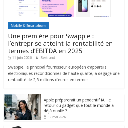
Mobile & Smartphone
Une première pour Swappie :
l’entreprise atteint la rentabilité en
termes d’EBITDA en 2025
11 juin 2026
Bertrand
Swappie, le principal fournisseur européen d’appareils
électroniques reconditionnés de haute qualité, a dégagé une
rentabilité de 2,5 millions d’euros en termes
Apple préparerait un pendentif IA : le
retour du gadget que tout le monde a
déjà oublié ?
12 mai 2026