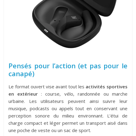
Pensés pour l’action (et pas pour le
canapé)
Le format ouvert vise avant tout les
activités sportives
en extérieur
: course, vélo, randonnée ou marche
urbaine. Les utilisateurs peuvent ainsi suivre leur
musique, podcasts ou appels tout en conservant une
perception sonore du milieu environnant. L’étui de
charge compact et léger permet un transport aisé dans
une poche de veste ou un sac de sport.