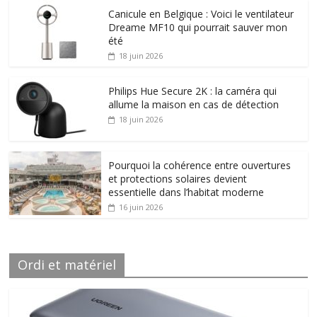
Canicule en Belgique : Voici le ventilateur
Dreame MF10 qui pourrait sauver mon
été
18 juin 2026
Philips Hue Secure 2K : la caméra qui
allume la maison en cas de détection
18 juin 2026
Pourquoi la cohérence entre ouvertures
et protections solaires devient
essentielle dans l’habitat moderne
16 juin 2026
Ordi et matériel