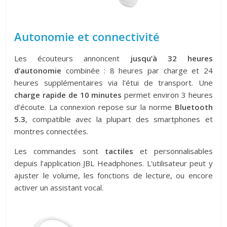
Autonomie et connectivité
Les écouteurs annoncent
jusqu’à 32 heures
d’autonomie
combinée : 8 heures par charge et 24
heures supplémentaires via l’étui de transport. Une
charge rapide de 10 minutes
permet environ 3 heures
d’écoute. La connexion repose sur la norme
Bluetooth
5.3
, compatible avec la plupart des smartphones et
montres connectées.
Les commandes sont
tactiles
et personnalisables
depuis l’application JBL Headphones. L’utilisateur peut y
ajuster le volume, les fonctions de lecture, ou encore
activer un assistant vocal.