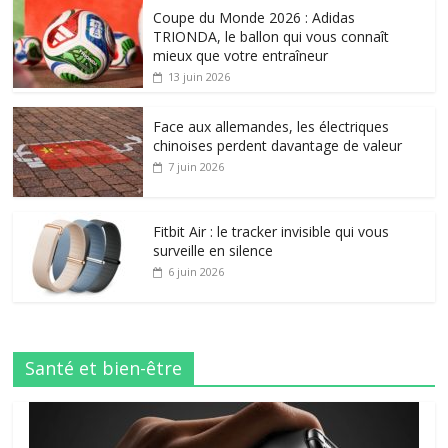
Coupe du Monde 2026 : Adidas
TRIONDA, le ballon qui vous connaît
mieux que votre entraîneur
13 juin 2026
Face aux allemandes, les électriques
chinoises perdent davantage de valeur
7 juin 2026
Fitbit Air : le tracker invisible qui vous
surveille en silence
6 juin 2026
Santé et bien-être