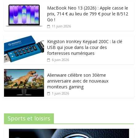
MacBook Neo 13 (2026) : Apple casse le
prix, 714 € au lieu de 799 € pour le 8/512
Go !
11 juin 2026
Kingston IronKey Keypad 200C : la clé
USB qui joue dans la cour des
forteresses numériques
6 juin 2026
Alienware célèbre son 30ème
anniversaire avec de nouveaux
moniteurs gaming
1 juin 2026
Sports et loisirs