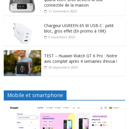
connectée de la maison
11 novembre 2025
Chargeur UGREEN 65 W USB-C : petit
bloc, gros effet (En promo à 18€)
9 novembre 2025
TEST – Huawei Watch GT 6 Pro : Notre
avis complet après 4 semaines d’essai !
29 septembre 2025
Mobile et smartphone