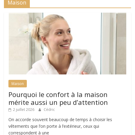
Maison
Maison
Pourquoi le confort à la maison
mérite aussi un peu d’attention
2 juillet 2026
Cédric
On accorde souvent beaucoup de temps à choisir les
vêtements que l’on porte à l’extérieur, ceux qui
correspondent à une