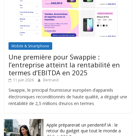
Mobile & Smartphone
Une première pour Swappie :
l’entreprise atteint la rentabilité en
termes d’EBITDA en 2025
11 juin 2026
Bertrand
Swappie, le principal fournisseur européen d’appareils
électroniques reconditionnés de haute qualité, a dégagé une
rentabilité de 2,5 millions d’euros en termes
Apple préparerait un pendentif IA : le
retour du gadget que tout le monde a