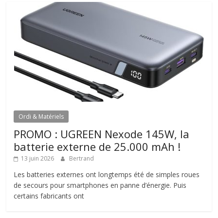
Ordi & Matériels
PROMO : UGREEN Nexode 145W, la
batterie externe de 25.000 mAh !
13 juin 2026
Bertrand
Les batteries externes ont longtemps été de simples roues
de secours pour smartphones en panne d’énergie. Puis
certains fabricants ont