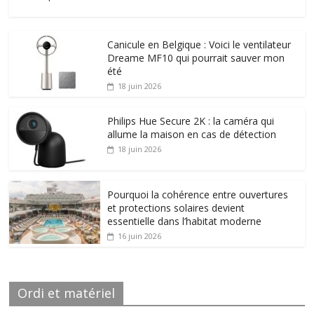
Canicule en Belgique : Voici le ventilateur
Dreame MF10 qui pourrait sauver mon
été
18 juin 2026
Philips Hue Secure 2K : la caméra qui
allume la maison en cas de détection
18 juin 2026
Pourquoi la cohérence entre ouvertures
et protections solaires devient
essentielle dans l’habitat moderne
16 juin 2026
Ordi et matériel