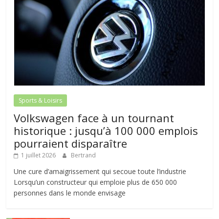
Sports & Loisirs
Volkswagen face à un tournant
historique : jusqu’à 100 000 emplois
pourraient disparaître
1 juillet 2026
Bertrand
Une cure d’amaigrissement qui secoue toute l’industrie
Lorsqu’un constructeur qui emploie plus de 650 000
personnes dans le monde envisage