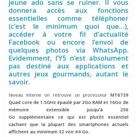
jeune ado sans se ruiner. Il vous
donnera accès aux fonctions
essentielles comme téléphoner
(c’est le minimum quoi que…),
accéder à votre fil d’actualité
Facebook ou encore l’envoi de
quelques photos via WhatsApp.
Evidemment, l’Y5 n’est absolument
pas destiné aux applications et
autres jeux gourmands, autant le
savoir.
Niveau interne on retrouve un processeur
MT6739
Quad core de 1.5GHz épaulé par 2Go RAM et 16Go de
mémoire extensible jusqu’à 256
Go supplémentaire ce qui est plutôt essentiel
sachant que la plupart des smartphones actuels
affichent au minimum 32 voir 64 Go.