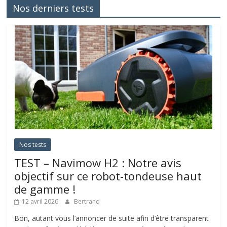
Nos derniers tests
Nos tests
TEST – Navimow H2 : Notre avis
objectif sur ce robot-tondeuse haut
de gamme !
12 avril 2026
Bertrand
Bon, autant vous l’annoncer de suite afin d’être transparent