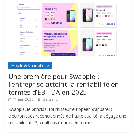
Mobile & Smartphone
Une première pour Swappie :
l’entreprise atteint la rentabilité en
termes d’EBITDA en 2025
11 juin 2026
Bertrand
Swappie, le principal fournisseur européen d’appareils
électroniques reconditionnés de haute qualité, a dégagé une
rentabilité de 2,5 millions d’euros en termes