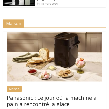
15 mars 2026
Maison
Maison
Panasonic : Le jour où la machine à
pain a rencontré la glace