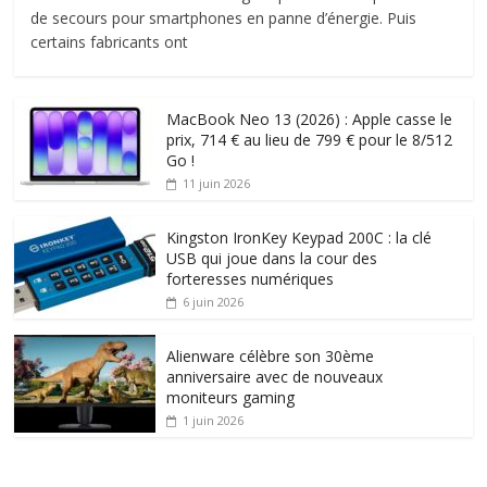
de secours pour smartphones en panne d’énergie. Puis
certains fabricants ont
MacBook Neo 13 (2026) : Apple casse le
prix, 714 € au lieu de 799 € pour le 8/512
Go !
11 juin 2026
Kingston IronKey Keypad 200C : la clé
USB qui joue dans la cour des
forteresses numériques
6 juin 2026
Alienware célèbre son 30ème
anniversaire avec de nouveaux
moniteurs gaming
1 juin 2026