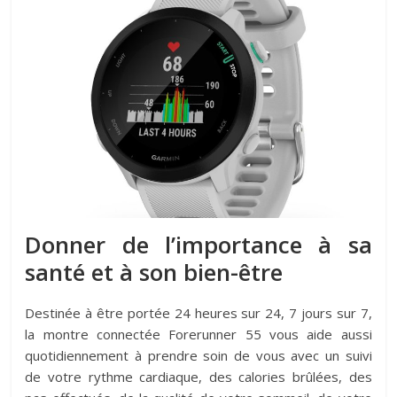
Donner de l’importance à sa
santé et à son bien-être
Destinée à être portée 24 heures sur 24, 7 jours sur 7,
la montre connectée Forerunner 55 vous aide aussi
quotidiennement à prendre soin de vous avec un suivi
de votre rythme cardiaque, des calories brûlées, des