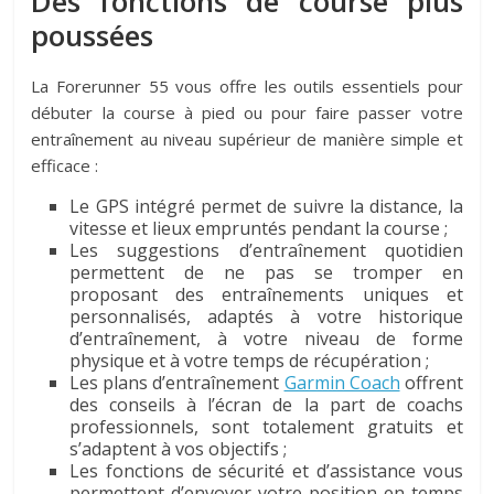
Des fonctions de course plus
poussées
La Forerunner 55 vous offre les outils essentiels pour
débuter la course à pied ou pour faire passer votre
entraînement au niveau supérieur de manière simple et
efficace :
Le GPS intégré permet de suivre la distance, la
vitesse et lieux empruntés pendant la course ;
Les suggestions d’entraînement quotidien
permettent de ne pas se tromper en
proposant des entraînements uniques et
personnalisés, adaptés à votre historique
d’entraînement, à votre niveau de forme
physique et à votre temps de récupération ;
Les plans d’entraînement
Garmin Coach
offrent
des conseils à l’écran de la part de coachs
professionnels, sont totalement gratuits et
s’adaptent à vos objectifs ;
Les fonctions de sécurité et d’assistance vous
permettent d’envoyer votre position en temps