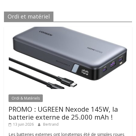
Ordi et matériel
Ordi & Matériels
PROMO : UGREEN Nexode 145W, la
batterie externe de 25.000 mAh !
13 juin 2026
Bertrand
Les batteries externes ont longtemps été de simples roues