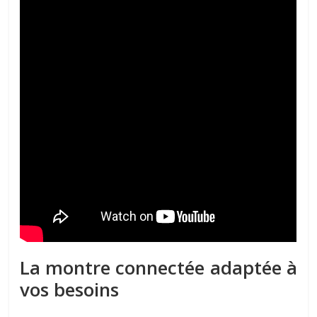
La montre connectée adaptée à
vos besoins