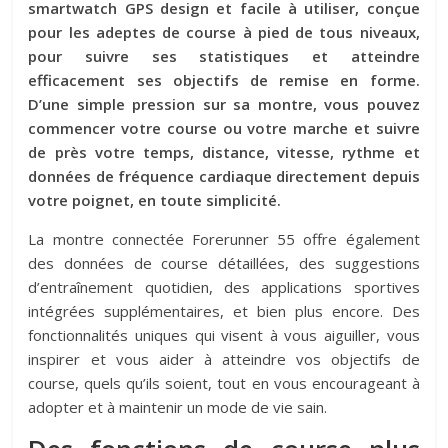
smartwatch GPS design et facile à utiliser, conçue
pour les adeptes de course à pied de tous niveaux,
pour suivre ses statistiques et atteindre
efficacement ses objectifs de remise en forme.
D’une simple pression sur sa montre, vous pouvez
commencer votre course ou votre marche et suivre
de près votre temps, distance, vitesse, rythme et
données de fréquence cardiaque directement depuis
votre poignet, en toute simplicité.
La montre connectée Forerunner 55 offre également
des données de course détaillées, des suggestions
d’entraînement quotidien, des applications sportives
intégrées supplémentaires, et bien plus encore. Des
fonctionnalités uniques qui visent à vous aiguiller, vous
inspirer et vous aider à atteindre vos objectifs de
course, quels qu’ils soient, tout en vous encourageant à
adopter et à maintenir un mode de vie sain.