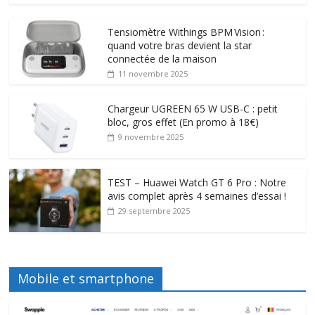
Tensiomètre Withings BPM Vision :
quand votre bras devient la star
connectée de la maison
11 novembre 2025
Chargeur UGREEN 65 W USB-C : petit
bloc, gros effet (En promo à 18€)
9 novembre 2025
TEST – Huawei Watch GT 6 Pro : Notre
avis complet après 4 semaines d’essai !
29 septembre 2025
Mobile et smartphone