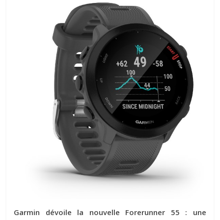
Garmin dévoile la nouvelle Forerunner 55 : une