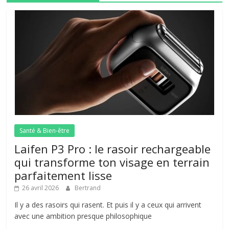
Santé & Bien-être
Laifen P3 Pro : le rasoir rechargeable
qui transforme ton visage en terrain
parfaitement lisse
26 avril 2026
Bertrand
Il y a des rasoirs qui rasent. Et puis il y a ceux qui arrivent
avec une ambition presque philosophique