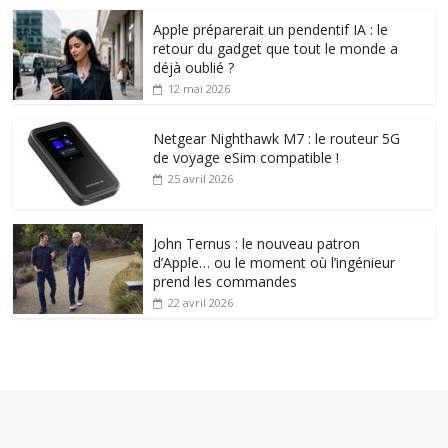
Apple préparerait un pendentif IA : le
retour du gadget que tout le monde a
déjà oublié ?
12 mai 2026
Netgear Nighthawk M7 : le routeur 5G
de voyage eSim compatible !
25 avril 2026
John Ternus : le nouveau patron
d’Apple… ou le moment où l’ingénieur
prend les commandes
22 avril 2026