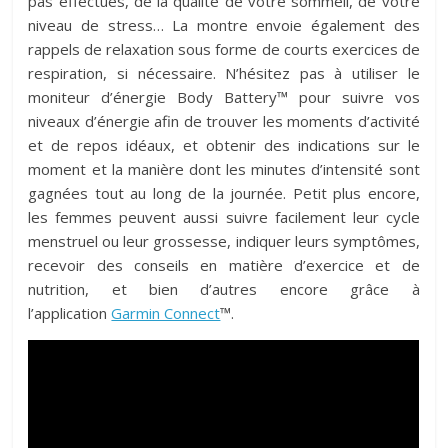
pas effectués, de la qualité de votre sommeil, de votre
niveau de stress… La montre envoie également des
rappels de relaxation sous forme de courts exercices de
respiration, si nécessaire. N’hésitez pas à utiliser le
moniteur d’énergie Body Battery™ pour suivre vos
niveaux d’énergie afin de trouver les moments d’activité
et de repos idéaux, et obtenir des indications sur le
moment et la manière dont les minutes d’intensité sont
gagnées tout au long de la journée. Petit plus encore,
les femmes peuvent aussi suivre facilement leur cycle
menstruel ou leur grossesse, indiquer leurs symptômes,
recevoir des conseils en matière d’exercice et de
nutrition, et bien d’autres encore grâce à
l’application
Garmin Connect
™.