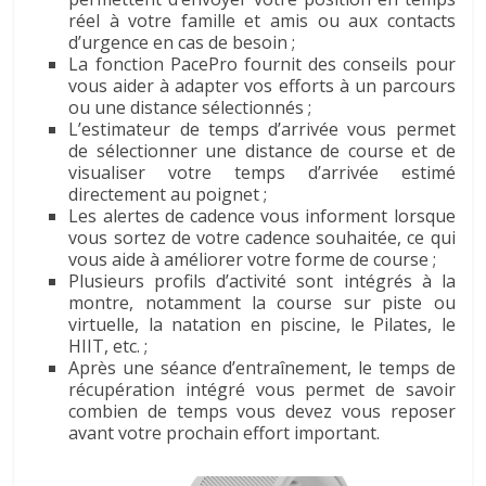
réel à votre famille et amis ou aux contacts
d’urgence en cas de besoin ;
La fonction PacePro fournit des conseils pour
vous aider à adapter vos efforts à un parcours
ou une distance sélectionnés ;
L’estimateur de temps d’arrivée vous permet
de sélectionner une distance de course et de
visualiser votre temps d’arrivée estimé
directement au poignet ;
Les alertes de cadence vous informent lorsque
vous sortez de votre cadence souhaitée, ce qui
vous aide à améliorer votre forme de course ;
Plusieurs profils d’activité sont intégrés à la
montre, notamment la course sur piste ou
virtuelle, la natation en piscine, le Pilates, le
HIIT, etc. ;
Après une séance d’entraînement, le temps de
récupération intégré vous permet de savoir
combien de temps vous devez vous reposer
avant votre prochain effort important.