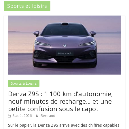
Sports et loisirs
Sports & Loisirs
Denza Z9S : 1 100 km d’autonomie,
neuf minutes de recharge… et une
petite confusion sous le capot
8 août 2026
Bertrand
Sur le papier, la Denza Z9S arrive avec des chiffres capables