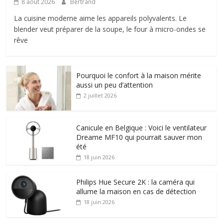
8 août 2026
Bertrand
La cuisine moderne aime les appareils polyvalents. Le
blender veut préparer de la soupe, le four à micro-ondes se
rêve
Pourquoi le confort à la maison mérite
aussi un peu d’attention
2 juillet 2026
Canicule en Belgique : Voici le ventilateur
Dreame MF10 qui pourrait sauver mon
été
18 juin 2026
Philips Hue Secure 2K : la caméra qui
allume la maison en cas de détection
18 juin 2026