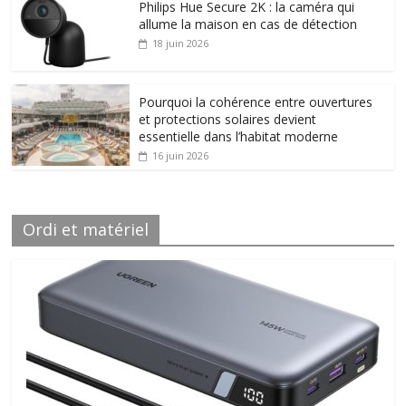
Philips Hue Secure 2K : la caméra qui
allume la maison en cas de détection
18 juin 2026
Pourquoi la cohérence entre ouvertures
et protections solaires devient
essentielle dans l’habitat moderne
16 juin 2026
Ordi et matériel