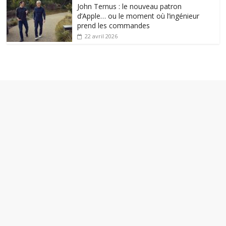
John Ternus : le nouveau patron
d’Apple… ou le moment où l’ingénieur
prend les commandes
22 avril 2026