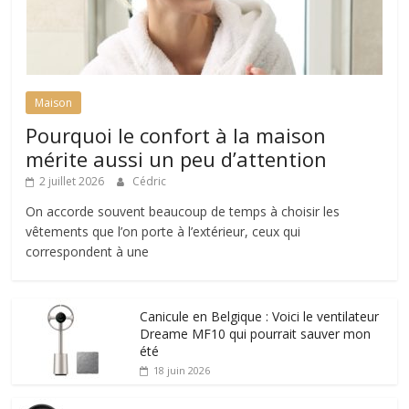
Maison
Pourquoi le confort à la maison
mérite aussi un peu d’attention
2 juillet 2026
Cédric
On accorde souvent beaucoup de temps à choisir les
vêtements que l’on porte à l’extérieur, ceux qui
correspondent à une
Canicule en Belgique : Voici le ventilateur
Dreame MF10 qui pourrait sauver mon
été
18 juin 2026