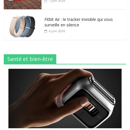
7 juin 2026
Fitbit Air : le tracker invisible qui vous
surveille en silence
6 juin 2026
Santé et bien-être