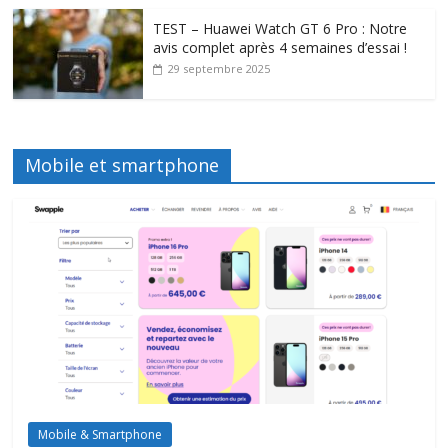
TEST – Huawei Watch GT 6 Pro : Notre
avis complet après 4 semaines d’essai !
29 septembre 2025
Mobile et smartphone
Mobile & Smartphone