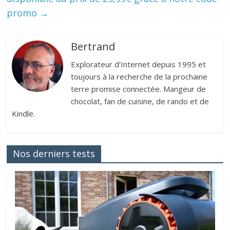
promo
→
Bertrand
Explorateur d'Internet depuis 1995 et
toujours à la recherche de la prochaine
terre promise connectée. Mangeur de
chocolat, fan de cuisine, de rando et de
Kindle.
Nos derniers tests