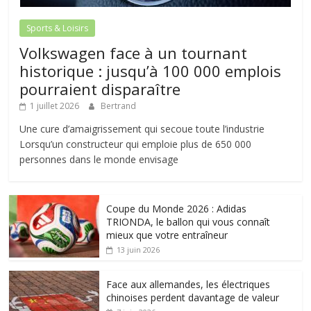
Sports & Loisirs
Volkswagen face à un tournant
historique : jusqu’à 100 000 emplois
pourraient disparaître
1 juillet 2026
Bertrand
Une cure d’amaigrissement qui secoue toute l’industrie
Lorsqu’un constructeur qui emploie plus de 650 000
personnes dans le monde envisage
Coupe du Monde 2026 : Adidas
TRIONDA, le ballon qui vous connaît
mieux que votre entraîneur
13 juin 2026
Face aux allemandes, les électriques
chinoises perdent davantage de valeur