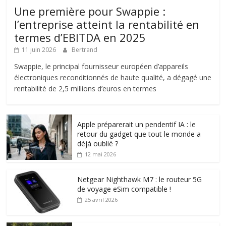
Une première pour Swappie :
l’entreprise atteint la rentabilité en
termes d’EBITDA en 2025
11 juin 2026
Bertrand
Swappie, le principal fournisseur européen d’appareils
électroniques reconditionnés de haute qualité, a dégagé une
rentabilité de 2,5 millions d’euros en termes
Apple préparerait un pendentif IA : le
retour du gadget que tout le monde a
déjà oublié ?
12 mai 2026
Netgear Nighthawk M7 : le routeur 5G
de voyage eSim compatible !
25 avril 2026