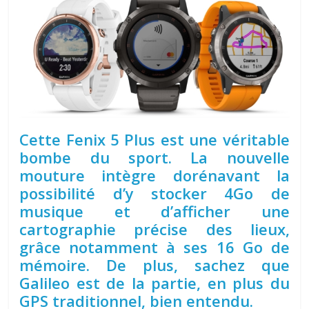
Cette Fenix 5 Plus est une véritable
bombe du sport. La nouvelle
mouture intègre dorénavant la
possibilité d’y stocker 4Go de
musique et d’afficher une
cartographie précise des lieux,
grâce notamment à ses 16 Go de
mémoire. De plus, sachez que
Galileo est de la partie, en plus du
GPS traditionnel, bien entendu.