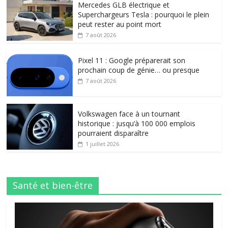
Mercedes GLB électrique et
Superchargeurs Tesla : pourquoi le plein
peut rester au point mort
7 août 2026
Pixel 11 : Google préparerait son
prochain coup de génie… ou presque
7 août 2026
Volkswagen face à un tournant
historique : jusqu’à 100 000 emplois
pourraient disparaître
1 juillet 2026
Santé et bien-être