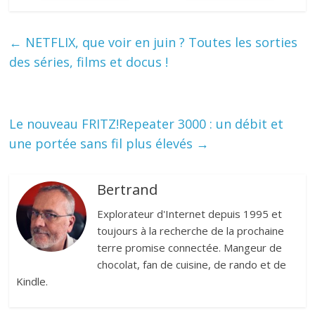
←
NETFLIX, que voir en juin ? Toutes les sorties
des séries, films et docus !
Le nouveau FRITZ!Repeater 3000 : un débit et
une portée sans fil plus élevés
→
Bertrand
Explorateur d'Internet depuis 1995 et
toujours à la recherche de la prochaine
terre promise connectée. Mangeur de
chocolat, fan de cuisine, de rando et de
Kindle.