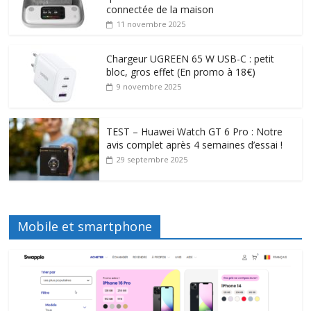
connectée de la maison
11 novembre 2025
Chargeur UGREEN 65 W USB-C : petit
bloc, gros effet (En promo à 18€)
9 novembre 2025
TEST – Huawei Watch GT 6 Pro : Notre
avis complet après 4 semaines d’essai !
29 septembre 2025
Mobile et smartphone