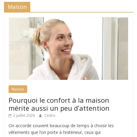
Maison
Maison
Pourquoi le confort à la maison
mérite aussi un peu d’attention
2 juillet 2026
Cédric
On accorde souvent beaucoup de temps à choisir les
vêtements que l’on porte à l’extérieur, ceux qui