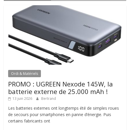
Ordi & Matériels
PROMO : UGREEN Nexode 145W, la
batterie externe de 25.000 mAh !
13 juin 2026
Bertrand
Les batteries externes ont longtemps été de simples roues
de secours pour smartphones en panne d’énergie. Puis
certains fabricants ont