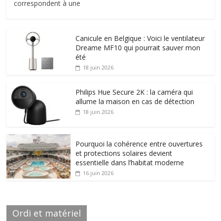
correspondent à une
Canicule en Belgique : Voici le ventilateur
Dreame MF10 qui pourrait sauver mon
été
18 juin 2026
Philips Hue Secure 2K : la caméra qui
allume la maison en cas de détection
18 juin 2026
Pourquoi la cohérence entre ouvertures
et protections solaires devient
essentielle dans l’habitat moderne
16 juin 2026
Ordi et matériel