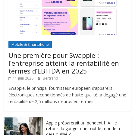
Mobile & Smartphone
Une première pour Swappie :
l’entreprise atteint la rentabilité en
termes d’EBITDA en 2025
11 juin 2026
Bertrand
Swappie, le principal fournisseur européen d’appareils
électroniques reconditionnés de haute qualité, a dégagé une
rentabilité de 2,5 millions d’euros en termes
Apple préparerait un pendentif IA : le
retour du gadget que tout le monde a
déjà oublié ?