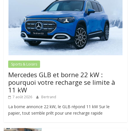
Sports & Loisirs
Mercedes GLB et borne 22 kW :
pourquoi votre recharge se limite à
11 kW
7 août 2026
Bertrand
La borne annonce 22 kW, le GLB répond 11 kW Sur le
papier, tout semble prêt pour une recharge rapide