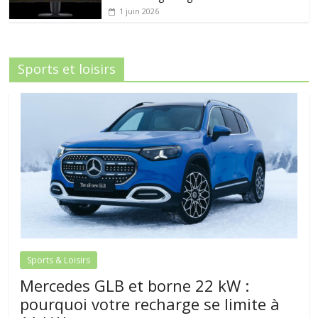
1 juin 2026
Sports et loisirs
Sports & Loisirs
Mercedes GLB et borne 22 kW :
pourquoi votre recharge se limite à