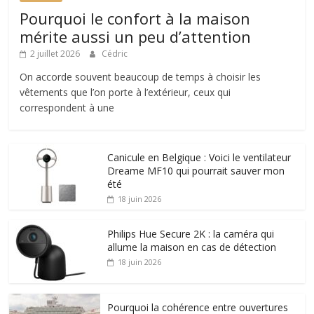
Pourquoi le confort à la maison
mérite aussi un peu d’attention
2 juillet 2026
Cédric
On accorde souvent beaucoup de temps à choisir les
vêtements que l’on porte à l’extérieur, ceux qui
correspondent à une
Canicule en Belgique : Voici le ventilateur
Dreame MF10 qui pourrait sauver mon
été
18 juin 2026
Philips Hue Secure 2K : la caméra qui
allume la maison en cas de détection
18 juin 2026
Pourquoi la cohérence entre ouvertures