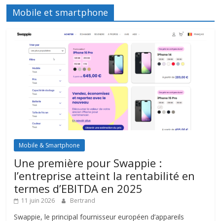
Mobile et smartphone
Mobile & Smartphone
Une première pour Swappie :
l’entreprise atteint la rentabilité en
termes d’EBITDA en 2025
11 juin 2026
Bertrand
Swappie, le principal fournisseur européen d’appareils