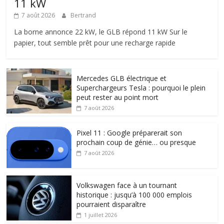
11 kW
7 août 2026
Bertrand
La borne annonce 22 kW, le GLB répond 11 kW Sur le
papier, tout semble prêt pour une recharge rapide
Mercedes GLB électrique et
Superchargeurs Tesla : pourquoi le plein
peut rester au point mort
7 août 2026
Pixel 11 : Google préparerait son
prochain coup de génie… ou presque
7 août 2026
Volkswagen face à un tournant
historique : jusqu’à 100 000 emplois
pourraient disparaître
1 juillet 2026