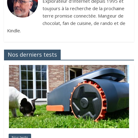
Explorateur d'Internet depuis 1995 et
toujours à la recherche de la prochaine
terre promise connectée. Mangeur de
chocolat, fan de cuisine, de rando et de
Kindle.
Nos derniers tests
Nos tests