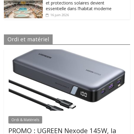
et protections solaires devient
essentielle dans l’habitat moderne
16 juin 2026
Ordi et matériel
Ordi & Matériels
PROMO : UGREEN Nexode 145W, la