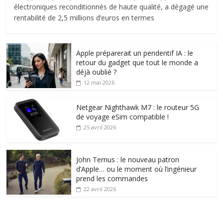
électroniques reconditionnés de haute qualité, a dégagé une
rentabilité de 2,5 millions d’euros en termes
Apple préparerait un pendentif IA : le
retour du gadget que tout le monde a
déjà oublié ?
12 mai 2026
Netgear Nighthawk M7 : le routeur 5G
de voyage eSim compatible !
25 avril 2026
John Ternus : le nouveau patron
d’Apple… ou le moment où l’ingénieur
prend les commandes
22 avril 2026