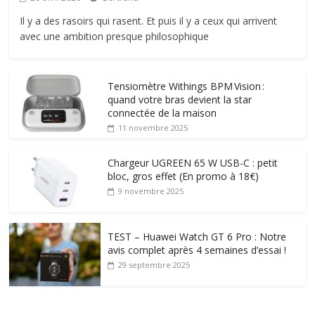
Il y a des rasoirs qui rasent. Et puis il y a ceux qui arrivent
avec une ambition presque philosophique
Tensiomètre Withings BPM Vision :
quand votre bras devient la star
connectée de la maison
11 novembre 2025
Chargeur UGREEN 65 W USB-C : petit
bloc, gros effet (En promo à 18€)
9 novembre 2025
TEST – Huawei Watch GT 6 Pro : Notre
avis complet après 4 semaines d’essai !
29 septembre 2025