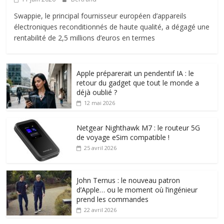
Swappie, le principal fournisseur européen d’appareils
électroniques reconditionnés de haute qualité, a dégagé une
rentabilité de 2,5 millions d’euros en termes
Apple préparerait un pendentif IA : le
retour du gadget que tout le monde a
déjà oublié ?
12 mai 2026
Netgear Nighthawk M7 : le routeur 5G
de voyage eSim compatible !
25 avril 2026
John Ternus : le nouveau patron
d’Apple… ou le moment où l’ingénieur
prend les commandes
22 avril 2026