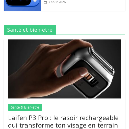
7 août 2026
Santé et bien-être
Santé & Bien-être
Laifen P3 Pro : le rasoir rechargeable
qui transforme ton visage en terrain