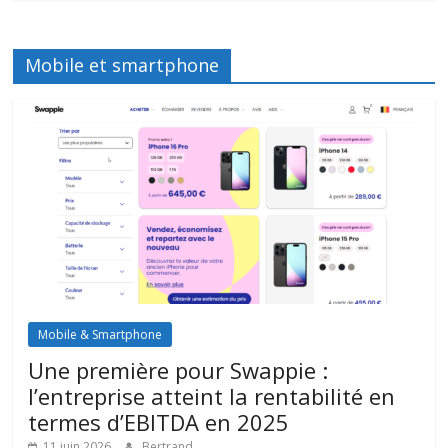
Mobile et smartphone
Mobile & Smartphone
Une première pour Swappie :
l’entreprise atteint la rentabilité en
termes d’EBITDA en 2025
11 juin 2026
Bertrand