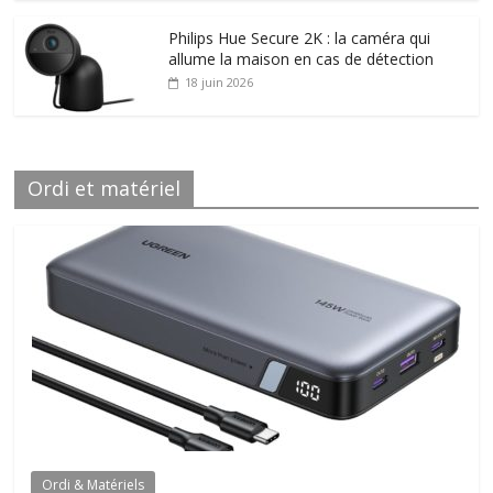
Philips Hue Secure 2K : la caméra qui
allume la maison en cas de détection
18 juin 2026
Ordi et matériel
Ordi & Matériels