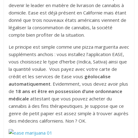
devenir le leader en matière de livraison de cannabis à
domicile. Ease est déjà présent en Californie mais étant
donné que trois nouveaux états américains viennent de
légaliser la consommation de cannabis, la société
compte bien profiter de la situation.
Le principe est simple comme une pizza marguerita avec
suppléments anchois : vous installez l’application EASE,
vous choisissez le type d’herbe (Indica, Sativa) ainsi que
la quantité voulue. Vous payez avec votre carte de
crédit et les services de Ease vous
géolocalise
automatiquement
. Evidemment, vous devez avoir plus
de
18 ans et être en possession d’une ordonnance
médicale
attestant que vous pouvez acheter du
cannabis à des fins thérapeutiques. Je suppose que ce
genre de petit papier est assez simple à trouver auprès
des médecins californiens. Non ? OK.