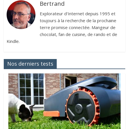
Bertrand
Explorateur d'Internet depuis 1995 et
toujours à la recherche de la prochaine
terre promise connectée. Mangeur de
chocolat, fan de cuisine, de rando et de
Kindle.
Nos derniers tests