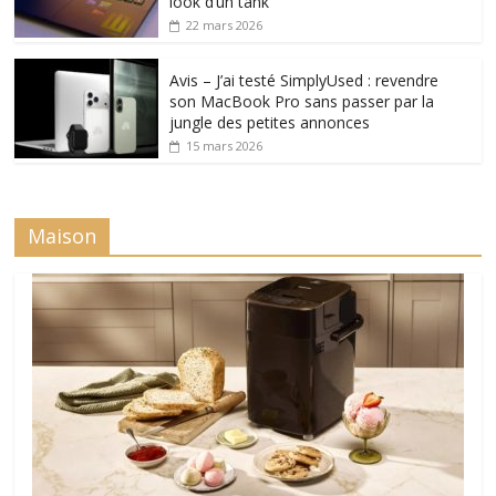
look d’un tank
22 mars 2026
Avis – J’ai testé SimplyUsed : revendre
son MacBook Pro sans passer par la
jungle des petites annonces
15 mars 2026
Maison