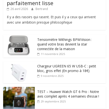
parfaitement lisse
26 avril 2026
Bertrand
Il y a des rasoirs qui rasent. Et puis il y a ceux qui arrivent
avec une ambition presque philosophique
Tensiomètre Withings BPM Vision :
quand votre bras devient la star
connectée de la maison
11 novembre 2025
Chargeur UGREEN 65 W USB-C : petit
bloc, gros effet (En promo à 18€)
9 novembre 2025
TEST – Huawei Watch GT 6 Pro : Notre
avis complet après 4 semaines d’essai !
29 septembre 2025