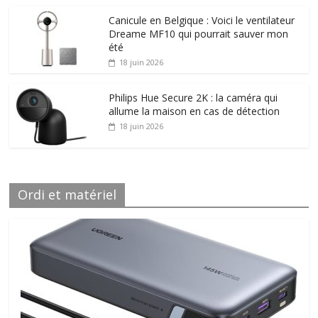
Canicule en Belgique : Voici le ventilateur
Dreame MF10 qui pourrait sauver mon
été
18 juin 2026
Philips Hue Secure 2K : la caméra qui
allume la maison en cas de détection
18 juin 2026
Ordi et matériel