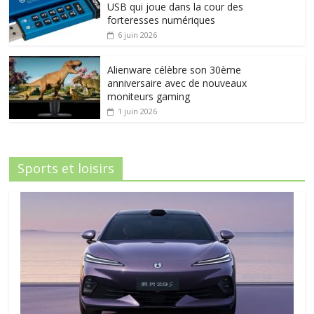
USB qui joue dans la cour des
forteresses numériques
6 juin 2026
Alienware célèbre son 30ème
anniversaire avec de nouveaux
moniteurs gaming
1 juin 2026
Sports et loisirs