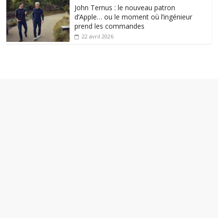
John Ternus : le nouveau patron
d’Apple… ou le moment où l’ingénieur
prend les commandes
22 avril 2026