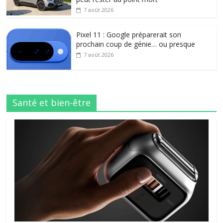
7 août 2026
Pixel 11 : Google préparerait son
prochain coup de génie… ou presque
7 août 2026
Santé et bien-être