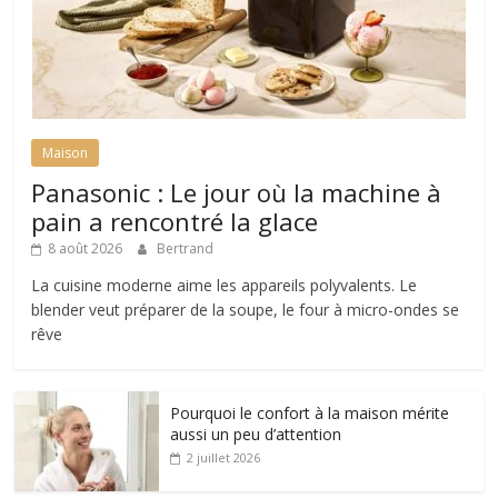
Maison
Panasonic : Le jour où la machine à
pain a rencontré la glace
8 août 2026
Bertrand
La cuisine moderne aime les appareils polyvalents. Le
blender veut préparer de la soupe, le four à micro-ondes se
rêve
Pourquoi le confort à la maison mérite
aussi un peu d’attention
2 juillet 2026