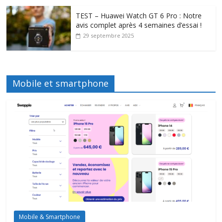
TEST – Huawei Watch GT 6 Pro : Notre
avis complet après 4 semaines d’essai !
29 septembre 2025
Mobile et smartphone
Mobile & Smartphone