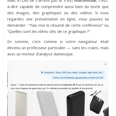
Mais ATLAS ne s’arrête pas là. Il est
multimodal
, c’est-
à-dire capable de comprendre aussi bien du texte que
des images, des graphiques ou des vidéos. Si vous
regardez une présentation en ligne, vous pouvez lui
demander : “Fais-moi le résumé de cette conférence” ou
“Quelles sont les idées clés de ce graphique ?”.
En somme, c’est comme si votre navigateur était
devenu un professeur particulier — sans les craies, mais
avec un moteur d’analyse dantesque.