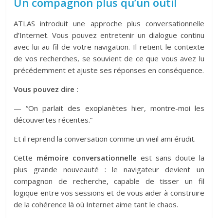
Un compagnon plus qu’un outil
ATLAS introduit une approche plus conversationnelle
d’Internet. Vous pouvez entretenir un dialogue continu
avec lui au fil de votre navigation. Il retient le contexte
de vos recherches, se souvient de ce que vous avez lu
précédemment et ajuste ses réponses en conséquence.
Vous pouvez dire :
— “On parlait des exoplanètes hier, montre-moi les
découvertes récentes.”
Et il reprend la conversation comme un vieil ami érudit.
Cette
mémoire conversationnelle
est sans doute la
plus grande nouveauté : le navigateur devient un
compagnon de recherche, capable de tisser un fil
logique entre vos sessions et de vous aider à construire
de la cohérence là où Internet aime tant le chaos.