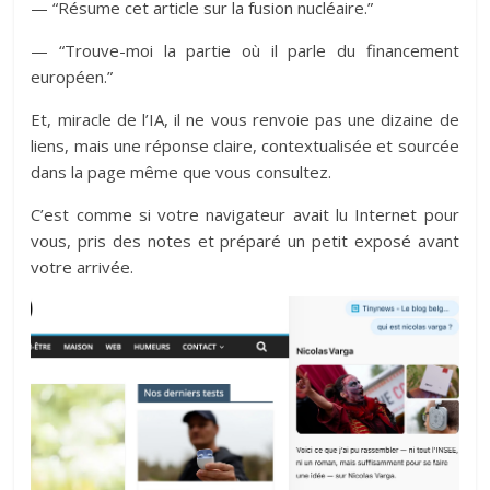
— “Résume cet article sur la fusion nucléaire.”
— “Trouve-moi la partie où il parle du financement
européen.”
Et, miracle de l’IA, il ne vous renvoie pas une dizaine de
liens, mais une réponse claire, contextualisée et sourcée
dans la page même que vous consultez.
C’est comme si votre navigateur avait lu Internet pour
vous, pris des notes et préparé un petit exposé avant
votre arrivée.