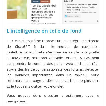
L’intelligence en toile de fond
Le cœur du système repose sur une intégration directe
de
ChatGPT 5
dans le moteur de navigation.
L’intelligence artificielle n’est pas un simple outil greffé
au navigateur, mais son véritable cerveau. ATLAS peut
comprendre le contenu des pages web en temps réel,
suivre des fils de conversation sur des forums, détecter
les données importantes dans un tableau, voire
reformuler une page entière dans un langage plus clair.
Et le tout sans quitter votre onglet.
Vous pouvez donc discuter directement avec le
navigateur :