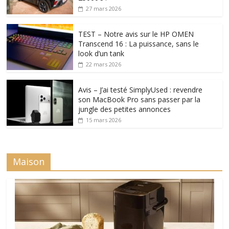
27 mars 2026
TEST – Notre avis sur le HP OMEN
Transcend 16 : La puissance, sans le
look d’un tank
22 mars 2026
Avis – J’ai testé SimplyUsed : revendre
son MacBook Pro sans passer par la
jungle des petites annonces
15 mars 2026
Maison