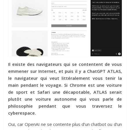
Il existe des navigateurs qui se contentent de vous
emmener sur Internet, et puis il y a
ChatGPT ATLAS
,
le navigateur qui veut littéralement vous tenir la
main pendant le voyage. Si Chrome est une voiture
de sport et Safari une décapotable, ATLAS serait
plutôt une voiture autonome qui vous parle de
philosophie pendant que vous traversez le
cyberespace.
Oui, car OpenAI ne se contente plus d’un chatbot ou d’un