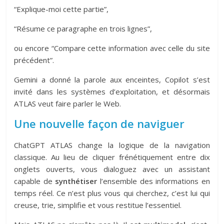
“Explique-moi cette partie”,
“Résume ce paragraphe en trois lignes”,
ou encore “Compare cette information avec celle du site
précédent”.
Gemini a donné la parole aux enceintes, Copilot s’est
invité dans les systèmes d’exploitation, et désormais
ATLAS veut faire parler le Web.
Une nouvelle façon de naviguer
ChatGPT ATLAS change la logique de la navigation
classique. Au lieu de cliquer frénétiquement entre dix
onglets ouverts, vous dialoguez avec un assistant
capable de
synthétiser
l’ensemble des informations en
temps réel. Ce n’est plus vous qui cherchez, c’est lui qui
creuse, trie, simplifie et vous restitue l’essentiel.