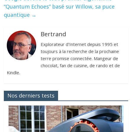
“Quantum Echoes” basé sur Willow, sa puce
quantique
→
Bertrand
Explorateur d'Internet depuis 1995 et
toujours à la recherche de la prochaine
terre promise connectée. Mangeur de
chocolat, fan de cuisine, de rando et de
Kindle.
Nos derniers tests