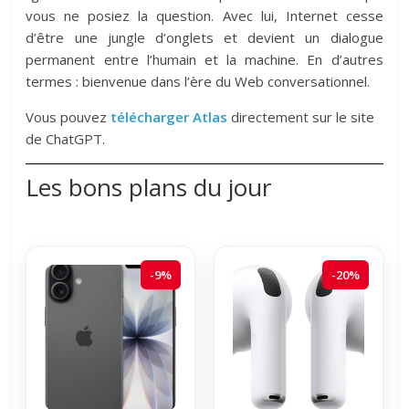
vous ne posiez la question. Avec lui, Internet cesse
d’être une jungle d’onglets et devient un dialogue
permanent entre l’humain et la machine. En d’autres
termes : bienvenue dans l’ère du Web conversationnel.
Vous pouvez
télécharger Atlas
directement sur le site
de ChatGPT.
Les bons plans du jour
-9%
-20%