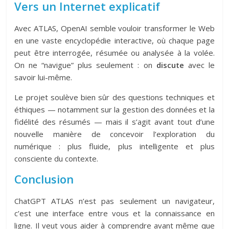
Vers un Internet explicatif
Avec ATLAS, OpenAI semble vouloir transformer le Web
en une vaste encyclopédie interactive, où chaque page
peut être interrogée, résumée ou analysée à la volée.
On ne “navigue” plus seulement : on
discute
avec le
savoir lui-même.
Le projet soulève bien sûr des questions techniques et
éthiques — notamment sur la gestion des données et la
fidélité des résumés — mais il s’agit avant tout d’une
nouvelle manière de concevoir l’exploration du
numérique : plus fluide, plus intelligente et plus
consciente du contexte.
Conclusion
ChatGPT ATLAS n’est pas seulement un navigateur,
c’est une interface entre vous et la connaissance en
ligne. Il veut vous aider à comprendre avant même que