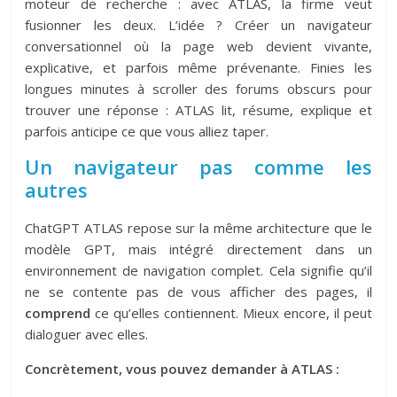
moteur de recherche : avec ATLAS, la firme veut
fusionner les deux. L’idée ? Créer un navigateur
conversationnel où la page web devient vivante,
explicative, et parfois même prévenante. Finies les
longues minutes à scroller des forums obscurs pour
trouver une réponse : ATLAS lit, résume, explique et
parfois anticipe ce que vous alliez taper.
Un navigateur pas comme les
autres
ChatGPT ATLAS repose sur la même architecture que le
modèle GPT, mais intégré directement dans un
environnement de navigation complet. Cela signifie qu’il
ne se contente pas de vous afficher des pages, il
comprend
ce qu’elles contiennent. Mieux encore, il peut
dialoguer avec elles.
Concrètement, vous pouvez demander à ATLAS :