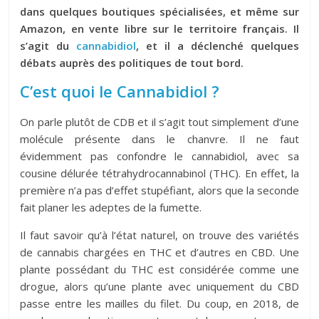
dans quelques boutiques spécialisées, et même sur
Amazon, en vente libre sur le territoire français. Il
s’agit du
cannabidiol
, et il a déclenché quelques
débats auprès des politiques de tout bord.
C’est quoi le Cannabidiol ?
On parle plutôt de CDB et il s’agit tout simplement d’une
molécule présente dans le chanvre. Il ne faut
évidemment pas confondre le cannabidiol, avec sa
cousine délurée tétrahydrocannabinol (THC). En effet, la
première n’a pas d’effet stupéfiant, alors que la seconde
fait planer les adeptes de la fumette.
Il faut savoir qu’à l’état naturel, on trouve des variétés
de cannabis chargées en THC et d’autres en CBD. Une
plante possédant du THC est considérée comme une
drogue, alors qu’une plante avec uniquement du CBD
passe entre les mailles du filet. Du coup, en 2018, de