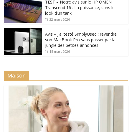
TEST – Notre avis sur le HP OMEN
Transcend 16 : La puissance, sans le
look d’un tank
22 mars 2026
Avis – J’ai testé SimplyUsed : revendre
son MacBook Pro sans passer par la
jungle des petites annonces
15 mars 2026
Maison