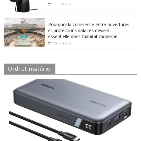
18 juin 2026
Pourquoi la cohérence entre ouvertures
et protections solaires devient
essentielle dans l’habitat moderne
16 juin 2026
Ordi et matériel