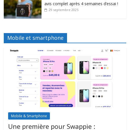
avis complet après 4 semaines d’essai !
29 septembre 2025
Mobile et smartphone
Mobile & Smartphone
Une première pour Swappie :