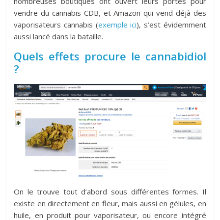
nombreuses boutiques ont ouvert leurs portes pour
vendre du cannabis CDB, et Amazon qui vend déjà des
vaporisateurs cannabis (
exemple ici
), s’est évidemment
aussi lancé dans la bataille.
Quels effets procure le cannabidiol
?
On le trouve tout d’abord sous différentes formes. Il
existe en directement en fleur, mais aussi en gélules, en
huile, en produit pour vaporisateur, ou encore intégré