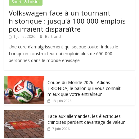
Sports & Loisirs
Volkswagen face à un tournant
historique : jusqu’à 100 000 emplois
pourraient disparaître
1 juillet 2026
Bertrand
Une cure d’amaigrissement qui secoue toute l’industrie
Lorsqu’un constructeur qui emploie plus de 650 000
personnes dans le monde envisage
Coupe du Monde 2026 : Adidas
TRIONDA, le ballon qui vous connaît
mieux que votre entraîneur
13 juin 2026
Face aux allemandes, les électriques
chinoises perdent davantage de valeur
7 juin 2026