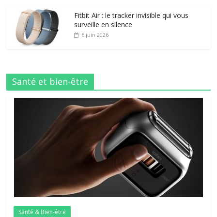
Fitbit Air : le tracker invisible qui vous
surveille en silence
6 juin 2026
Santé et bien-être
Santé & Bien-être