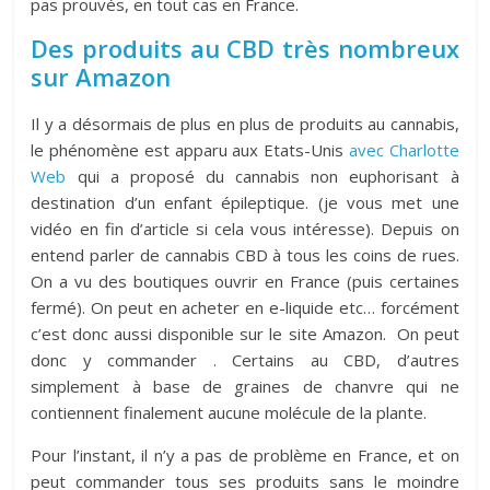
pas prouvés, en tout cas en France.
Des produits au CBD très nombreux
sur Amazon
Il y a désormais de plus en plus de produits au cannabis,
le phénomène est apparu aux Etats-Unis
avec Charlotte
Web
qui a proposé du cannabis non euphorisant à
destination d’un enfant épileptique. (je vous met une
vidéo en fin d’article si cela vous intéresse). Depuis on
entend parler de cannabis CBD à tous les coins de rues.
On a vu des boutiques ouvrir en France (puis certaines
fermé). On peut en acheter en e-liquide etc… forcément
c’est donc aussi disponible sur le site Amazon. On peut
donc y commander . Certains au CBD, d’autres
simplement à base de graines de chanvre qui ne
contiennent finalement aucune molécule de la plante.
Pour l’instant, il n’y a pas de problème en France, et on
peut commander tous ses produits sans le moindre