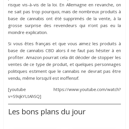
risque vis-à-vis de la loi. En Allemagne en revanche, on
ne sait pas trop pourquoi, mais de nombreux produits à
base de cannabis ont été supprimés de la vente, à la
grosse surprise des revendeurs qui n’ont pas eu la
moindre explication.
Si vous êtes français et que vous aimez les produits à
base de cannabis CBD alors il ne faut pas hésiter à en
profiter. Amazon pourrait cela dit décider de stopper les
ventes de ce type de produit, et quelques personnages
politiques estiment que le cannabis ne devrait pas être
vendu, même lorsqu’il est inoffensif.
[youtube https://www.youtube.com/watch?
v=S9qkYLtAhSQ]
Les bons plans du jour