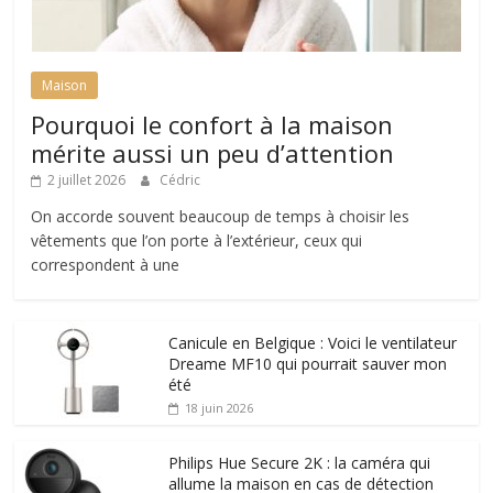
Maison
Pourquoi le confort à la maison
mérite aussi un peu d’attention
2 juillet 2026
Cédric
On accorde souvent beaucoup de temps à choisir les
vêtements que l’on porte à l’extérieur, ceux qui
correspondent à une
Canicule en Belgique : Voici le ventilateur
Dreame MF10 qui pourrait sauver mon
été
18 juin 2026
Philips Hue Secure 2K : la caméra qui
allume la maison en cas de détection