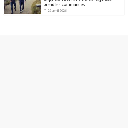
prend les commandes
22 avril 2026