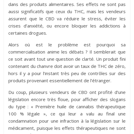
dans des produits alimentaires. Ses effets ne sont pas
aussi significatifs que ceux du THC, mais les vendeurs
assurent que le CBD va réduire le stress, éviter les
crises d’anxiété, ou encore bloquer les addictions à
certaines drogues.
Alors où est le problème est pourquoi sa
commercialisation anime les débats ? Il semblerait que
ce soit avant tout une question de clarté. Un produit fini
contenant du chanvre doit avoir un taux de THC de zéro,
hors il y a pour l’instant très peu de contrôles sur des
produits provenant essentiellement de l’étranger.
Du coup, plusieurs vendeurs de CBD ont profité d’une
législation encore très floue, pour afficher des slogans
du type : « Première huile de cannabis thérapeutique
100 % légale », ce qui leur a valu au final une
condamnation pour une infraction à la législation sur le
médicament, puisque les effets thérapeutiques ne sont