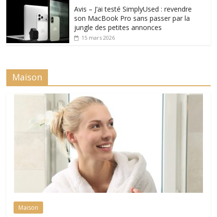
Avis – J’ai testé SimplyUsed : revendre
son MacBook Pro sans passer par la
jungle des petites annonces
15 mars 2026
Maison
Maison