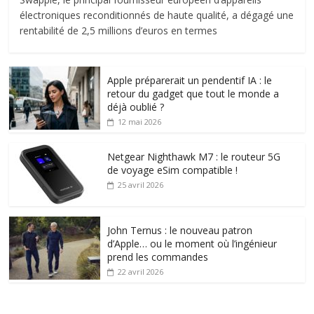
électroniques reconditionnés de haute qualité, a dégagé une
rentabilité de 2,5 millions d’euros en termes
Apple préparerait un pendentif IA : le
retour du gadget que tout le monde a
déjà oublié ?
12 mai 2026
Netgear Nighthawk M7 : le routeur 5G
de voyage eSim compatible !
25 avril 2026
John Ternus : le nouveau patron
d’Apple… ou le moment où l’ingénieur
prend les commandes
22 avril 2026