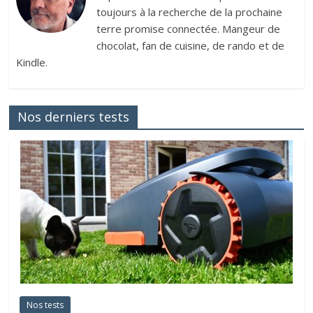
toujours à la recherche de la prochaine
terre promise connectée. Mangeur de
chocolat, fan de cuisine, de rando et de
Kindle.
Nos derniers tests
Nos tests