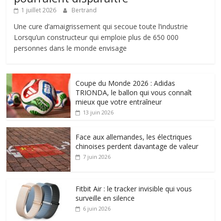
1 juillet 2026
Bertrand
Une cure d’amaigrissement qui secoue toute l’industrie
Lorsqu’un constructeur qui emploie plus de 650 000
personnes dans le monde envisage
Coupe du Monde 2026 : Adidas
TRIONDA, le ballon qui vous connaît
mieux que votre entraîneur
13 juin 2026
Face aux allemandes, les électriques
chinoises perdent davantage de valeur
7 juin 2026
Fitbit Air : le tracker invisible qui vous
surveille en silence
6 juin 2026