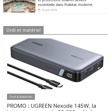
essentielle dans l’habitat moderne
16 juin 2026
Ordi et matériel
Ordi & Matériels
PROMO : UGREEN Nexode 145W, la