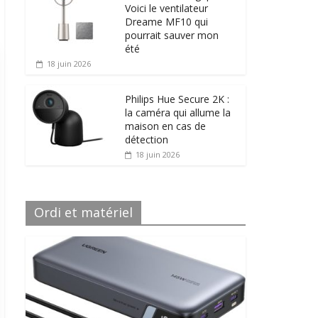
Voici le ventilateur
Dreame MF10 qui
pourrait sauver mon
été
18 juin 2026
Philips Hue Secure 2K :
la caméra qui allume la
maison en cas de
détection
18 juin 2026
Ordi et matériel