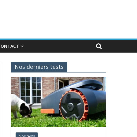
CONTACT
Nos derniers tests
Nos tests