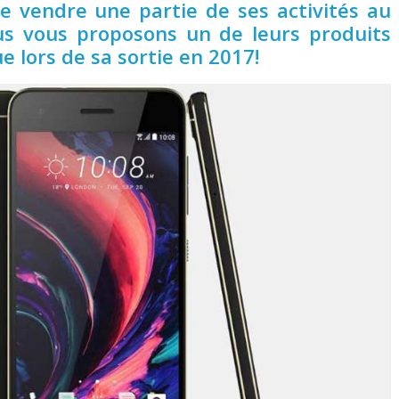
e vendre une partie de ses activités au
us vous proposons un de leurs produits
e lors de sa sortie en 2017!