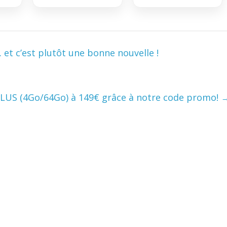
et c’est plutôt une bonne nouvelle !
LUS (4Go/64Go) à 149€ grâce à notre code promo!