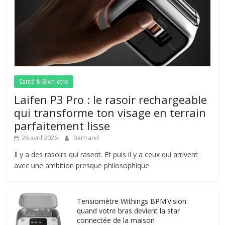
Santé & Bien-être
Laifen P3 Pro : le rasoir rechargeable
qui transforme ton visage en terrain
parfaitement lisse
26 avril 2026
Bertrand
Il y a des rasoirs qui rasent. Et puis il y a ceux qui arrivent
avec une ambition presque philosophique
Tensiomètre Withings BPM Vision :
quand votre bras devient la star
connectée de la maison