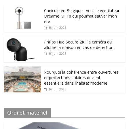
Canicule en Belgique : Voici le ventilateur
Dreame MF10 qui pourrait sauver mon
été
18 juin 2026
Philips Hue Secure 2K : la caméra qui
allume la maison en cas de détection
18 juin 2026
Pourquoi la cohérence entre ouvertures
et protections solaires devient
essentielle dans l’habitat moderne
16 juin 2026
Ordi et matériel