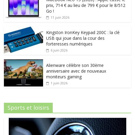
prix, 714 € au lieu de 799 € pour le 8/512
Go !
11 juin 2026
Kingston IronKey Keypad 200C : la clé
USB qui joue dans la cour des
forteresses numériques
6 juin 2026
Alienware célèbre son 30ème
anniversaire avec de nouveaux
moniteurs gaming
1 juin 2026
Sports et loisirs