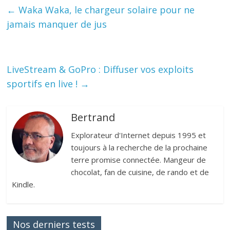
←
Waka Waka, le chargeur solaire pour ne
jamais manquer de jus
LiveStream & GoPro : Diffuser vos exploits
sportifs en live !
→
Bertrand
Explorateur d'Internet depuis 1995 et
toujours à la recherche de la prochaine
terre promise connectée. Mangeur de
chocolat, fan de cuisine, de rando et de
Kindle.
Nos derniers tests