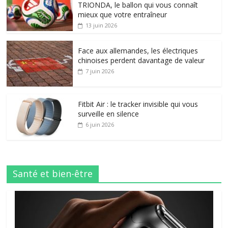
TRIONDA, le ballon qui vous connaît
mieux que votre entraîneur
13 juin 2026
Face aux allemandes, les électriques
chinoises perdent davantage de valeur
7 juin 2026
Fitbit Air : le tracker invisible qui vous
surveille en silence
6 juin 2026
Santé et bien-être