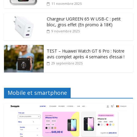
11 novembre 2025
Chargeur UGREEN 65 W USB-C : petit
bloc, gros effet (En promo à 18€)
9 novembre 2025
TEST – Huawei Watch GT 6 Pro : Notre
avis complet après 4 semaines d’essai !
29 septembre 2025
Mobile et smartphone