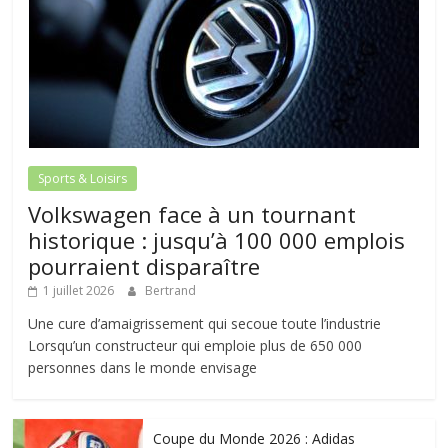
Sports & Loisirs
Volkswagen face à un tournant
historique : jusqu’à 100 000 emplois
pourraient disparaître
1 juillet 2026
Bertrand
Une cure d’amaigrissement qui secoue toute l’industrie
Lorsqu’un constructeur qui emploie plus de 650 000
personnes dans le monde envisage
Coupe du Monde 2026 : Adidas