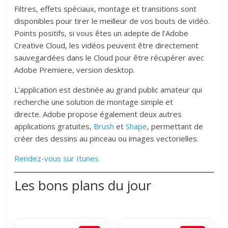
Filtres, effets spéciaux, montage et transitions sont
disponibles pour tirer le meilleur de vos bouts de vidéo.
Points positifs, si vous êtes un adepte de l’Adobe
Creative Cloud, les vidéos peuvent être directement
sauvegardées dans le Cloud pour être récupérer avec
Adobe Premiere, version desktop.
L’application est destinée au grand public amateur qui
recherche une solution de montage simple et
directe. Adobe propose également deux autres
applications gratuites,
Brush
et
Shape
, permettant de
créer des dessins au pinceau ou images vectorielles.
Rendez-vous sur Itunes
Les bons plans du jour