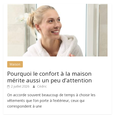
Maison
Pourquoi le confort à la maison
mérite aussi un peu d’attention
2 juillet 2026
Cédric
On accorde souvent beaucoup de temps à choisir les
vêtements que l’on porte à l’extérieur, ceux qui
correspondent à une