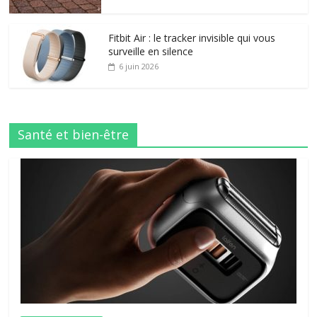
Fitbit Air : le tracker invisible qui vous
surveille en silence
6 juin 2026
Santé et bien-être