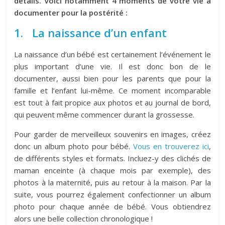
détails. Voici notamment 4 moments de votre vie à
documenter pour la postérité :
1. La naissance d’un enfant
La naissance d’un bébé est certainement l’événement le
plus important d’une vie. Il est donc bon de le
documenter, aussi bien pour les parents que pour la
famille et l’enfant lui-même. Ce moment incomparable
est tout à fait propice aux photos et au journal de bord,
qui peuvent même commencer durant la grossesse.
Pour garder de merveilleux souvenirs en images, créez
donc un album photo pour bébé.
Vous en trouverez ici
,
de différents styles et formats. Incluez-y des clichés de
maman enceinte (à chaque mois par exemple), des
photos à la maternité, puis au retour à la maison. Par la
suite, vous pourrez également confectionner un album
photo pour chaque année de bébé. Vous obtiendrez
alors une belle collection chronologique !