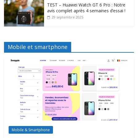
TEST – Huawei Watch GT 6 Pro : Notre
avis complet après 4 semaines d’essai !
29 septembre 2025
Mobile et smartphone
Mobile & Smartphone