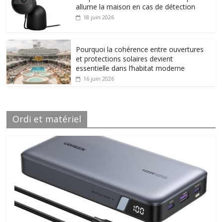
allume la maison en cas de détection
18 juin 2026
Pourquoi la cohérence entre ouvertures
et protections solaires devient
essentielle dans l’habitat moderne
16 juin 2026
Ordi et matériel