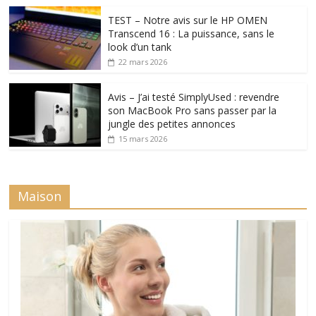
TEST – Notre avis sur le HP OMEN
Transcend 16 : La puissance, sans le
look d’un tank
22 mars 2026
Avis – J’ai testé SimplyUsed : revendre
son MacBook Pro sans passer par la
jungle des petites annonces
15 mars 2026
Maison