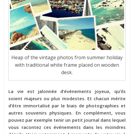
Heap of the vintage photos from summer holiday
with traditional white frame placed on wooden
desk.
La vie est jalonnée d’événements joyeux, qu’ils
soient majeurs ou plus modestes. Et chacun mérite
d’être immortalisé par le biais de photographies et
autres souvenirs physiques. En complément, vous
pouvez par exemple tenir un petit journal dans lequel
vous racontez ces événements dans les moindres