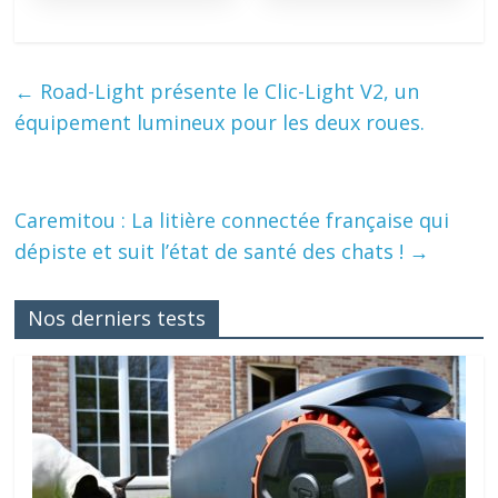
←
Road-Light présente le Clic-Light V2, un
équipement lumineux pour les deux roues.
Caremitou : La litière connectée française qui
dépiste et suit l’état de santé des chats !
→
Nos derniers tests