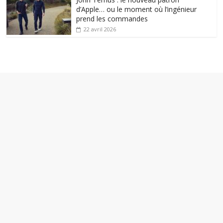
d’Apple… ou le moment où l’ingénieur
prend les commandes
22 avril 2026