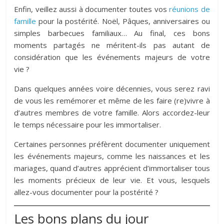
Enfin, veillez aussi à documenter toutes vos
réunions de
famille
pour la postérité. Noël, Pâques, anniversaires ou
simples barbecues familiaux… Au final, ces bons
moments partagés ne méritent-ils pas autant de
considération que les événements majeurs de votre
vie ?
Dans quelques années voire décennies, vous serez ravi
de vous les remémorer et même de les faire (re)vivre à
d’autres membres de votre famille. Alors accordez-leur
le temps nécessaire pour les immortaliser.
Certaines personnes préfèrent documenter uniquement
les événements majeurs, comme les naissances et les
mariages, quand d’autres apprécient d’immortaliser tous
les moments précieux de leur vie. Et vous, lesquels
allez-vous documenter pour la postérité ?
Les bons plans du jour