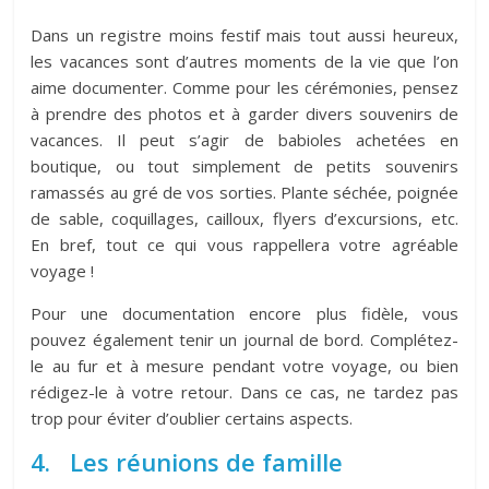
Dans un registre moins festif mais tout aussi heureux,
les vacances sont d’autres moments de la vie que l’on
aime documenter. Comme pour les cérémonies, pensez
à prendre des photos et à garder divers souvenirs de
vacances. Il peut s’agir de babioles achetées en
boutique, ou tout simplement de petits souvenirs
ramassés au gré de vos sorties. Plante séchée, poignée
de sable, coquillages, cailloux, flyers d’excursions, etc.
En bref, tout ce qui vous rappellera votre agréable
voyage !
Pour une documentation encore plus fidèle, vous
pouvez également tenir un journal de bord. Complétez-
le au fur et à mesure pendant votre voyage, ou bien
rédigez-le à votre retour. Dans ce cas, ne tardez pas
trop pour éviter d’oublier certains aspects.
4. Les réunions de famille