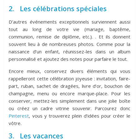
2. Les célébrations spéciales
D’autres événements exceptionnels surviennent aussi
tout au long de votre vie (mariage, baptême,
communion, remise de diplôme, etc.). . Et ils donnent
souvent lieu à de nombreuses photos. Comme pour la
naissance d’un enfant, réunissez-les dans un album
personnalisé et ajoutez des notes pour parfaire le tout.
Encore mieux, conservez divers éléments qui vous
rappelleront cette célébration joyeuse : invitation, faire-
part, ruban, sachet de dragées, livre d’or, bouchon de
champagne, menu ou encore marque-place. Pour les
conserver, mettez-les simplement dans une jolie boîte
ou créez un cadre vitrine souvenir. Parcourez donc
Pinterest
, vous y trouverez plein d’idées pour créer le
vôtre.
3. Les vacances