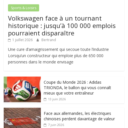
Sports & Loisirs
Volkswagen face à un tournant
historique : jusqu’à 100 000 emplois
pourraient disparaître
1 juillet 2026
Bertrand
Une cure d’amaigrissement qui secoue toute l’industrie
Lorsqu’un constructeur qui emploie plus de 650 000
personnes dans le monde envisage
Coupe du Monde 2026 : Adidas
TRIONDA, le ballon qui vous connaît
mieux que votre entraîneur
13 juin 2026
Face aux allemandes, les électriques
chinoises perdent davantage de valeur
7 juin 2026