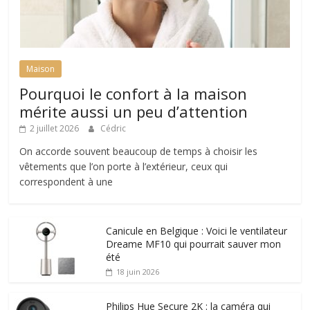
Maison
Pourquoi le confort à la maison
mérite aussi un peu d’attention
2 juillet 2026
Cédric
On accorde souvent beaucoup de temps à choisir les
vêtements que l’on porte à l’extérieur, ceux qui
correspondent à une
Canicule en Belgique : Voici le ventilateur
Dreame MF10 qui pourrait sauver mon
été
18 juin 2026
Philips Hue Secure 2K : la caméra qui