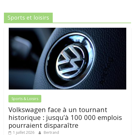
Sports et loisirs
Sports & Loisirs
Volkswagen face à un tournant
historique : jusqu’à 100 000 emplois
pourraient disparaître
1 juillet 2026
Bertrand