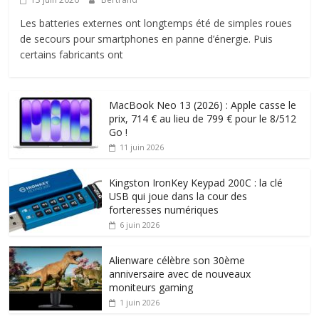
Les batteries externes ont longtemps été de simples roues
de secours pour smartphones en panne d’énergie. Puis
certains fabricants ont
MacBook Neo 13 (2026) : Apple casse le
prix, 714 € au lieu de 799 € pour le 8/512
Go !
11 juin 2026
Kingston IronKey Keypad 200C : la clé
USB qui joue dans la cour des
forteresses numériques
6 juin 2026
Alienware célèbre son 30ème
anniversaire avec de nouveaux
moniteurs gaming
1 juin 2026