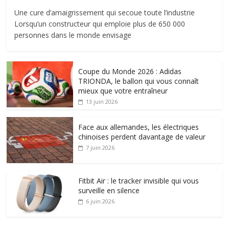
Une cure d’amaigrissement qui secoue toute l’industrie
Lorsqu’un constructeur qui emploie plus de 650 000
personnes dans le monde envisage
Coupe du Monde 2026 : Adidas
TRIONDA, le ballon qui vous connaît
mieux que votre entraîneur
13 juin 2026
Face aux allemandes, les électriques
chinoises perdent davantage de valeur
7 juin 2026
Fitbit Air : le tracker invisible qui vous
surveille en silence
6 juin 2026