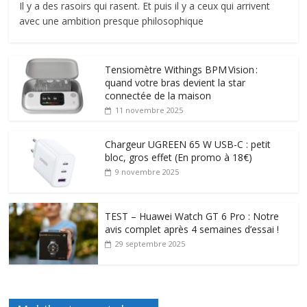
Il y a des rasoirs qui rasent. Et puis il y a ceux qui arrivent
avec une ambition presque philosophique
Tensiomètre Withings BPM Vision :
quand votre bras devient la star
connectée de la maison
11 novembre 2025
Chargeur UGREEN 65 W USB-C : petit
bloc, gros effet (En promo à 18€)
9 novembre 2025
TEST – Huawei Watch GT 6 Pro : Notre
avis complet après 4 semaines d’essai !
29 septembre 2025