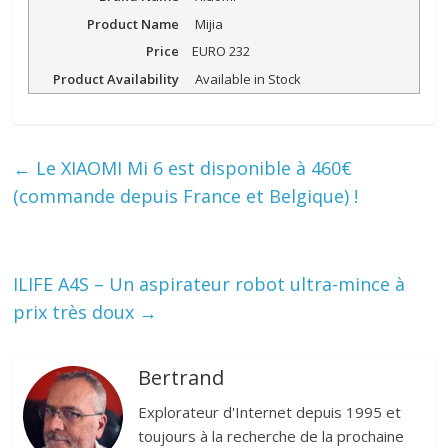
Product Name
Mijia
Price
EURO
232
Product Availability
Available in Stock
←
Le XIAOMI Mi 6 est disponible à 460€
(commande depuis France et Belgique) !
ILIFE A4S – Un aspirateur robot ultra-mince à
prix très doux
→
Bertrand
Explorateur d'Internet depuis 1995 et
toujours à la recherche de la prochaine