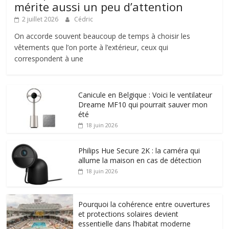
mérite aussi un peu d’attention
2 juillet 2026
Cédric
On accorde souvent beaucoup de temps à choisir les
vêtements que l’on porte à l’extérieur, ceux qui
correspondent à une
Canicule en Belgique : Voici le ventilateur
Dreame MF10 qui pourrait sauver mon
été
18 juin 2026
Philips Hue Secure 2K : la caméra qui
allume la maison en cas de détection
18 juin 2026
Pourquoi la cohérence entre ouvertures
et protections solaires devient
essentielle dans l’habitat moderne