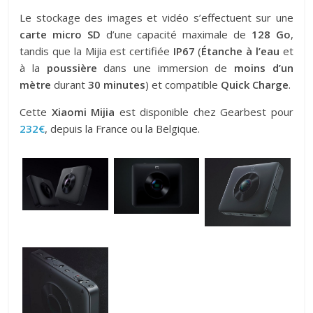
Le stockage des images et vidéo s’effectuent sur une
carte micro SD
d’une capacité maximale de
128 Go
,
tandis que la Mijia est certifiée
IP67
(
Étanche à l’eau
et
à la
poussière
dans une immersion de
moins d’un
mètre
durant
30 minutes
) et compatible
Quick Charge
.
Cette
Xiaomi Mijia
est disponible chez Gearbest pour
232€
, depuis la France ou la Belgique.