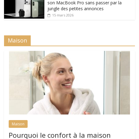
son MacBook Pro sans passer par la
jungle des petites annonces
15 mars 2026
Maison
Maison
Pourquoi le confort à la maison