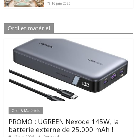
16 juin 2026
Ordi et matériel
Ordi & Matériels
PROMO : UGREEN Nexode 145W, la
batterie externe de 25.000 mAh !
13 juin 2026
Bertrand