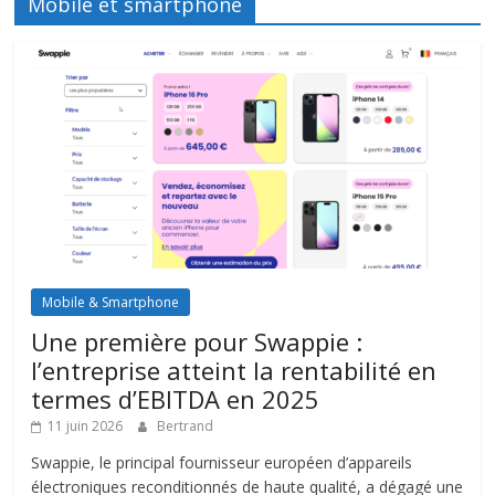
Mobile et smartphone
Mobile & Smartphone
Une première pour Swappie :
l’entreprise atteint la rentabilité en
termes d’EBITDA en 2025
11 juin 2026
Bertrand
Swappie, le principal fournisseur européen d’appareils
électroniques reconditionnés de haute qualité, a dégagé une