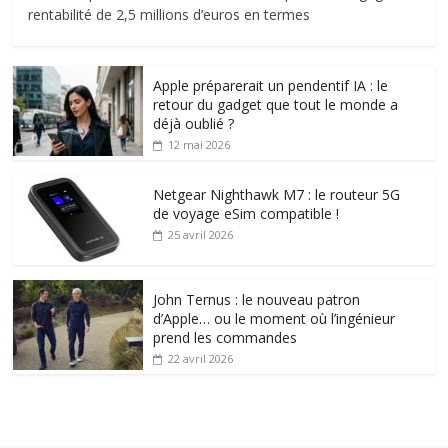
rentabilité de 2,5 millions d’euros en termes
Apple préparerait un pendentif IA : le
retour du gadget que tout le monde a
déjà oublié ?
12 mai 2026
Netgear Nighthawk M7 : le routeur 5G
de voyage eSim compatible !
25 avril 2026
John Ternus : le nouveau patron
d’Apple… ou le moment où l’ingénieur
prend les commandes
22 avril 2026