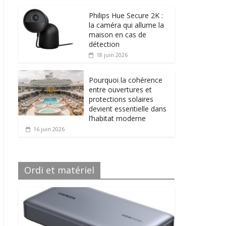
Philips Hue Secure 2K :
la caméra qui allume la
maison en cas de
détection
18 juin 2026
Pourquoi la cohérence
entre ouvertures et
protections solaires
devient essentielle dans
l’habitat moderne
16 juin 2026
Ordi et matériel