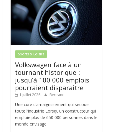
Sports & Loisirs
Volkswagen face à un
tournant historique :
jusqu’à 100 000 emplois
pourraient disparaître
1 juillet 2026
Bertrand
Une cure d’amaigrissement qui secoue
toute l’industrie Lorsqu’un constructeur qui
emploie plus de 650 000 personnes dans le
monde envisage