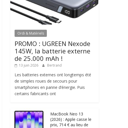
Ordi & Matériels
PROMO : UGREEN Nexode
145W, la batterie externe
de 25.000 mAh !
13 juin 2026
Bertrand
Les batteries externes ont longtemps été
de simples roues de secours pour
smartphones en panne d’énergie. Puis
certains fabricants ont
MacBook Neo 13
(2026) : Apple casse le
prix, 714 € au lieu de