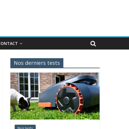
CONTACT
Nos derniers tests
Nos tests