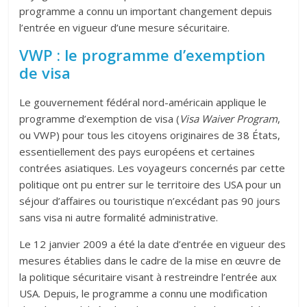
programme a connu un important changement depuis
l’entrée en vigueur d’une mesure sécuritaire.
VWP : le programme d’exemption
de visa
Le gouvernement fédéral nord-américain applique le
programme d’exemption de visa (
Visa Waiver Program
,
ou VWP) pour tous les citoyens originaires de 38 États,
essentiellement des pays européens et certaines
contrées asiatiques. Les voyageurs concernés par cette
politique ont pu entrer sur le territoire des USA pour un
séjour d’affaires ou touristique n’excédant pas 90 jours
sans visa ni autre formalité administrative.
Le 12 janvier 2009 a été la date d’entrée en vigueur des
mesures établies dans le cadre de la mise en œuvre de
la politique sécuritaire visant à restreindre l’entrée aux
USA. Depuis, le programme a connu une modification