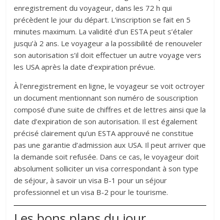
enregistrement du voyageur, dans les 72 h qui
précèdent le jour du départ. L’inscription se fait en 5
minutes maximum. La validité d’un ESTA peut s’étaler
jusqu’à 2 ans. Le voyageur a la possibilité de renouveler
son autorisation s’il doit effectuer un autre voyage vers
les USA après la date d’expiration prévue.
À l’enregistrement en ligne, le voyageur se voit octroyer
un document mentionnant son numéro de souscription
composé d’une suite de chiffres et de lettres ainsi que la
date d’expiration de son autorisation. Il est également
précisé clairement qu’un ESTA approuvé ne constitue
pas une garantie d’admission aux USA. Il peut arriver que
la demande soit refusée. Dans ce cas, le voyageur doit
absolument solliciter un visa correspondant à son type
de séjour, à savoir un visa B-1 pour un séjour
professionnel et un visa B-2 pour le tourisme.
Les bons plans du jour