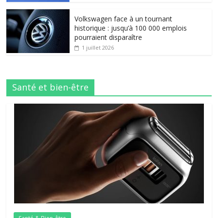
Volkswagen face à un tournant
historique : jusqu’à 100 000 emplois
pourraient disparaître
1 juillet 2026
Santé et bien-être