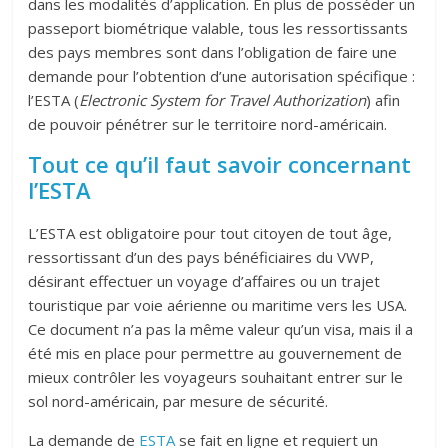
dans les modalités d’application. En plus de posséder un
passeport biométrique valable, tous les ressortissants
des pays membres sont dans l’obligation de faire une
demande pour l’obtention d’une autorisation spécifique :
l’ESTA (
Electronic System for Travel Authorization
) afin
de pouvoir pénétrer sur le territoire nord-américain.
Tout ce qu’il faut savoir concernant
l’ESTA
L’ESTA est obligatoire pour tout citoyen de tout âge,
ressortissant d’un des pays bénéficiaires du VWP,
désirant effectuer un voyage d’affaires ou un trajet
touristique par voie aérienne ou maritime vers les USA.
Ce document n’a pas la même valeur qu’un visa, mais il a
été mis en place pour permettre au gouvernement de
mieux contrôler les voyageurs souhaitant entrer sur le
sol nord-américain, par mesure de sécurité.
La demande de
ESTA
se fait en ligne et requiert un