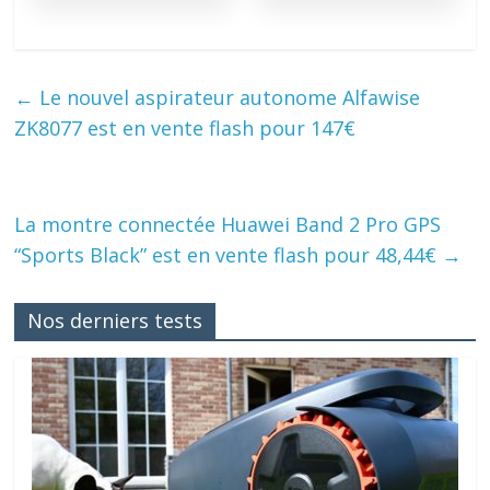
←
Le nouvel aspirateur autonome Alfawise
ZK8077 est en vente flash pour 147€
La montre connectée Huawei Band 2 Pro GPS
“Sports Black” est en vente flash pour 48,44€
→
Nos derniers tests