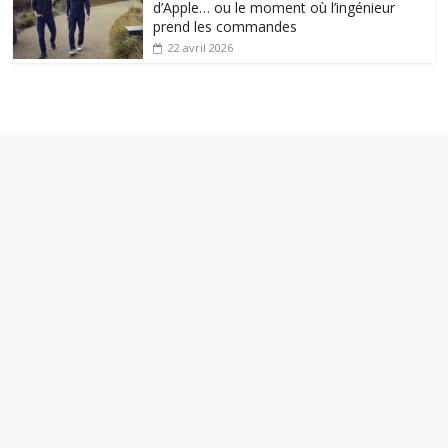
d’Apple… ou le moment où l’ingénieur
prend les commandes
22 avril 2026