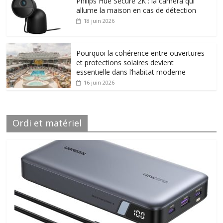
Philips Hue Secure 2K : la caméra qui
allume la maison en cas de détection
18 juin 2026
Pourquoi la cohérence entre ouvertures
et protections solaires devient
essentielle dans l’habitat moderne
16 juin 2026
Ordi et matériel