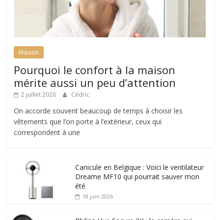
Maison
Pourquoi le confort à la maison
mérite aussi un peu d’attention
2 juillet 2026
Cédric
On accorde souvent beaucoup de temps à choisir les
vêtements que l’on porte à l’extérieur, ceux qui
correspondent à une
Canicule en Belgique : Voici le ventilateur
Dreame MF10 qui pourrait sauver mon
été
18 juin 2026