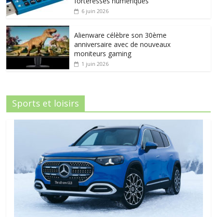
forteresses numériques
6 juin 2026
Alienware célèbre son 30ème
anniversaire avec de nouveaux
moniteurs gaming
1 juin 2026
Sports et loisirs