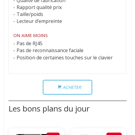
Qualité de fabrication
Rapport qualité prix
Taille/poids
Lecteur d’empreinte
ON AIME MOINS
Pas de RJ45
Pas de reconnaissance faciale
Position de certaines touches sur le clavier
ACHETER
Les bons plans du jour