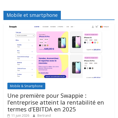
Mobile et smartphone
Mobile & Smartphone
Une première pour Swappie :
l’entreprise atteint la rentabilité en
termes d’EBITDA en 2025
11 juin 2026
Bertrand