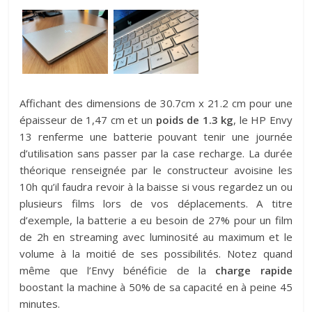
Affichant des dimensions de 30.7cm x 21.2 cm pour une
épaisseur de 1,47 cm et un
poids de 1.3 kg
, le HP Envy
13 renferme une batterie pouvant tenir une journée
d’utilisation sans passer par la case recharge. La durée
théorique renseignée par le constructeur avoisine les
10h qu’il faudra revoir à la baisse si vous regardez un ou
plusieurs films lors de vos déplacements. A titre
d’exemple, la batterie a eu besoin de 27% pour un film
de 2h en streaming avec luminosité au maximum et le
volume à la moitié de ses possibilités. Notez quand
même que l’Envy bénéficie de la
charge rapide
boostant la machine à 50% de sa capacité en à peine 45
minutes.