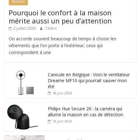
Maison
Pourquoi le confort à la maison
mérite aussi un peu d’attention
2 juillet 2026
Cédric
On accorde souvent beaucoup de temps à choisir les
vêtements que l’on porte à l’extérieur, ceux qui
correspondent à une
Canicule en Belgique : Voici le ventilateur
Dreame MF10 qui pourrait sauver mon
été
18 juin 2026
Philips Hue Secure 2K : la caméra qui
allume la maison en cas de détection
18 juin 2026