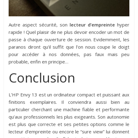
Autre aspect sécurité, son
lecteur d’empreinte
hyper
rapide ! Quel plaisir de ne plus devoir encoder un mot de
passe à chaque ouverture de session. Evidemment, les
paranos diront qu’il suffit que l’on nous coupe le doigt
pour accéder à nos données, pas faux mais peu
probable, enfin en principe…
Conclusion
L’HP Envy 13 est un ordinateur compact et puissant aux
finitions exemplaires. Il conviendra aussi bien au
particulier cherchant une machine fiable et performante
qu’aux professionnels les plus exigeants. Son autonomie
est plus que correcte et ses petites options comme le
lecteur d’empreinte ou encore le “sure view” lui donnent