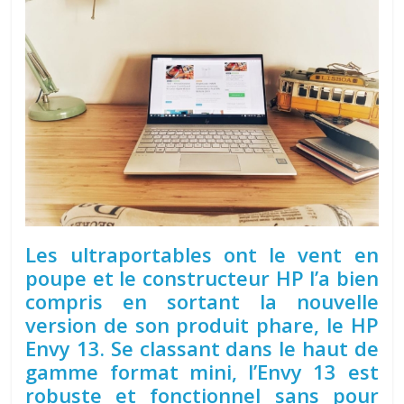
Les ultraportables ont le vent en
poupe et le constructeur HP l’a bien
compris en sortant la nouvelle
version de son produit phare, le HP
Envy 13. Se classant dans le haut de
gamme format mini, l’Envy 13 est
robuste et fonctionnel sans pour