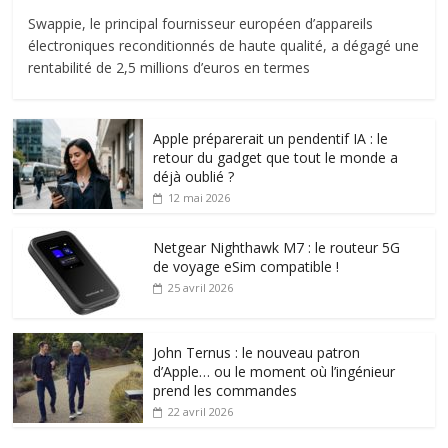
Swappie, le principal fournisseur européen d’appareils
électroniques reconditionnés de haute qualité, a dégagé une
rentabilité de 2,5 millions d’euros en termes
Apple préparerait un pendentif IA : le
retour du gadget que tout le monde a
déjà oublié ?
12 mai 2026
Netgear Nighthawk M7 : le routeur 5G
de voyage eSim compatible !
25 avril 2026
John Ternus : le nouveau patron
d’Apple… ou le moment où l’ingénieur
prend les commandes
22 avril 2026