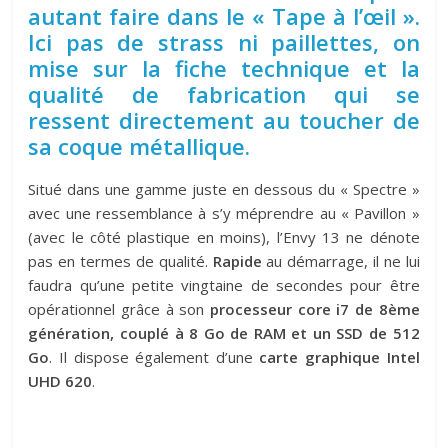
autant faire dans le « Tape à l’œil ».
Ici pas de strass ni paillettes, on
mise sur la fiche technique et la
qualité de fabrication qui se
ressent directement au toucher de
sa coque métallique.
Situé dans une gamme juste en dessous du « Spectre »
avec une ressemblance à s’y méprendre au « Pavillon »
(avec le côté plastique en moins), l’Envy 13 ne dénote
pas en termes de qualité.
Rapide
au démarrage, il ne lui
faudra qu’une petite vingtaine de secondes pour être
opérationnel grâce à son
processeur core i7 de 8ème
génération, couplé à 8 Go de RAM et un SSD de 512
Go
. Il dispose également d’une
carte graphique Intel
UHD 620
.