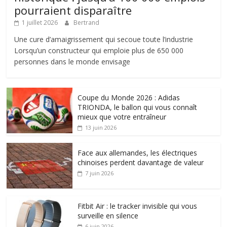
pourraient disparaître
1 juillet 2026
Bertrand
Une cure d’amaigrissement qui secoue toute l’industrie
Lorsqu’un constructeur qui emploie plus de 650 000
personnes dans le monde envisage
Coupe du Monde 2026 : Adidas
TRIONDA, le ballon qui vous connaît
mieux que votre entraîneur
13 juin 2026
Face aux allemandes, les électriques
chinoises perdent davantage de valeur
7 juin 2026
Fitbit Air : le tracker invisible qui vous
surveille en silence
6 juin 2026