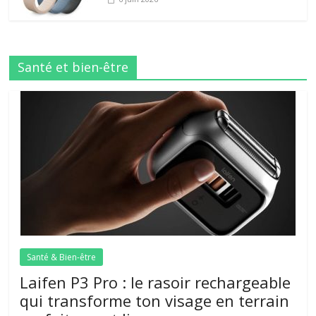
Santé et bien-être
Santé & Bien-être
Laifen P3 Pro : le rasoir rechargeable
qui transforme ton visage en terrain