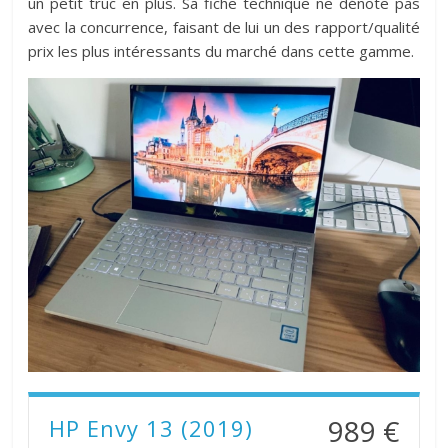
un petit truc en plus. Sa fiche technique ne dénote pas
avec la concurrence, faisant de lui un des rapport/qualité
prix les plus intéressants du marché dans cette gamme.
989 €
HP Envy 13 (2019)