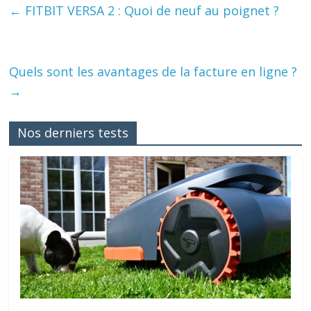
←
FITBIT VERSA 2 : Quoi de neuf au poignet ?
Quels sont les avantages de la facture en ligne ?
→
Nos derniers tests