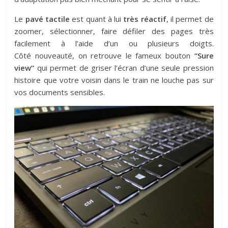
Le
pavé tactile
est quant à lui
très réactif
, il permet de
zoomer, sélectionner, faire défiler des pages très
facilement à l’aide d’un ou plusieurs doigts.
Côté nouveauté, on retrouve le fameux bouton
“Sure
view”
qui permet de griser l’écran d’une seule pression
histoire que votre voisin dans le train ne louche pas sur
vos documents sensibles.