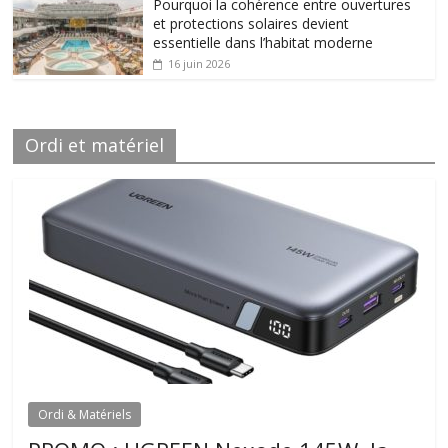
Pourquoi la cohérence entre ouvertures
et protections solaires devient
essentielle dans l’habitat moderne
16 juin 2026
Ordi et matériel
Ordi & Matériels