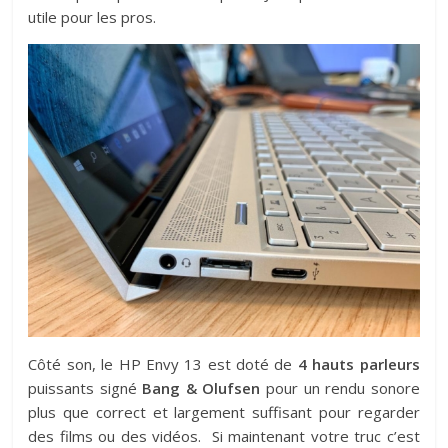
utile pour les pros.
Côté son, le HP Envy 13 est doté de
4 hauts parleurs
puissants signé
Bang & Olufsen
pour un rendu sonore
plus que correct et largement suffisant pour regarder
des films ou des vidéos. Si maintenant votre truc c’est