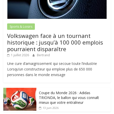
Sports & Loisirs
Volkswagen face à un tournant
historique : jusqu’à 100 000 emplois
pourraient disparaître
1 juillet 2026
Bertrand
Une cure d’amaigrissement qui secoue toute l’industrie
Lorsqu’un constructeur qui emploie plus de 650 000
personnes dans le monde envisage
Coupe du Monde 2026 : Adidas
TRIONDA, le ballon qui vous connaît
mieux que votre entraîneur
13 juin 2026