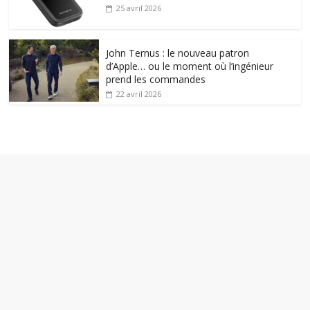
25 avril 2026
John Ternus : le nouveau patron
d’Apple… ou le moment où l’ingénieur
prend les commandes
22 avril 2026