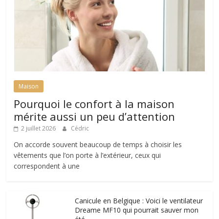
Maison
Pourquoi le confort à la maison
mérite aussi un peu d’attention
2 juillet 2026
Cédric
On accorde souvent beaucoup de temps à choisir les
vêtements que l’on porte à l’extérieur, ceux qui
correspondent à une
Canicule en Belgique : Voici le ventilateur
Dreame MF10 qui pourrait sauver mon