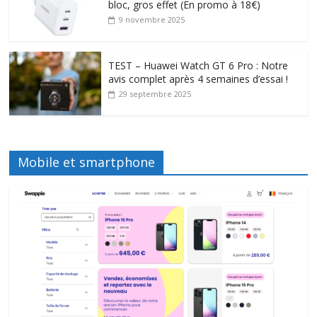
bloc, gros effet (En promo à 18€)
9 novembre 2025
TEST – Huawei Watch GT 6 Pro : Notre
avis complet après 4 semaines d’essai !
29 septembre 2025
Mobile et smartphone