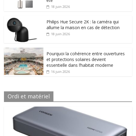
été
18 juin 2026
Philips Hue Secure 2K : la caméra qui
allume la maison en cas de détection
18 juin 2026
Pourquoi la cohérence entre ouvertures
et protections solaires devient
essentielle dans l’habitat moderne
16 juin 2026
Ordi et matériel