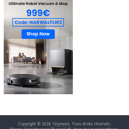
Copyright © 2026
Tinynews
. Tous droits réservés.