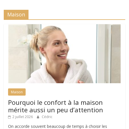
Maison
Maison
Pourquoi le confort à la maison
mérite aussi un peu d’attention
2 juillet 2026
Cédric
On accorde souvent beaucoup de temps à choisir les