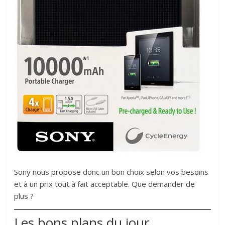
Sony nous propose donc un bon choix selon vos besoins
et à un prix tout à fait acceptable. Que demander de
plus ?
Les bons plans du jour