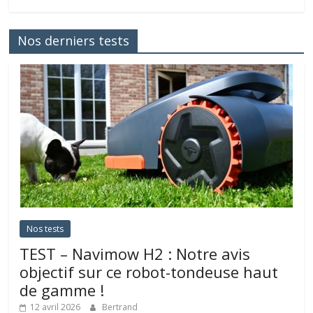
Nos derniers tests
Nos tests
TEST – Navimow H2 : Notre avis
objectif sur ce robot-tondeuse haut
de gamme !
12 avril 2026
Bertrand