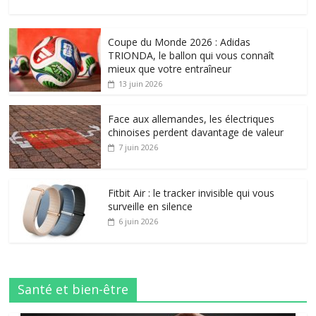
Coupe du Monde 2026 : Adidas
TRIONDA, le ballon qui vous connaît
mieux que votre entraîneur
13 juin 2026
Face aux allemandes, les électriques
chinoises perdent davantage de valeur
7 juin 2026
Fitbit Air : le tracker invisible qui vous
surveille en silence
6 juin 2026
Santé et bien-être