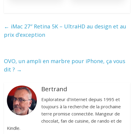
←
iMac 27″ Retina 5K – UltraHD au design et au
prix d’exception
OVO, un ampli en marbre pour iPhone, ça vous
dit ?
→
Bertrand
Explorateur d'Internet depuis 1995 et
toujours à la recherche de la prochaine
terre promise connectée. Mangeur de
chocolat, fan de cuisine, de rando et de
Kindle.