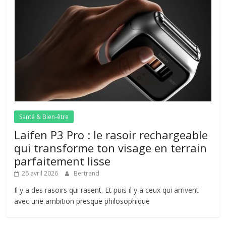
Santé & Bien-être
Laifen P3 Pro : le rasoir rechargeable
qui transforme ton visage en terrain
parfaitement lisse
26 avril 2026
Bertrand
Il y a des rasoirs qui rasent. Et puis il y a ceux qui arrivent
avec une ambition presque philosophique