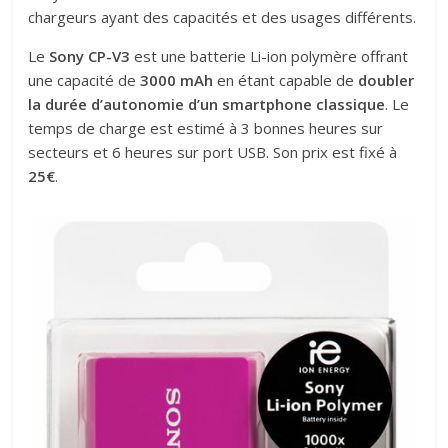
chargeurs ayant des capacités et des usages différents.
Le
Sony CP-V3
est une batterie Li-ion polymère offrant
une capacité de
3000 mAh
en étant capable de
doubler
la durée d’autonomie d’un smartphone classique
. Le
temps de charge est estimé à 3 bonnes heures sur
secteurs et 6 heures sur port USB. Son prix est fixé à
25€
.