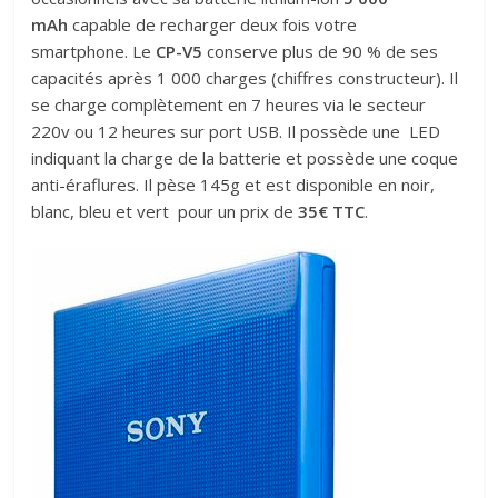
mAh
capable de recharger deux fois votre
smartphone. Le
CP-V5
conserve plus de 90 % de ses
capacités après 1 000 charges (chiffres constructeur). Il
se charge complètement en 7 heures via le secteur
220v ou 12 heures sur port USB. Il possède une LED
indiquant la charge de la batterie et possède une coque
anti-éraflures. Il pèse 145g et est disponible en noir,
blanc, bleu et vert pour un prix de
35€ TTC
.