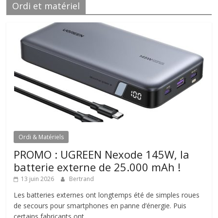
Ordi et matériel
Ordi & Matériels
PROMO : UGREEN Nexode 145W, la
batterie externe de 25.000 mAh !
13 juin 2026
Bertrand
Les batteries externes ont longtemps été de simples roues
de secours pour smartphones en panne d’énergie. Puis
certains fabricants ont