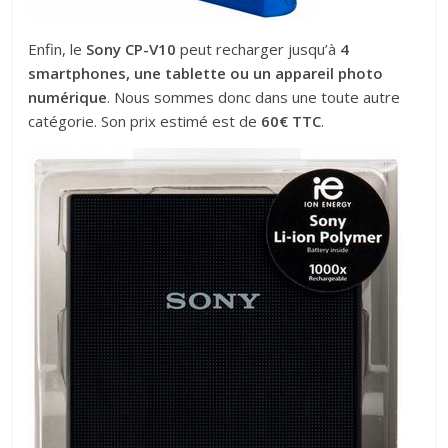
Enfin, le
Sony CP-V10
peut recharger jusqu’à
4
smartphones, une tablette ou un appareil photo
numérique
. Nous sommes donc dans une toute autre
catégorie. Son prix estimé est de
60€ TTC
.