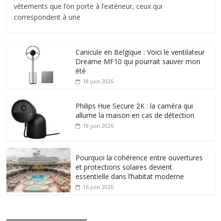
vêtements que l’on porte à l’extérieur, ceux qui
correspondent à une
Canicule en Belgique : Voici le ventilateur
Dreame MF10 qui pourrait sauver mon
été
18 juin 2026
Philips Hue Secure 2K : la caméra qui
allume la maison en cas de détection
18 juin 2026
Pourquoi la cohérence entre ouvertures
et protections solaires devient
essentielle dans l’habitat moderne
16 juin 2026