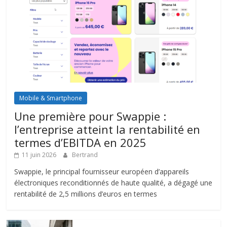
Mobile & Smartphone
Une première pour Swappie :
l’entreprise atteint la rentabilité en
termes d’EBITDA en 2025
11 juin 2026
Bertrand
Swappie, le principal fournisseur européen d’appareils
électroniques reconditionnés de haute qualité, a dégagé une
rentabilité de 2,5 millions d’euros en termes