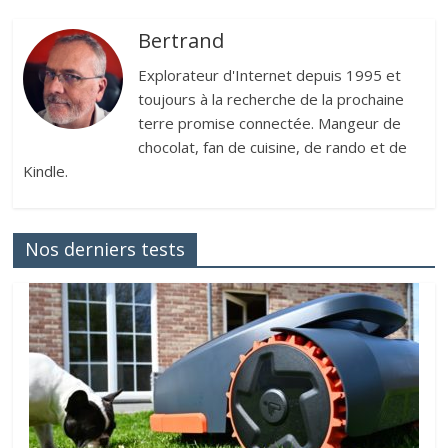
Bertrand
Explorateur d'Internet depuis 1995 et
toujours à la recherche de la prochaine
terre promise connectée. Mangeur de
chocolat, fan de cuisine, de rando et de
Kindle.
Nos derniers tests