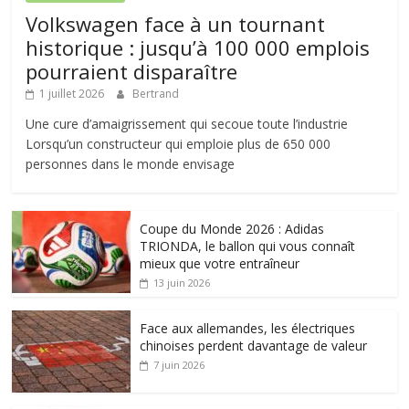
Volkswagen face à un tournant
historique : jusqu’à 100 000 emplois
pourraient disparaître
1 juillet 2026
Bertrand
Une cure d’amaigrissement qui secoue toute l’industrie
Lorsqu’un constructeur qui emploie plus de 650 000
personnes dans le monde envisage
Coupe du Monde 2026 : Adidas
TRIONDA, le ballon qui vous connaît
mieux que votre entraîneur
13 juin 2026
Face aux allemandes, les électriques
chinoises perdent davantage de valeur
7 juin 2026