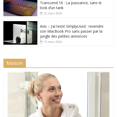
Transcend 16 : La puissance, sans le
look d’un tank
22 mars 2026
Avis – J’ai testé SimplyUsed : revendre
son MacBook Pro sans passer par la
jungle des petites annonces
15 mars 2026
Maison