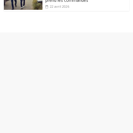
prend les commandes
22 avril 2026