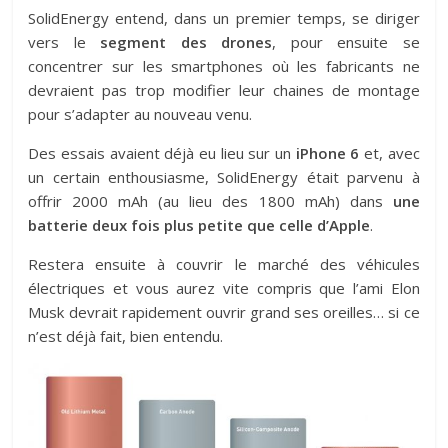
SolidEnergy entend, dans un premier temps, se diriger
vers le
segment des drones
, pour ensuite se
concentrer sur les smartphones où les fabricants ne
devraient pas trop modifier leur chaines de montage
pour s’adapter au nouveau venu.
Des essais avaient déjà eu lieu sur un
iPhone 6
et, avec
un certain enthousiasme, SolidEnergy était parvenu à
offrir 2000 mAh (au lieu des 1800 mAh) dans
une
batterie deux fois plus petite que celle d’Apple
.
Restera ensuite à couvrir le marché des véhicules
électriques et vous aurez vite compris que l’ami Elon
Musk devrait rapidement ouvrir grand ses oreilles… si ce
n’est déjà fait, bien entendu.