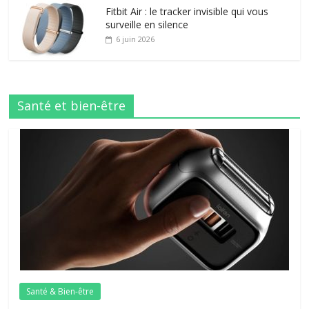
Fitbit Air : le tracker invisible qui vous
surveille en silence
6 juin 2026
Santé et bien-être
Santé & Bien-être