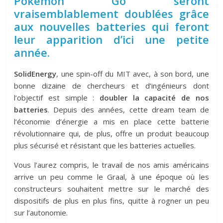
Pokemon Go seront
vraisemblablement doublées grâce
aux nouvelles batteries qui feront
leur apparition d’ici une petite
année.
SolidEnergy
, une spin-off du MIT avec, à son bord, une
bonne dizaine de chercheurs et d’ingénieurs dont
l’objectif est simple :
doubler la capacité de nos
batteries
. Depuis des années, cette dream team de
l’économie d’énergie a mis en place cette batterie
révolutionnaire qui, de plus, offre un produit beaucoup
plus sécurisé et résistant que les batteries actuelles.
Vous l’aurez compris, le travail de nos amis américains
arrive un peu comme le Graal, à une époque où les
constructeurs souhaitent mettre sur le marché des
dispositifs de plus en plus fins, quitte à rogner un peu
sur l’autonomie.