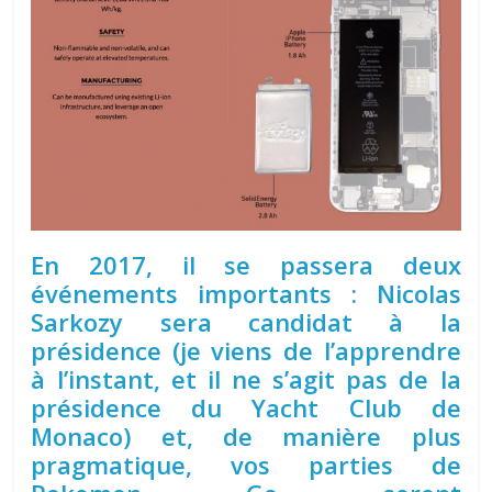
En 2017, il se passera deux
événements importants : Nicolas
Sarkozy sera candidat à la
présidence (je viens de l’apprendre
à l’instant, et il ne s’agit pas de la
présidence du Yacht Club de
Monaco) et, de manière plus
pragmatique, vos parties de