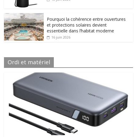
Pourquoi la cohérence entre ouvertures
et protections solaires devient
essentielle dans l’habitat moderne
16 juin 2026
Ordi et matériel