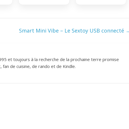
Smart Mini Vibe – Le Sextoy USB connecté
995 et toujours à la recherche de la prochaine terre promise
 fan de cuisine, de rando et de Kindle.