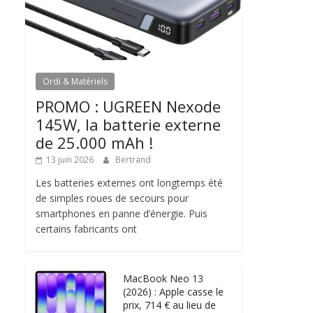
Ordi & Matériels
PROMO : UGREEN Nexode
145W, la batterie externe
de 25.000 mAh !
13 juin 2026
Bertrand
Les batteries externes ont longtemps été
de simples roues de secours pour
smartphones en panne d’énergie. Puis
certains fabricants ont
MacBook Neo 13
(2026) : Apple casse le
prix, 714 € au lieu de