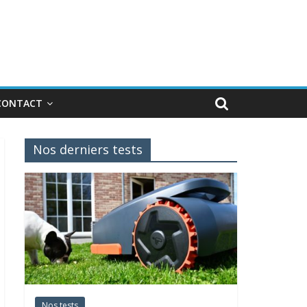
CONTACT
Nos derniers tests
Nos tests