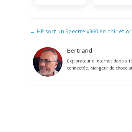
←
HP sort un Spectre x360 en noir et or
Bertrand
Explorateur d'Internet depuis 1
connectée. Mangeur de chocolat,