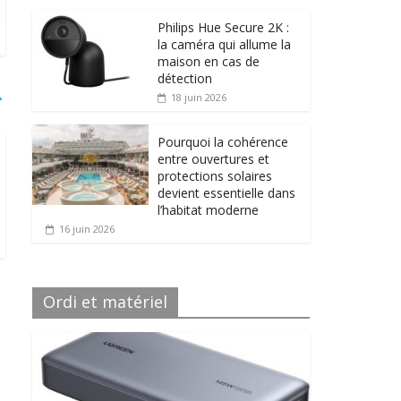
Philips Hue Secure 2K :
la caméra qui allume la
maison en cas de
détection
→
18 juin 2026
Pourquoi la cohérence
entre ouvertures et
protections solaires
devient essentielle dans
l’habitat moderne
16 juin 2026
Ordi et matériel