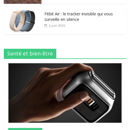
Fitbit Air : le tracker invisible qui vous
surveille en silence
6 juin 2026
Santé et bien-être