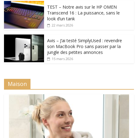
TEST – Notre avis sur le HP OMEN
Transcend 16 : La puissance, sans le
look d’un tank
22 mars 2026
Avis – J’ai testé SimplyUsed : revendre
son MacBook Pro sans passer par la
jungle des petites annonces
15 mars 2026
Maison