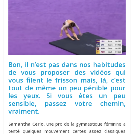
Bon, il n’est pas dans nos habitudes
de vous proposer des vidéos qui
vous filent le frisson mais, là, c’est
tout de même un peu pénible pour
les yeux. Si vous êtes un peu
sensible, passez votre chemin,
vraiment.
Samantha Cerio
, une pro de la gymnastique féminine a
tenté quelques mouvement certes assez classiques