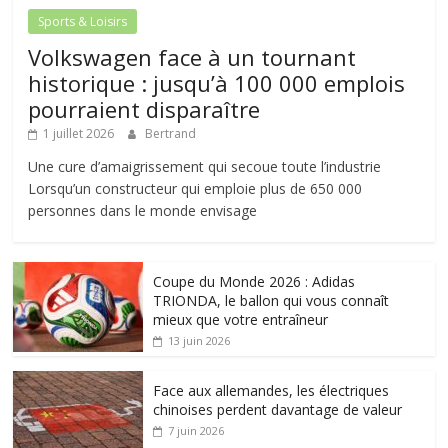
Sports & Loisirs
Volkswagen face à un tournant
historique : jusqu’à 100 000 emplois
pourraient disparaître
1 juillet 2026
Bertrand
Une cure d’amaigrissement qui secoue toute l’industrie
Lorsqu’un constructeur qui emploie plus de 650 000
personnes dans le monde envisage
Coupe du Monde 2026 : Adidas
TRIONDA, le ballon qui vous connaît
mieux que votre entraîneur
13 juin 2026
Face aux allemandes, les électriques
chinoises perdent davantage de valeur
7 juin 2026