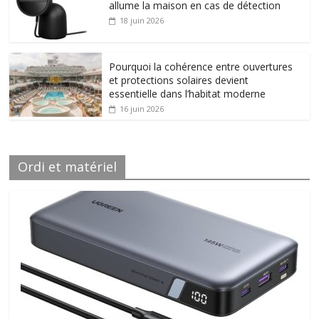
allume la maison en cas de détection
18 juin 2026
Pourquoi la cohérence entre ouvertures
et protections solaires devient
essentielle dans l’habitat moderne
16 juin 2026
Ordi et matériel