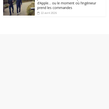
d’Apple… ou le moment où l’ingénieur
prend les commandes
22 avril 2026