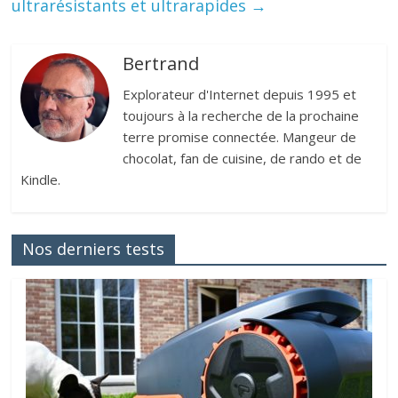
ultrarésistants et ultrarapides
→
Bertrand
Explorateur d'Internet depuis 1995 et
toujours à la recherche de la prochaine
terre promise connectée. Mangeur de
chocolat, fan de cuisine, de rando et de
Kindle.
Nos derniers tests