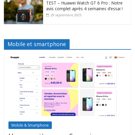
TEST – Huawei Watch GT 6 Pro : Notre
avis complet après 4 semaines d’essai !
29 septembre 2025
Mobile et smartphone
Mobile & Smartphone