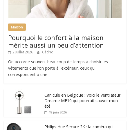
Maison
Pourquoi le confort à la maison
mérite aussi un peu d’attention
2 juillet 2026
Cédric
On accorde souvent beaucoup de temps à choisir les
vêtements que l’on porte à l’extérieur, ceux qui
correspondent à une
Canicule en Belgique : Voici le ventilateur
Dreame MF10 qui pourrait sauver mon
été
18 juin 2026
Philips Hue Secure 2K : la caméra qui