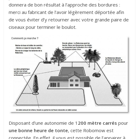
donnera de bon résultat à l’approche des bordures :
merci au fabricant de l’avoir légèrement déportée afin
de vous éviter d’y retourner avec votre grande paire de
ciseaux pour terminer le boulot.
Disposant d’une autonomie de 1
200 mètre carrés
pour
une bonne heure de tonte
, cette Robomow est
connectée. En effet, il vous est possible de l’appairer à