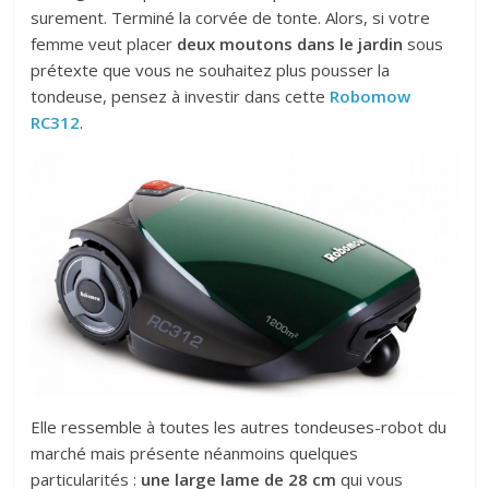
surement. Terminé la corvée de tonte. Alors, si votre
femme veut placer
deux moutons dans le jardin
sous
prétexte que vous ne souhaitez plus pousser la
tondeuse, pensez à investir dans cette
Robomow
RC312
.
Elle ressemble à toutes les autres tondeuses-robot du
marché mais présente néanmoins quelques
particularités :
une large lame de 28 cm
qui vous