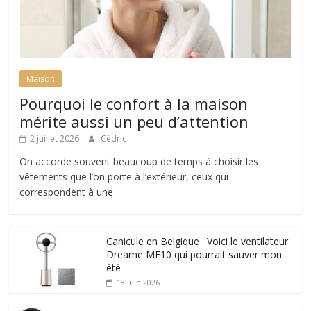
Maison
Pourquoi le confort à la maison
mérite aussi un peu d’attention
2 juillet 2026
Cédric
On accorde souvent beaucoup de temps à choisir les
vêtements que l’on porte à l’extérieur, ceux qui
correspondent à une
Canicule en Belgique : Voici le ventilateur
Dreame MF10 qui pourrait sauver mon
été
18 juin 2026