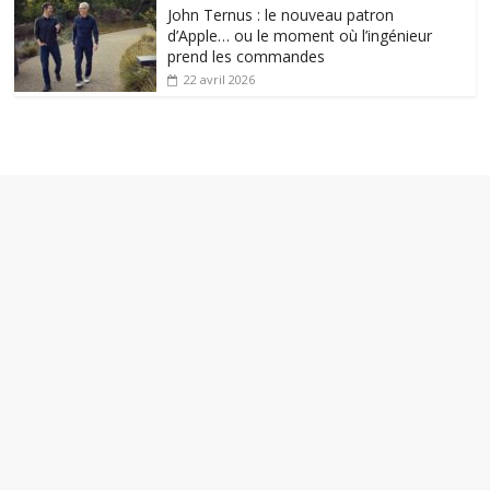
John Ternus : le nouveau patron
d’Apple… ou le moment où l’ingénieur
prend les commandes
22 avril 2026