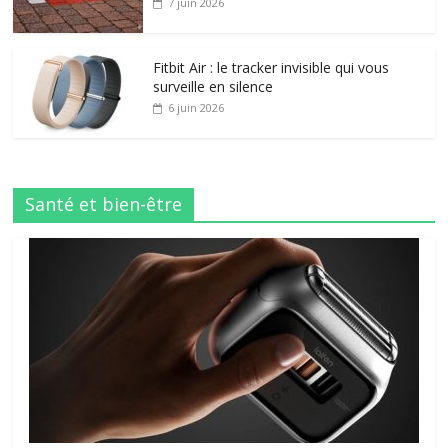
7 juin 2026
Fitbit Air : le tracker invisible qui vous
surveille en silence
6 juin 2026
Santé et bien-être