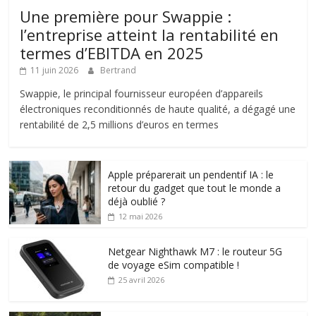
Une première pour Swappie :
l’entreprise atteint la rentabilité en
termes d’EBITDA en 2025
11 juin 2026
Bertrand
Swappie, le principal fournisseur européen d’appareils
électroniques reconditionnés de haute qualité, a dégagé une
rentabilité de 2,5 millions d’euros en termes
Apple préparerait un pendentif IA : le
retour du gadget que tout le monde a
déjà oublié ?
12 mai 2026
Netgear Nighthawk M7 : le routeur 5G
de voyage eSim compatible !
25 avril 2026