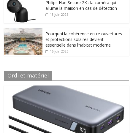
Philips Hue Secure 2K : la caméra qui
allume la maison en cas de détection
18 juin 2026
Pourquoi la cohérence entre ouvertures
et protections solaires devient
essentielle dans l’habitat moderne
16 juin 2026
Ordi et matériel