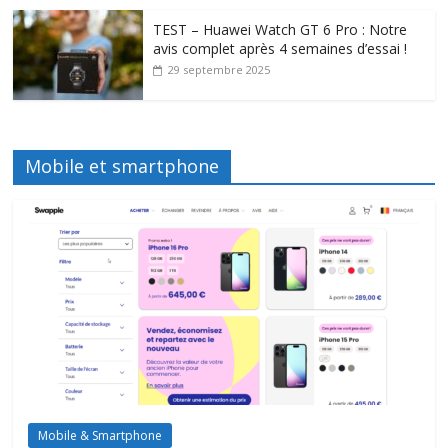
TEST – Huawei Watch GT 6 Pro : Notre
avis complet après 4 semaines d’essai !
29 septembre 2025
Mobile et smartphone
Mobile & Smartphone