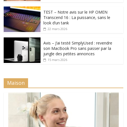
TEST – Notre avis sur le HP OMEN
Transcend 16 : La puissance, sans le
look d’un tank
22 mars 2026
Avis – J’ai testé SimplyUsed : revendre
son MacBook Pro sans passer par la
jungle des petites annonces
15 mars 2026
Maison