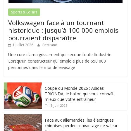
Sports & Loisirs
Volkswagen face à un tournant
historique : jusqu’à 100 000 emplois
pourraient disparaître
1 juillet 2026
Bertrand
Une cure d’amaigrissement qui secoue toute l’industrie
Lorsqu’un constructeur qui emploie plus de 650 000
personnes dans le monde envisage
Coupe du Monde 2026 : Adidas
TRIONDA, le ballon qui vous connaît
mieux que votre entraîneur
13 juin 2026
Face aux allemandes, les électriques
chinoises perdent davantage de valeur