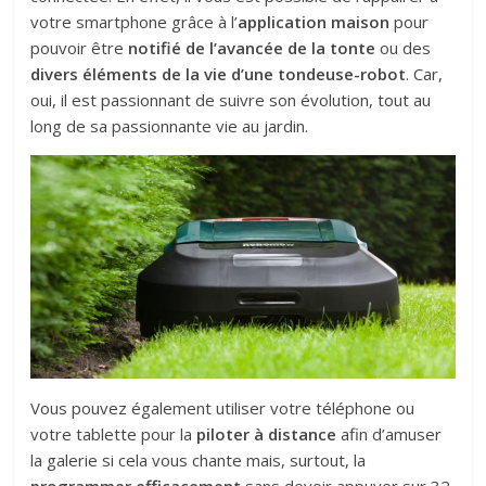
votre smartphone grâce à l’
application maison
pour
pouvoir être
notifié de l’avancée de la tonte
ou des
divers éléments de la vie d’une tondeuse-robot
. Car,
oui, il est passionnant de suivre son évolution, tout au
long de sa passionnante vie au jardin.
Vous pouvez également utiliser votre téléphone ou
votre tablette pour la
piloter à distance
afin d’amuser
la galerie si cela vous chante mais, surtout, la