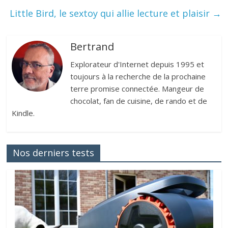
Little Bird, le sextoy qui allie lecture et plaisir
→
Bertrand
Explorateur d'Internet depuis 1995 et
toujours à la recherche de la prochaine
terre promise connectée. Mangeur de
chocolat, fan de cuisine, de rando et de
Kindle.
Nos derniers tests