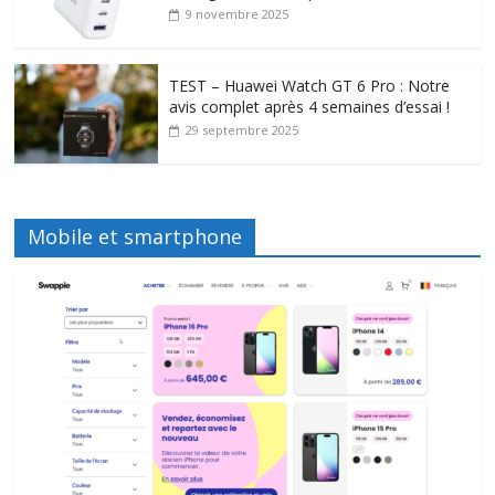
9 novembre 2025
TEST – Huawei Watch GT 6 Pro : Notre
avis complet après 4 semaines d’essai !
29 septembre 2025
Mobile et smartphone