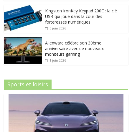
Kingston IronKey Keypad 200C : la clé
USB qui joue dans la cour des
forteresses numériques
6 juin 2026
Alienware célèbre son 30ème
anniversaire avec de nouveaux
moniteurs gaming
1 juin 2026
Sports et loisirs