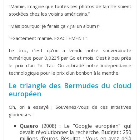
“Mamie, imagine que toutes tes photos de famille soient
stockées chez les voisins américains.”
“Mais pourquoi je ferais ça ? J’ai un album !”
“Exactement mamie. EXACTEMENT.”
Le truc, c’est qu’on a vendu notre souveraineté
numérique pour 0,023$ par Go et mois. C’est à peu près
le prix d’un Tic Tac. On a bradé notre indépendance
technologique pour le prix d’un bonbon à la menthe.
Le triangle des Bermudes du cloud
européen
Oh, on a essayé ! Souvenez-vous de ces initiatives
glorieuses :
Quaero
(2008) : Le “Google européen” qui
devait révolutionner la recherche. Budget : 250
millions d’euros. Résultat : Vous en avez déjà