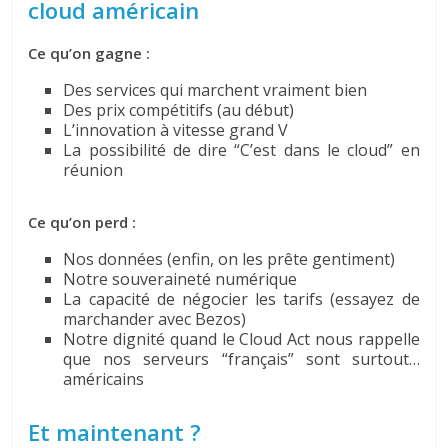
cloud américain
Ce qu’on gagne :
Des services qui marchent vraiment bien
Des prix compétitifs (au début)
L’innovation à vitesse grand V
La possibilité de dire “C’est dans le cloud” en
réunion
Ce qu’on perd :
Nos données (enfin, on les prête gentiment)
Notre souveraineté numérique
La capacité de négocier les tarifs (essayez de
marchander avec Bezos)
Notre dignité quand le Cloud Act nous rappelle
que nos serveurs “français” sont surtout…
américains
Et maintenant ?