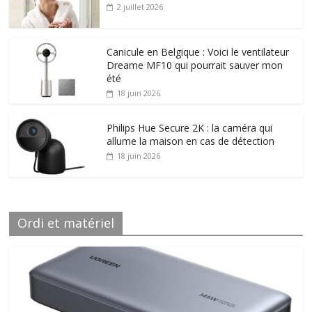
2 juillet 2026
Canicule en Belgique : Voici le ventilateur
Dreame MF10 qui pourrait sauver mon
été
18 juin 2026
Philips Hue Secure 2K : la caméra qui
allume la maison en cas de détection
18 juin 2026
Ordi et matériel