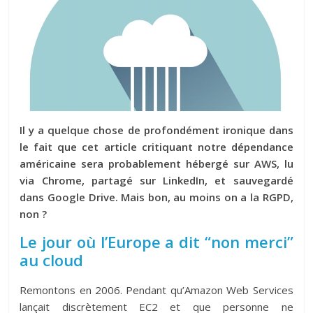
Il y a quelque chose de profondément ironique dans
le fait que cet article critiquant notre dépendance
américaine sera probablement hébergé sur AWS, lu
via Chrome, partagé sur LinkedIn, et sauvegardé
dans Google Drive. Mais bon, au moins on a la RGPD,
non ?
Le jour où l’Europe a dit “non merci”
au cloud
Remontons en 2006. Pendant qu’Amazon Web Services
lançait discrètement EC2 et que personne ne