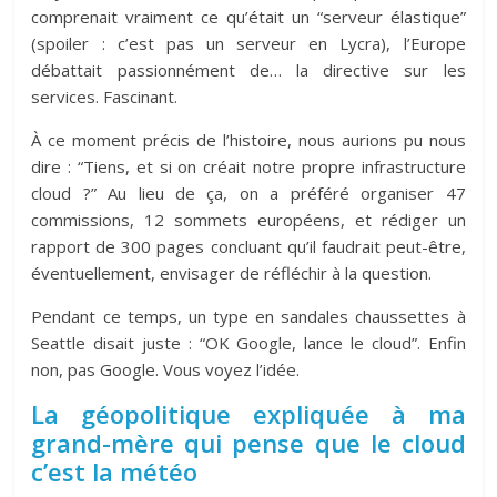
comprenait vraiment ce qu’était un “serveur élastique”
(spoiler : c’est pas un serveur en Lycra), l’Europe
débattait passionnément de… la directive sur les
services. Fascinant.
À ce moment précis de l’histoire, nous aurions pu nous
dire : “Tiens, et si on créait notre propre infrastructure
cloud ?” Au lieu de ça, on a préféré organiser 47
commissions, 12 sommets européens, et rédiger un
rapport de 300 pages concluant qu’il faudrait peut-être,
éventuellement, envisager de réfléchir à la question.
Pendant ce temps, un type en sandales chaussettes à
Seattle disait juste : “OK Google, lance le cloud”. Enfin
non, pas Google. Vous voyez l’idée.
La géopolitique expliquée à ma
grand-mère qui pense que le cloud
c’est la météo