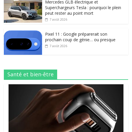
Mercedes GLB électrique et
Superchargeurs Tesla : pourquoi le plein
peut rester au point mort
7 août 2026
Pixel 11 : Google préparerait son
prochain coup de génie… ou presque
7 août 2026
Santé et bien-être