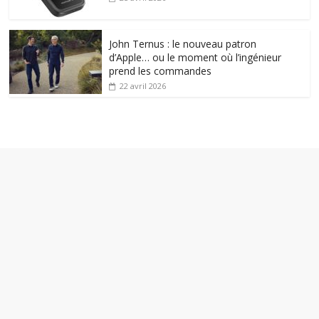
John Ternus : le nouveau patron
d’Apple… ou le moment où l’ingénieur
prend les commandes
22 avril 2026