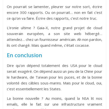
On pourrait se lamenter, pleurer sur notre sort, écrire
encore 300 rapports. Ou on pourrait… non en fait c’est
ce qu’on va faire. Écrire des rapports, c’est notre truc.
L’ironie ultime ? Gaia-X, notre grand projet de cloud
souverain européen, a son site web hébergé…
attendez… chez un fournisseur américain. Ah non pardon,
ils ont changé. Mais quand même, c’était cocasse.
En conclusion
Dire qu’on dépend totalement des USA pour le cloud
serait exagéré. On dépend aussi un peu de la Chine pour
le hardware, de Taïwan pour les puces, et de la bonne
volonté des câbles sous-marins. Mais pour le cloud, oui,
c’est essentiellement les States.
La bonne nouvelle ? Au moins, quand la NSA lit nos
emails, elle le fait sur une infrastructure vraiment