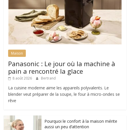
Maison
Panasonic : Le jour où la machine à
pain a rencontré la glace
8 août 2026
Bertrand
La cuisine moderne aime les appareils polyvalents. Le
blender veut préparer de la soupe, le four à micro-ondes se
rêve
Pourquoi le confort à la maison mérite
aussi un peu d’attention