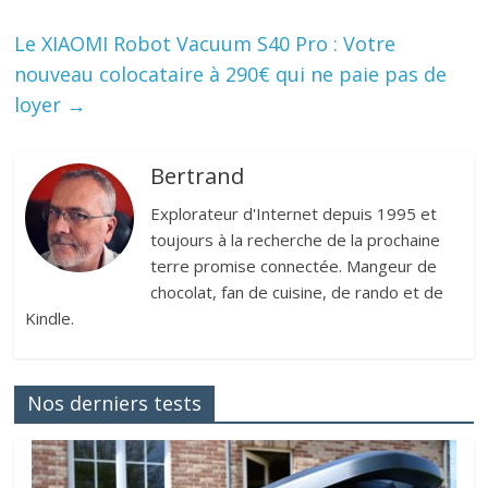
Le XIAOMI Robot Vacuum S40 Pro : Votre
nouveau colocataire à 290€ qui ne paie pas de
loyer
→
Bertrand
Explorateur d'Internet depuis 1995 et
toujours à la recherche de la prochaine
terre promise connectée. Mangeur de
chocolat, fan de cuisine, de rando et de
Kindle.
Nos derniers tests