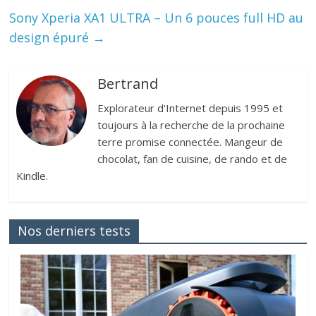
Sony Xperia XA1 ULTRA – Un 6 pouces full HD au
design épuré
→
Bertrand
Explorateur d'Internet depuis 1995 et
toujours à la recherche de la prochaine
terre promise connectée. Mangeur de
chocolat, fan de cuisine, de rando et de
Kindle.
Nos derniers tests