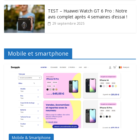
TEST – Huawei Watch GT 6 Pro : Notre
avis complet après 4 semaines d’essai !
29 septembre 2025
Mobile et smartphone
Mobile & Smartphone