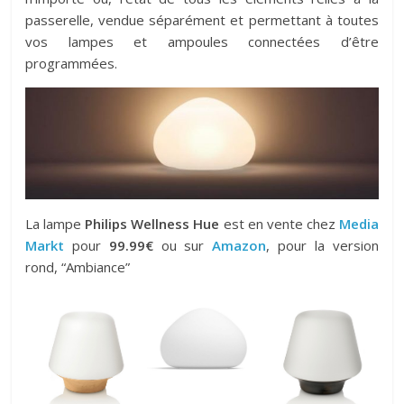
passerelle, vendue séparément et permettant à toutes
vos lampes et ampoules connectées d’être
programmées.
La lampe
Philips Wellness Hue
est en vente chez
Media
Markt
pour
99.99€
ou sur
Amazon
, pour la version
rond, “Ambiance”