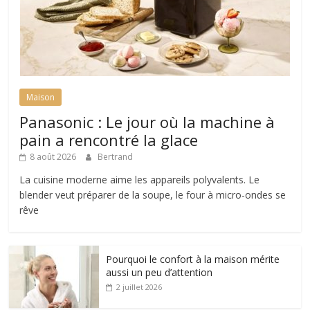
Maison
Panasonic : Le jour où la machine à
pain a rencontré la glace
8 août 2026
Bertrand
La cuisine moderne aime les appareils polyvalents. Le
blender veut préparer de la soupe, le four à micro-ondes se
rêve
Pourquoi le confort à la maison mérite
aussi un peu d’attention
2 juillet 2026