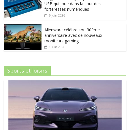
USB qui joue dans la cour des
forteresses numériques
6 juin 2026
Alienware célèbre son 30ème
anniversaire avec de nouveaux
moniteurs gaming
1 juin 2026
Sports et loisirs