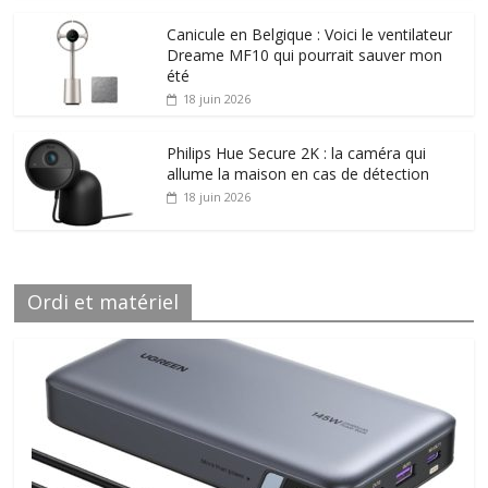
Canicule en Belgique : Voici le ventilateur
Dreame MF10 qui pourrait sauver mon
été
18 juin 2026
Philips Hue Secure 2K : la caméra qui
allume la maison en cas de détection
18 juin 2026
Ordi et matériel