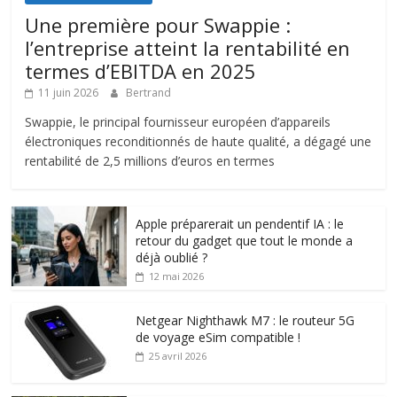
Une première pour Swappie :
l’entreprise atteint la rentabilité en
termes d’EBITDA en 2025
11 juin 2026
Bertrand
Swappie, le principal fournisseur européen d’appareils
électroniques reconditionnés de haute qualité, a dégagé une
rentabilité de 2,5 millions d’euros en termes
Apple préparerait un pendentif IA : le
retour du gadget que tout le monde a
déjà oublié ?
12 mai 2026
Netgear Nighthawk M7 : le routeur 5G
de voyage eSim compatible !
25 avril 2026