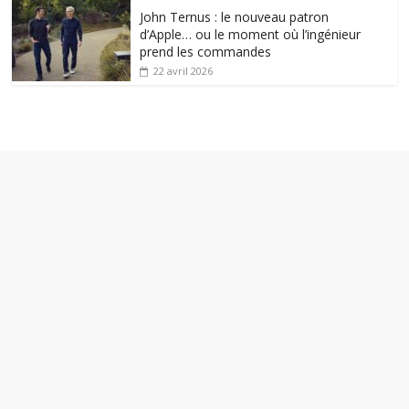
John Ternus : le nouveau patron
d’Apple… ou le moment où l’ingénieur
prend les commandes
22 avril 2026