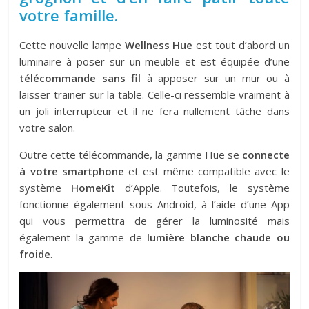
votre famille.
Cette nouvelle lampe
Wellness Hue
est tout d’abord un
luminaire à poser sur un meuble et est équipée d’une
télécommande sans fil
à apposer sur un mur ou à
laisser trainer sur la table. Celle-ci ressemble vraiment à
un joli interrupteur et il ne fera nullement tâche dans
votre salon.
Outre cette télécommande, la gamme Hue se
connecte
à votre smartphone
et est même compatible avec le
système
HomeKit
d’Apple. Toutefois, le système
fonctionne également sous Android, à l’aide d’une App
qui vous permettra de gérer la luminosité mais
également la gamme de
lumière blanche chaude ou
froide
.