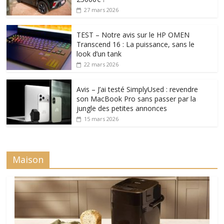
27 mars 2026
TEST – Notre avis sur le HP OMEN
Transcend 16 : La puissance, sans le
look d’un tank
22 mars 2026
Avis – J’ai testé SimplyUsed : revendre
son MacBook Pro sans passer par la
jungle des petites annonces
15 mars 2026
Maison