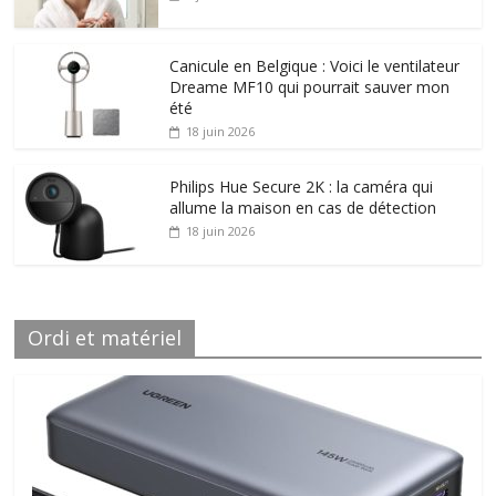
Canicule en Belgique : Voici le ventilateur
Dreame MF10 qui pourrait sauver mon
été
18 juin 2026
Philips Hue Secure 2K : la caméra qui
allume la maison en cas de détection
18 juin 2026
Ordi et matériel