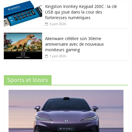
Kingston IronKey Keypad 200C : la clé
USB qui joue dans la cour des
forteresses numériques
6 juin 2026
Alienware célèbre son 30ème
anniversaire avec de nouveaux
moniteurs gaming
1 juin 2026
Sports et loisirs