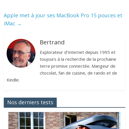
Apple met à jour ses MacBook Pro 15 pouces et
iMac
→
Bertrand
Explorateur d'Internet depuis 1995 et
toujours à la recherche de la prochaine
terre promise connectée. Mangeur de
chocolat, fan de cuisine, de rando et de
Kindle.
Nos derniers tests