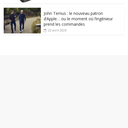
John Ternus : le nouveau patron
d’Apple… ou le moment où l’ingénieur
prend les commandes
22 avril 2026