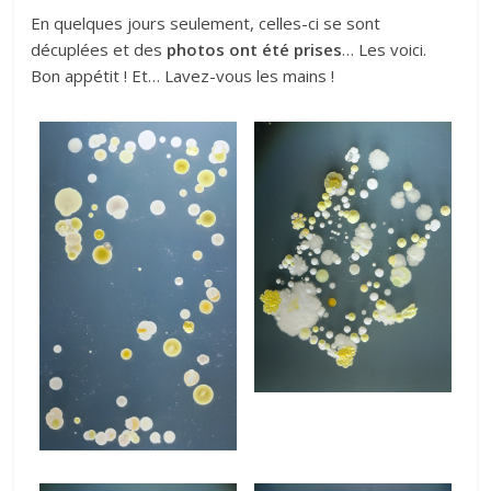
En quelques jours seulement, celles-ci se sont
décuplées et des
photos ont été prises
… Les voici.
Bon appétit ! Et… Lavez-vous les mains !