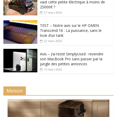
vaut cette petite électrique à moins de
25000€ ?
27 mars 2026
TEST – Notre avis sur le HP OMEN
Transcend 16 : La puissance, sans le
look d’un tank
22 mars 2026
Avis – J’ai testé SimplyUsed : revendre
son MacBook Pro sans passer par la
jungle des petites annonces
15 mars 2026
Maison