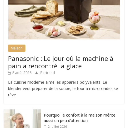
Maison
Panasonic : Le jour où la machine à
pain a rencontré la glace
8 août 2026
Bertrand
La cuisine moderne aime les appareils polyvalents. Le
blender veut préparer de la soupe, le four à micro-ondes se
rêve
Pourquoi le confort à la maison mérite
aussi un peu d’attention
2 juillet 2026