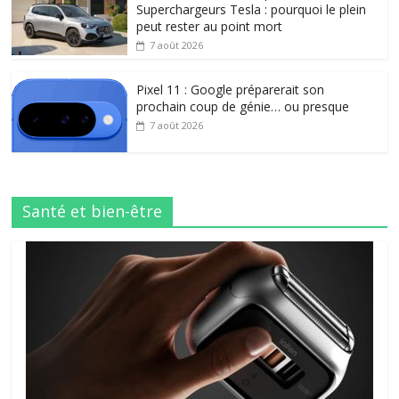
Superchargeurs Tesla : pourquoi le plein
peut rester au point mort
7 août 2026
Pixel 11 : Google préparerait son
prochain coup de génie… ou presque
7 août 2026
Santé et bien-être