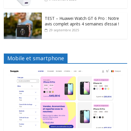
TEST – Huawei Watch GT 6 Pro : Notre
avis complet après 4 semaines d’essai !
29 septembre 2025
Mobile et smartphone