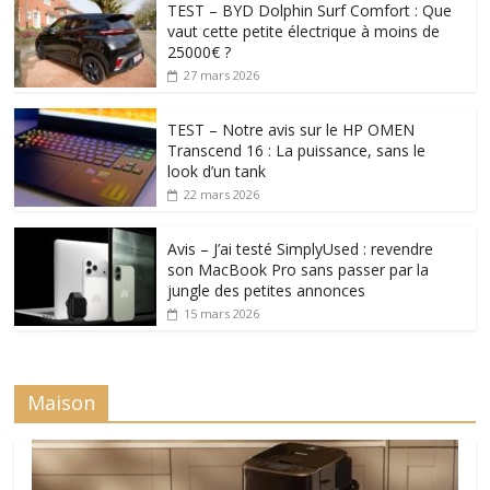
TEST – BYD Dolphin Surf Comfort : Que
vaut cette petite électrique à moins de
25000€ ?
27 mars 2026
TEST – Notre avis sur le HP OMEN
Transcend 16 : La puissance, sans le
look d’un tank
22 mars 2026
Avis – J’ai testé SimplyUsed : revendre
son MacBook Pro sans passer par la
jungle des petites annonces
15 mars 2026
Maison