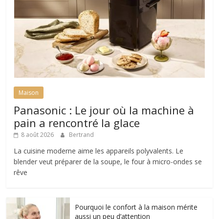
Maison
Panasonic : Le jour où la machine à
pain a rencontré la glace
8 août 2026
Bertrand
La cuisine moderne aime les appareils polyvalents. Le
blender veut préparer de la soupe, le four à micro-ondes se
rêve
Pourquoi le confort à la maison mérite
aussi un peu d’attention