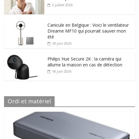
2 juillet 2026
Canicule en Belgique : Voici le ventilateur
Dreame MF10 qui pourrait sauver mon
été
18 juin 2026
Philips Hue Secure 2K : la caméra qui
allume la maison en cas de détection
18 juin 2026
Ordi et matériel