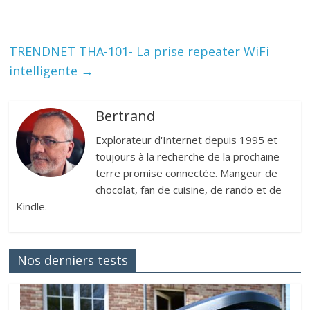
TRENDNET THA-101- La prise repeater WiFi
intelligente
→
Bertrand
Explorateur d'Internet depuis 1995 et
toujours à la recherche de la prochaine
terre promise connectée. Mangeur de
chocolat, fan de cuisine, de rando et de
Kindle.
Nos derniers tests