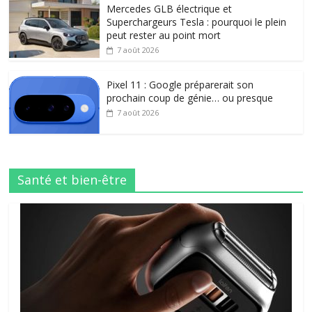
Mercedes GLB électrique et
Superchargeurs Tesla : pourquoi le plein
peut rester au point mort
7 août 2026
Pixel 11 : Google préparerait son
prochain coup de génie… ou presque
7 août 2026
Santé et bien-être