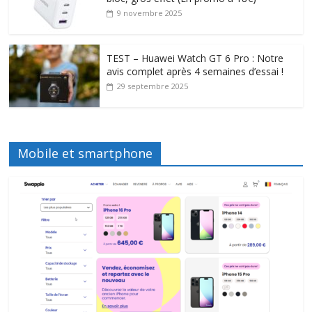
9 novembre 2025
TEST – Huawei Watch GT 6 Pro : Notre
avis complet après 4 semaines d’essai !
29 septembre 2025
Mobile et smartphone