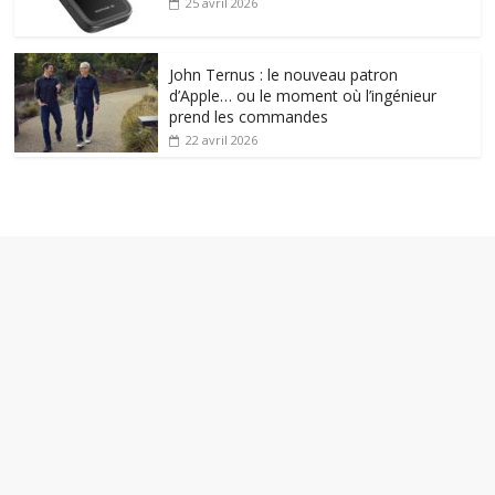
25 avril 2026
John Ternus : le nouveau patron
d’Apple… ou le moment où l’ingénieur
prend les commandes
22 avril 2026