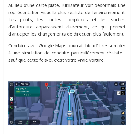
Au lieu d’une carte plate, l’utilisateur voit désormais une
représentation visuelle plus réaliste de l’environnement.
Les ponts, les routes complexes et les sorties
d’autoroute apparaissent clairement, ce qui permet
d’anticiper les changements de direction plus facilement.
Conduire avec Google Maps pourrait bientôt ressembler
à une simulation de conduite particulièrement réaliste…
sauf que cette fois-ci, c’est votre vraie voiture.