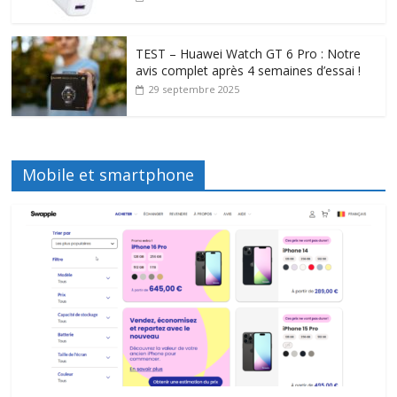
TEST – Huawei Watch GT 6 Pro : Notre
avis complet après 4 semaines d’essai !
29 septembre 2025
Mobile et smartphone