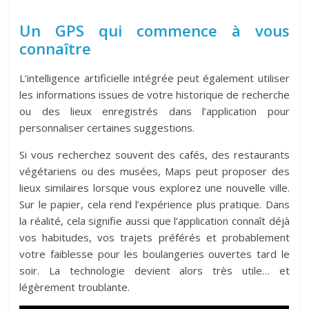
Un GPS qui commence à vous
connaître
L’intelligence artificielle intégrée peut également utiliser
les informations issues de votre historique de recherche
ou des lieux enregistrés dans l’application pour
personnaliser certaines suggestions.
Si vous recherchez souvent des cafés, des restaurants
végétariens ou des musées, Maps peut proposer des
lieux similaires lorsque vous explorez une nouvelle ville.
Sur le papier, cela rend l’expérience plus pratique. Dans
la réalité, cela signifie aussi que l’application connaît déjà
vos habitudes, vos trajets préférés et probablement
votre faiblesse pour les boulangeries ouvertes tard le
soir. La technologie devient alors très utile… et
légèrement troublante.