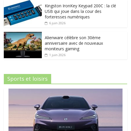
Kingston IronKey Keypad 200C : la clé
USB qui joue dans la cour des
forteresses numériques
6 juin 2026
Alienware célèbre son 30ème
anniversaire avec de nouveaux
moniteurs gaming
1 juin 2026
Sports et loisirs