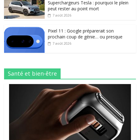
Superchargeurs Tesla : pourquoi le plein
peut rester au point mort
7 août 2026
Pixel 11 : Google préparerait son
prochain coup de génie… ou presque
7 août 2026
Santé et bien-être