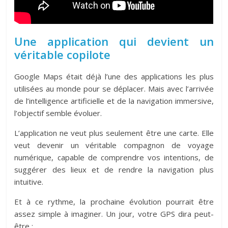
Une application qui devient un
véritable copilote
Google Maps était déjà l’une des applications les plus
utilisées au monde pour se déplacer. Mais avec l’arrivée
de l’intelligence artificielle et de la navigation immersive,
l’objectif semble évoluer.
L’application ne veut plus seulement être une carte. Elle
veut devenir
un véritable compagnon de voyage
numérique
, capable de comprendre vos intentions, de
suggérer des lieux et de rendre la navigation plus
intuitive.
Et à ce rythme, la prochaine évolution pourrait être
assez simple à imaginer. Un jour, votre GPS dira peut-
être :