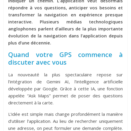
indiquer un chemin. L’application veut désormais
répondre à vos questions, anticiper vos besoins et
transformer la navigation en expérience presque
interactive
. Plusieurs médias technologiques
anglophones parlent d’ailleurs de
la plus importante
évolution de la navigation dans l’application depuis
plus d’une décennie
.
Quand votre GPS commence à
discuter avec vous
La nouveauté la plus spectaculaire repose sur
l’intégration de
Gemini AI
, l’intelligence artificielle
développée par
Google
. Grâce à cette IA, une fonction
appelée “Ask Maps” permet de poser des questions
directement à la carte.
L’idée est simple mais change profondément la manière
d’utiliser l’application. Au lieu de rechercher uniquement
une adresse, on peut formuler une demande complète.