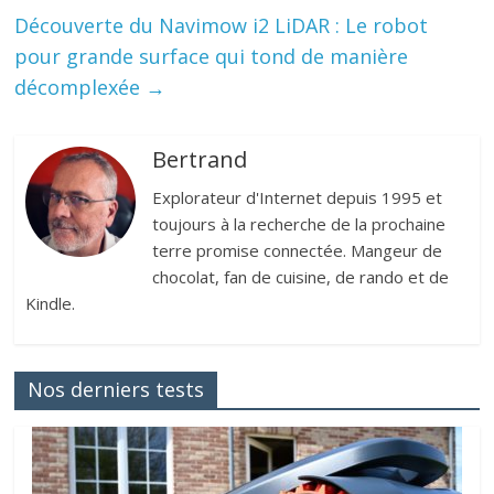
Découverte du Navimow i2 LiDAR : Le robot
pour grande surface qui tond de manière
décomplexée
→
Bertrand
Explorateur d'Internet depuis 1995 et
toujours à la recherche de la prochaine
terre promise connectée. Mangeur de
chocolat, fan de cuisine, de rando et de
Kindle.
Nos derniers tests