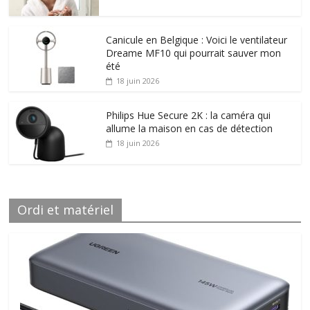
Canicule en Belgique : Voici le ventilateur
Dreame MF10 qui pourrait sauver mon
été
18 juin 2026
Philips Hue Secure 2K : la caméra qui
allume la maison en cas de détection
18 juin 2026
Ordi et matériel