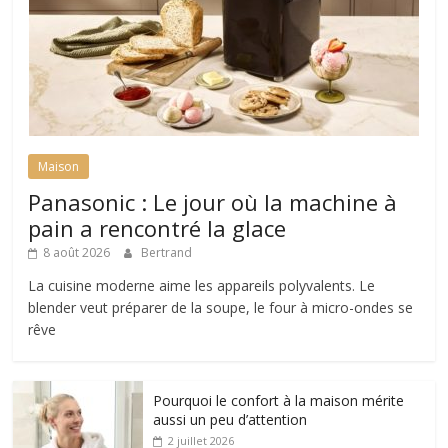
Maison
Panasonic : Le jour où la machine à
pain a rencontré la glace
8 août 2026
Bertrand
La cuisine moderne aime les appareils polyvalents. Le
blender veut préparer de la soupe, le four à micro-ondes se
rêve
Pourquoi le confort à la maison mérite
aussi un peu d’attention
2 juillet 2026