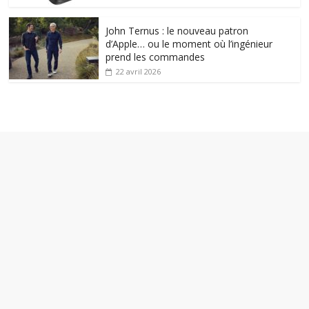
John Ternus : le nouveau patron
d’Apple… ou le moment où l’ingénieur
prend les commandes
22 avril 2026