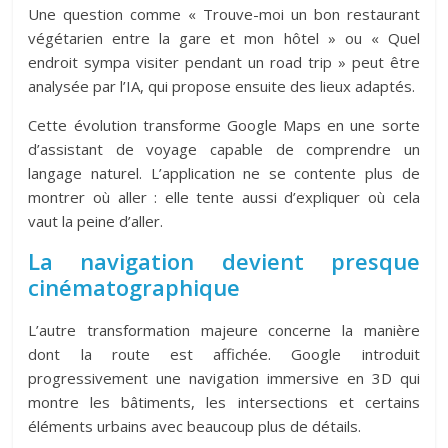
Une question comme « Trouve-moi un bon restaurant
végétarien entre la gare et mon hôtel » ou « Quel
endroit sympa visiter pendant un road trip » peut être
analysée par l’IA, qui propose ensuite des lieux adaptés.
Cette évolution transforme Google Maps en une sorte
d’assistant de voyage capable de comprendre un
langage naturel. L’application ne se contente plus de
montrer où aller : elle tente aussi d’expliquer
où cela
vaut la peine d’aller
.
La navigation devient presque
cinématographique
L’autre transformation majeure concerne la manière
dont la route est affichée. Google introduit
progressivement une navigation immersive en 3D qui
montre les bâtiments, les intersections et certains
éléments urbains avec beaucoup plus de détails.