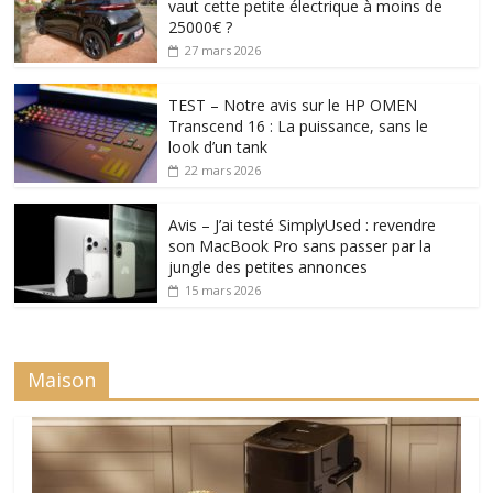
vaut cette petite électrique à moins de
25000€ ?
27 mars 2026
TEST – Notre avis sur le HP OMEN
Transcend 16 : La puissance, sans le
look d’un tank
22 mars 2026
Avis – J’ai testé SimplyUsed : revendre
son MacBook Pro sans passer par la
jungle des petites annonces
15 mars 2026
Maison