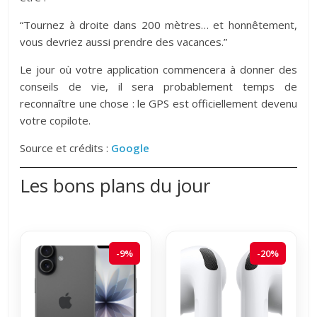
“Tournez à droite dans 200 mètres… et honnêtement,
vous devriez aussi prendre des vacances.”
Le jour où votre application commencera à donner des
conseils de vie, il sera probablement temps de
reconnaître une chose :
le GPS est officiellement devenu
votre copilote.
Source et crédits :
Google
Les bons plans du jour
-9%
-20%