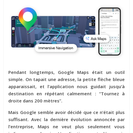
Pendant longtemps,
Google Maps
était un outil
simple. On tapait une adresse, la petite flèche bleue
apparaissait, et l’application nous guidait jusqu’à
destination en répétant calmement : “Tournez à
droite dans 200 mètres”.
Mais Google semble avoir décidé que ce n’était plus
suffisant. Avec la dernière évolution annoncée par
l’entreprise, Maps ne veut plus seulement vous