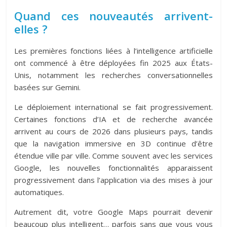
Quand ces nouveautés arrivent-
elles ?
Les premières fonctions liées à l’intelligence artificielle
ont commencé à être déployées
fin 2025 aux États-
Unis
, notamment les recherches conversationnelles
basées sur Gemini.
Le déploiement international se fait progressivement.
Certaines fonctions d’IA et de recherche avancée
arrivent
au cours de 2026 dans plusieurs pays
, tandis
que la navigation immersive en 3D continue d’être
étendue ville par ville. Comme souvent avec les services
Google, les nouvelles fonctionnalités apparaissent
progressivement dans l’application via des mises à jour
automatiques.
Autrement dit, votre Google Maps pourrait devenir
beaucoup plus intelligent… parfois sans que vous vous