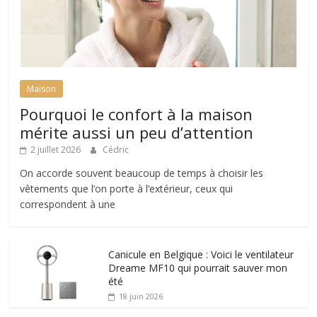
Maison
Pourquoi le confort à la maison
mérite aussi un peu d’attention
2 juillet 2026
Cédric
On accorde souvent beaucoup de temps à choisir les
vêtements que l’on porte à l’extérieur, ceux qui
correspondent à une
Canicule en Belgique : Voici le ventilateur
Dreame MF10 qui pourrait sauver mon
été
18 juin 2026