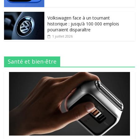
Volkswagen face à un tournant
historique : jusqu’à 100 000 emplois
pourraient disparaître
1 juillet 2026
Santé et bien-être