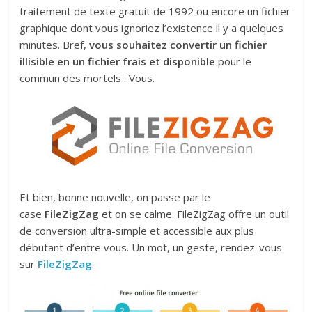
traitement de texte gratuit de 1992 ou encore un fichier
graphique dont vous ignoriez l’existence il y a quelques
minutes. Bref,
vous souhaitez convertir un fichier
illisible en un fichier frais et disponible
pour le
commun des mortels : Vous.
Et bien, bonne nouvelle, on passe par le
case
FileZigZag
et on se calme. FileZigZag offre un outil
de conversion ultra-simple et accessible aux plus
débutant d’entre vous. Un mot, un geste, rendez-vous
sur
FileZigZag
.