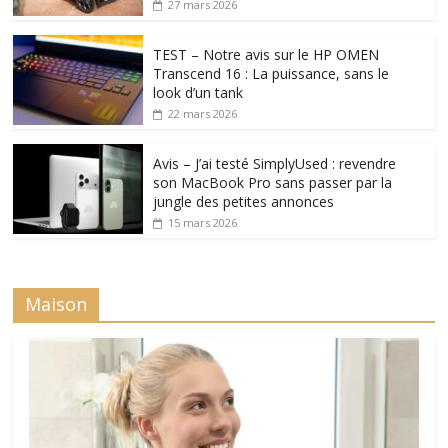
27 mars 2026
TEST – Notre avis sur le HP OMEN
Transcend 16 : La puissance, sans le
look d’un tank
22 mars 2026
Avis – J’ai testé SimplyUsed : revendre
son MacBook Pro sans passer par la
jungle des petites annonces
15 mars 2026
Maison