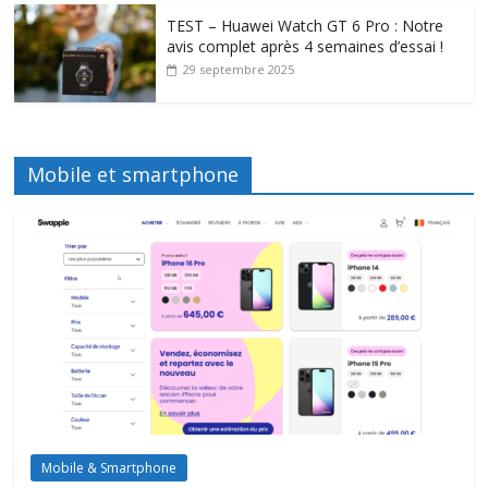
TEST – Huawei Watch GT 6 Pro : Notre
avis complet après 4 semaines d’essai !
29 septembre 2025
Mobile et smartphone
Mobile & Smartphone