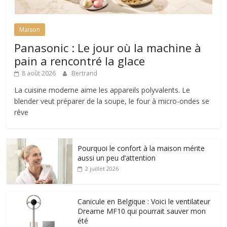
Maison
Panasonic : Le jour où la machine à
pain a rencontré la glace
8 août 2026
Bertrand
La cuisine moderne aime les appareils polyvalents. Le
blender veut préparer de la soupe, le four à micro-ondes se
rêve
Pourquoi le confort à la maison mérite
aussi un peu d’attention
2 juillet 2026
Canicule en Belgique : Voici le ventilateur
Dreame MF10 qui pourrait sauver mon
été