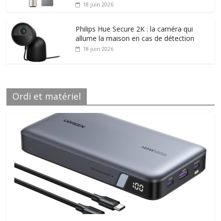
18 juin 2026
Philips Hue Secure 2K : la caméra qui
allume la maison en cas de détection
18 juin 2026
Ordi et matériel