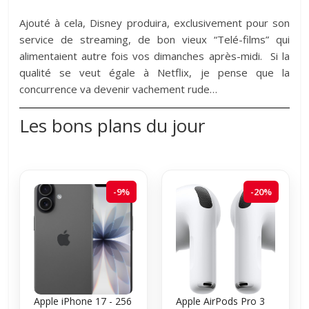
Ajouté à cela, Disney produira, exclusivement pour son
service de streaming, de bon vieux “Telé-films” qui
alimentaient autre fois vos dimanches après-midi. Si la
qualité se veut égale à Netflix, je pense que la
concurrence va devenir vachement rude…
Les bons plans du jour
-9%
-20%
Apple iPhone 17 - 256
Apple AirPods Pro 3