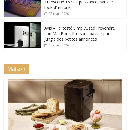
Transcend 16 : La puissance, sans le
look d’un tank
22 mars 2026
Avis – J’ai testé SimplyUsed : revendre
son MacBook Pro sans passer par la
jungle des petites annonces
15 mars 2026
Maison