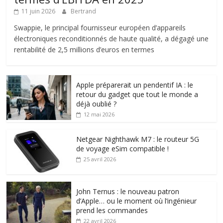
11 juin 2026
Bertrand
Swappie, le principal fournisseur européen d’appareils
électroniques reconditionnés de haute qualité, a dégagé une
rentabilité de 2,5 millions d’euros en termes
Apple préparerait un pendentif IA : le
retour du gadget que tout le monde a
déjà oublié ?
12 mai 2026
Netgear Nighthawk M7 : le routeur 5G
de voyage eSim compatible !
25 avril 2026
John Ternus : le nouveau patron
d’Apple… ou le moment où l’ingénieur
prend les commandes
22 avril 2026