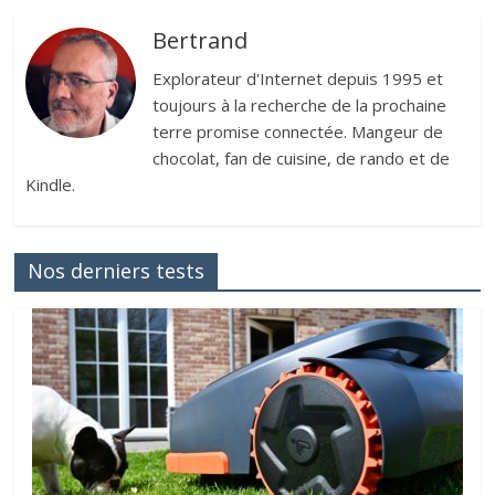
Bertrand
Explorateur d'Internet depuis 1995 et
toujours à la recherche de la prochaine
terre promise connectée. Mangeur de
chocolat, fan de cuisine, de rando et de
Kindle.
Nos derniers tests