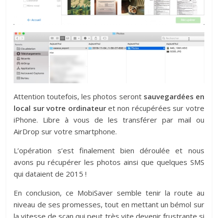
Attention toutefois, les photos seront
sauvegardées en
local sur votre ordinateur
et non récupérées sur votre
iPhone. Libre à vous de les transférer par mail ou
AirDrop sur votre smartphone.
L’opération s’est finalement bien déroulée et nous
avons pu récupérer les photos ainsi que quelques SMS
qui dataient de 2015 !
En conclusion, ce MobiSaver semble tenir la route au
niveau de ses promesses, tout en mettant un bémol sur
la vitesse de scan qui peut très vite devenir frustrante si