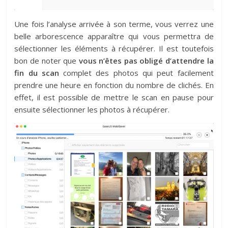
Une fois l’analyse arrivée à son terme, vous verrez une
belle arborescence apparaître qui vous permettra de
sélectionner les éléments à récupérer. Il est toutefois
bon de noter que
vous n’êtes pas obligé d’attendre la
fin du scan
complet des photos qui peut facilement
prendre une heure en fonction du nombre de clichés. En
effet, il est possible de mettre le scan en pause pour
ensuite sélectionner les photos à récupérer.