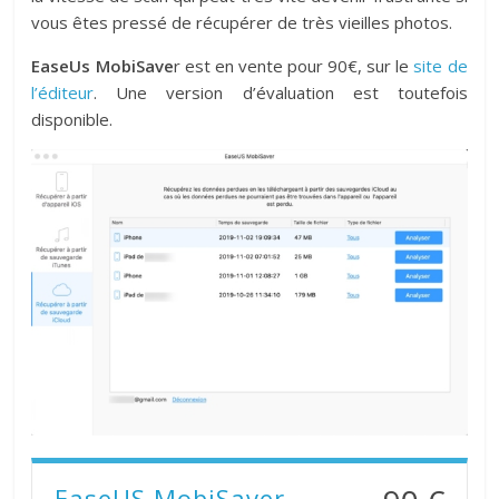
vous êtes pressé de récupérer de très vieilles photos.
EaseUs MobiSave
r est en vente pour 90€, sur le
site de
l’éditeur
. Une version d’évaluation est toutefois
disponible.
EaseUS MobiSaver