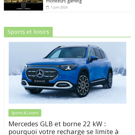
moniteurs gaming
1 juin 2026
Sports et loisirs
Sports & Loisirs
Mercedes GLB et borne 22 kW :
pourquoi votre recharge se limite à