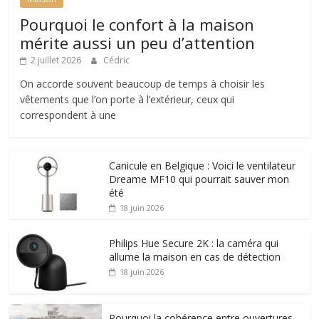
Pourquoi le confort à la maison
mérite aussi un peu d’attention
2 juillet 2026
Cédric
On accorde souvent beaucoup de temps à choisir les
vêtements que l’on porte à l’extérieur, ceux qui
correspondent à une
Canicule en Belgique : Voici le ventilateur
Dreame MF10 qui pourrait sauver mon
été
18 juin 2026
Philips Hue Secure 2K : la caméra qui
allume la maison en cas de détection
18 juin 2026
Pourquoi la cohérence entre ouvertures