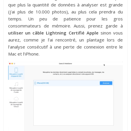
que plus la quantité de données à analyser est grande
(j’ai plus de 10.000 photos), au plus cela prendra du
temps. Un peu de patience pour les gros
consommateurs de mémoire. Aussi, prenez garde à
utiliser un câble Lightning Certifié Apple
sinon vous
aurez, comme je l’ai rencontré, un plantage lors de
l’analyse consécutif à une perte de connexion entre le
Mac et l’iPhone.