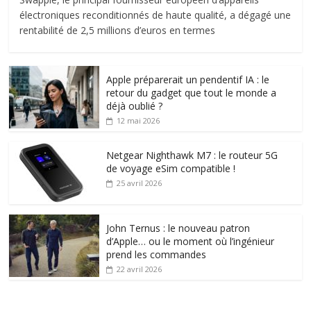
électroniques reconditionnés de haute qualité, a dégagé une
rentabilité de 2,5 millions d’euros en termes
Apple préparerait un pendentif IA : le
retour du gadget que tout le monde a
déjà oublié ?
12 mai 2026
Netgear Nighthawk M7 : le routeur 5G
de voyage eSim compatible !
25 avril 2026
John Ternus : le nouveau patron
d’Apple… ou le moment où l’ingénieur
prend les commandes
22 avril 2026