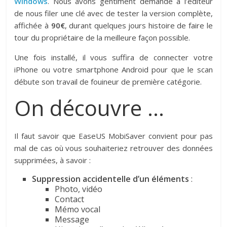
Windows
. Nous avons gentiment demandé à l’éditeur
de nous filer une clé avec de tester la version complète,
affichée à
90€
, durant quelques jours histoire de faire le
tour du propriétaire de la meilleure façon possible.
Une fois installé, il vous suffira de connecter votre
iPhone ou votre smartphone Android pour que le scan
débute son travail de fouineur de première catégorie.
On découvre …
Il faut savoir que EaseUS MobiSaver convient pour pas
mal de cas où vous souhaiteriez retrouver des données
supprimées, à savoir :
Suppression accidentelle d’un éléments
:
Photo, vidéo
Contact
Mémo vocal
Message