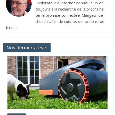
Explorateur d'Internet depuis 1995 et
toujours à la recherche de la prochaine
terre promise connectée. Mangeur de
chocolat, fan de cuisine, de rando et de
Kindle.
Nos derniers tests