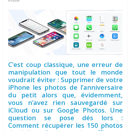
iPhone
C’est coup classique, une erreur de
manipulation que tout le monde
voudrait éviter : Supprimer de votre
iPhone les photos de l’anniversaire
du petit alors que, évidemment,
vous n’avez rien sauvegardé sur
iCloud ou sur Google Photos. Une
question se pose dés lors :
Comment récupérer les 150 photos