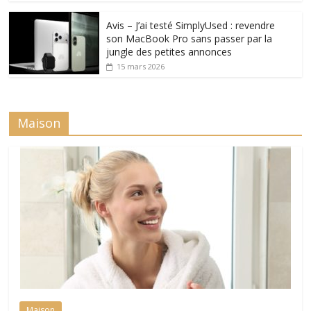
Avis – J’ai testé SimplyUsed : revendre
son MacBook Pro sans passer par la
jungle des petites annonces
15 mars 2026
Maison
Maison