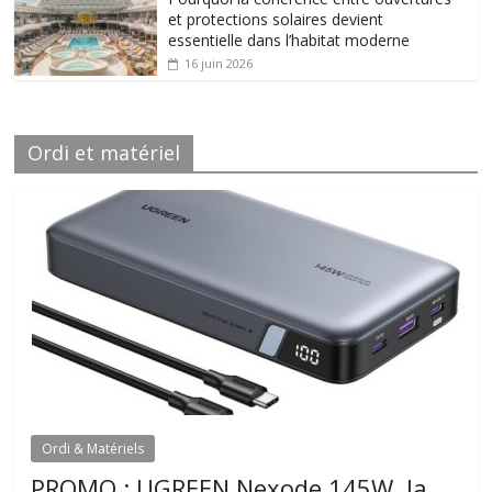
et protections solaires devient
essentielle dans l’habitat moderne
16 juin 2026
Ordi et matériel
Ordi & Matériels
PROMO : UGREEN Nexode 145W, la