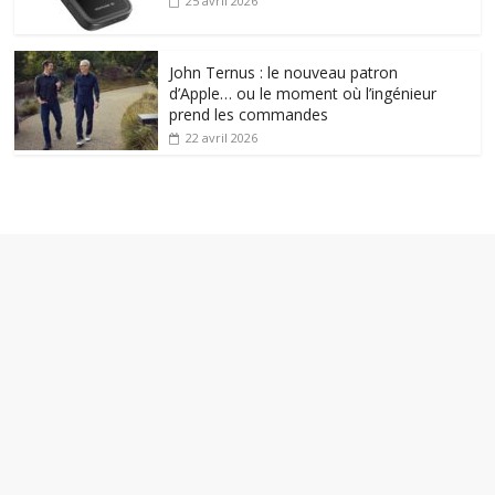
25 avril 2026
John Ternus : le nouveau patron
d’Apple… ou le moment où l’ingénieur
prend les commandes
22 avril 2026