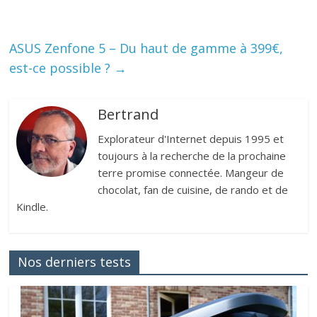
ASUS Zenfone 5 – Du haut de gamme à 399€,
est-ce possible ?
→
Bertrand
Explorateur d'Internet depuis 1995 et
toujours à la recherche de la prochaine
terre promise connectée. Mangeur de
chocolat, fan de cuisine, de rando et de
Kindle.
Nos derniers tests