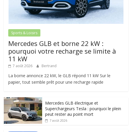
Sports & Loisirs
Mercedes GLB et borne 22 kW :
pourquoi votre recharge se limite à
11 kW
7 août 2026
Bertrand
La borne annonce 22 kW, le GLB répond 11 kW Sur le
papier, tout semble prêt pour une recharge rapide
Mercedes GLB électrique et
Superchargeurs Tesla : pourquoi le plein
peut rester au point mort
7 août 2026