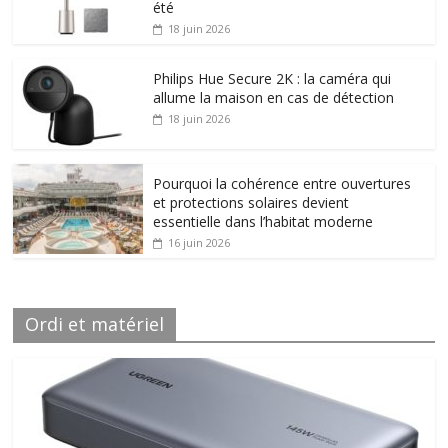
été
18 juin 2026
Philips Hue Secure 2K : la caméra qui
allume la maison en cas de détection
18 juin 2026
Pourquoi la cohérence entre ouvertures
et protections solaires devient
essentielle dans l’habitat moderne
16 juin 2026
Ordi et matériel