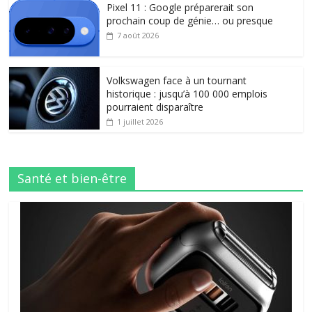
Pixel 11 : Google préparerait son
prochain coup de génie… ou presque
7 août 2026
Volkswagen face à un tournant
historique : jusqu’à 100 000 emplois
pourraient disparaître
1 juillet 2026
Santé et bien-être