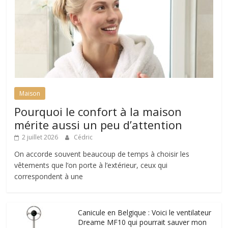
Maison
Pourquoi le confort à la maison
mérite aussi un peu d’attention
2 juillet 2026
Cédric
On accorde souvent beaucoup de temps à choisir les
vêtements que l’on porte à l’extérieur, ceux qui
correspondent à une
Canicule en Belgique : Voici le ventilateur
Dreame MF10 qui pourrait sauver mon