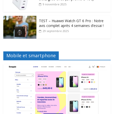
9 novembre 2025
TEST – Huawei Watch GT 6 Pro : Notre
avis complet après 4 semaines d’essai !
29 septembre 2025
Mobile et smartphone