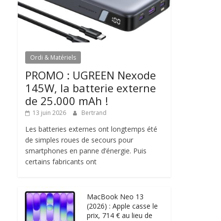
Ordi & Matériels
PROMO : UGREEN Nexode
145W, la batterie externe
de 25.000 mAh !
13 juin 2026
Bertrand
Les batteries externes ont longtemps été
de simples roues de secours pour
smartphones en panne d’énergie. Puis
certains fabricants ont
MacBook Neo 13
(2026) : Apple casse le
prix, 714 € au lieu de