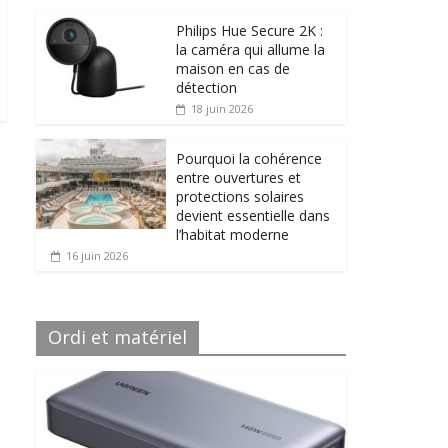
Philips Hue Secure 2K :
la caméra qui allume la
maison en cas de
détection
18 juin 2026
Pourquoi la cohérence
entre ouvertures et
protections solaires
devient essentielle dans
l’habitat moderne
16 juin 2026
Ordi et matériel