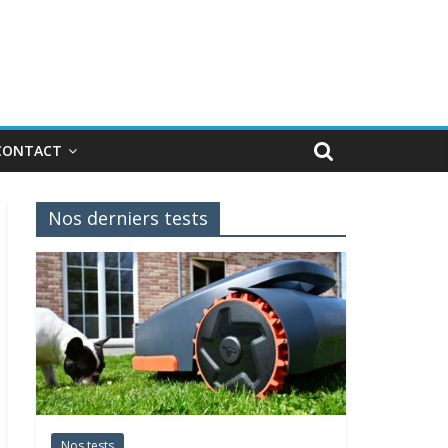
CONTACT
Nos derniers tests
Nos tests