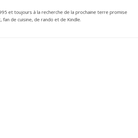
995 et toujours à la recherche de la prochaine terre promise
 fan de cuisine, de rando et de Kindle.