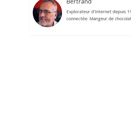
Bertrand
Explorateur d'Internet depuis 1
connectée. Mangeur de chocolat,