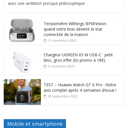
avec une ambition presque philosophique
Tensiomètre Withings BPM Vision :
quand votre bras devient la star
connectée de la maison
11 novembre 2025
Chargeur UGREEN 65 W USB-C : petit
bloc, gros effet (En promo à 18€)
9 novembre 2025
TEST – Huawei Watch GT 6 Pro : Notre
avis complet après 4 semaines d’essai !
29 septembre 2025
Mobile et smartphone