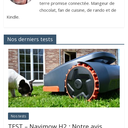
terre promise connectée. Mangeur de
chocolat, fan de cuisine, de rando et de
Kindle.
Nos derniers tests
Nos tests
TEST – Navimow H2 : Notre avis