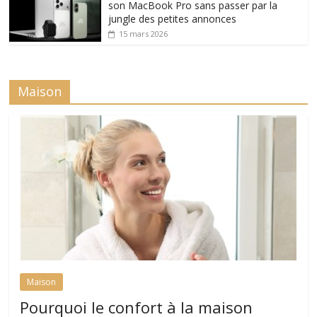
son MacBook Pro sans passer par la
jungle des petites annonces
15 mars 2026
Maison
Maison
Pourquoi le confort à la maison