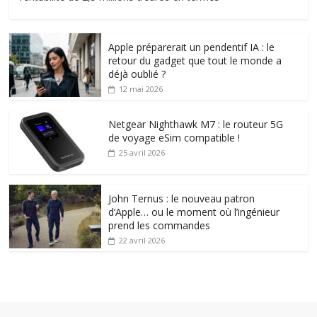
Apple préparerait un pendentif IA : le
retour du gadget que tout le monde a
déjà oublié ?
12 mai 2026
Netgear Nighthawk M7 : le routeur 5G
de voyage eSim compatible !
25 avril 2026
John Ternus : le nouveau patron
d’Apple… ou le moment où l’ingénieur
prend les commandes
22 avril 2026