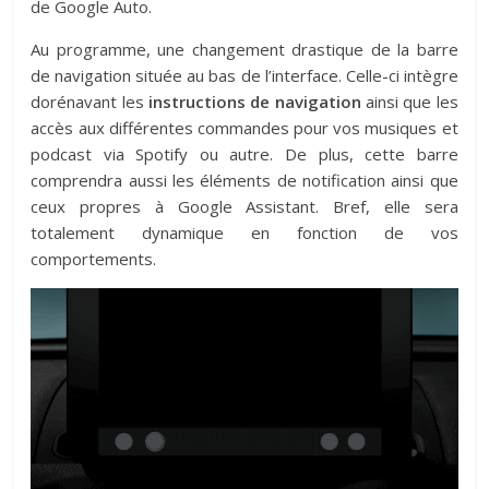
de Google Auto.
Au programme, une changement drastique de la barre
de navigation située au bas de l’interface. Celle-ci intègre
dorénavant les
instructions de navigation
ainsi que les
accès aux différentes commandes pour vos musiques et
podcast via Spotify ou autre. De plus, cette barre
comprendra aussi les éléments de notification ainsi que
ceux propres à Google Assistant. Bref, elle sera
totalement dynamique en fonction de vos
comportements.