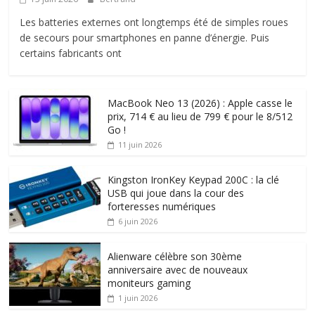
Les batteries externes ont longtemps été de simples roues
de secours pour smartphones en panne d’énergie. Puis
certains fabricants ont
MacBook Neo 13 (2026) : Apple casse le
prix, 714 € au lieu de 799 € pour le 8/512
Go !
11 juin 2026
Kingston IronKey Keypad 200C : la clé
USB qui joue dans la cour des
forteresses numériques
6 juin 2026
Alienware célèbre son 30ème
anniversaire avec de nouveaux
moniteurs gaming
1 juin 2026