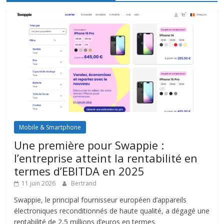
Mobile & Smartphone
Une première pour Swappie :
l’entreprise atteint la rentabilité en
termes d’EBITDA en 2025
11 juin 2026
Bertrand
Swappie, le principal fournisseur européen d’appareils
électroniques reconditionnés de haute qualité, a dégagé une
rentabilité de 2,5 millions d’euros en termes