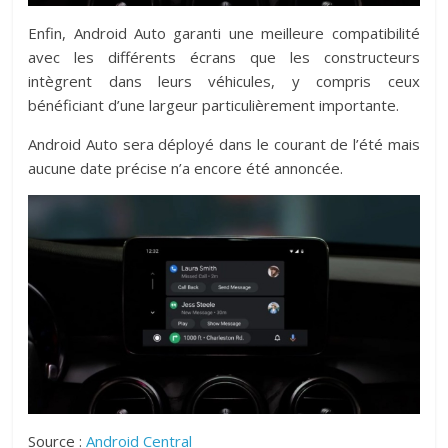
Enfin, Android Auto garanti une meilleure compatibilité
avec les différents écrans que les constructeurs
intègrent dans leurs véhicules, y compris ceux
bénéficiant d’une largeur particulièrement importante.
Android Auto sera déployé dans le courant de l’été mais
aucune date précise n’a encore été annoncée.
Source :
Android Central