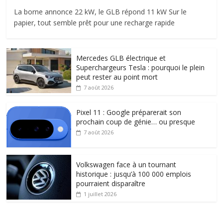
La borne annonce 22 kW, le GLB répond 11 kW Sur le
papier, tout semble prêt pour une recharge rapide
Mercedes GLB électrique et
Superchargeurs Tesla : pourquoi le plein
peut rester au point mort
7 août 2026
Pixel 11 : Google préparerait son
prochain coup de génie… ou presque
7 août 2026
Volkswagen face à un tournant
historique : jusqu’à 100 000 emplois
pourraient disparaître
1 juillet 2026