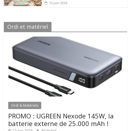
16 juin 2026
Ordi et matériel
Ordi & Matériels
PROMO : UGREEN Nexode 145W, la
batterie externe de 25.000 mAh !
13 juin 2026
Bertrand