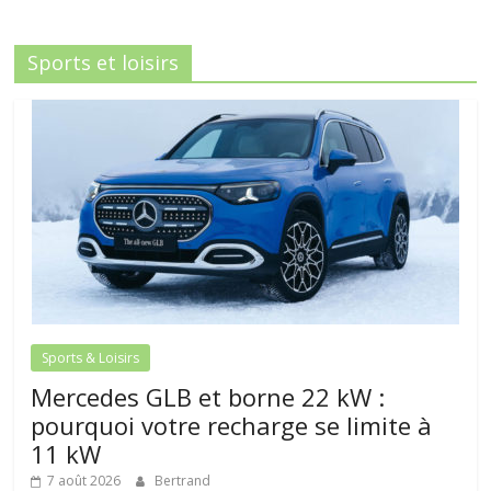
Sports et loisirs
Sports & Loisirs
Mercedes GLB et borne 22 kW :
pourquoi votre recharge se limite à
11 kW
7 août 2026
Bertrand