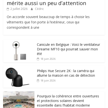
mérite aussi un peu d’attention
2 juillet 2026
Cédric
On accorde souvent beaucoup de temps à choisir les
vêtements que l’on porte à l’extérieur, ceux qui
correspondent à une
Canicule en Belgique : Voici le ventilateur
Dreame MF10 qui pourrait sauver mon
été
18 juin 2026
Philips Hue Secure 2K : la caméra qui
allume la maison en cas de détection
18 juin 2026
Pourquoi la cohérence entre ouvertures
et protections solaires devient
essentielle dans l’habitat moderne