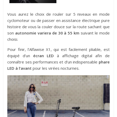
Vous aurez le choix de rouler sur 5 niveaux en mode
cyclomoteur ou de passer en assistance électrique pure
histoire de vous la couler douce sur la route sachant que
son
autonomie variera de 30 à 55 km
suivant le mode
choisi.
Pour finir, l’Alfawise X1, qui est facilement pliable, est
équipé d’un
écran LED
à affichage digital afin de
connaître ses performances et d’un indispensable
phare
LED à l’avant
pour les virées nocturnes.