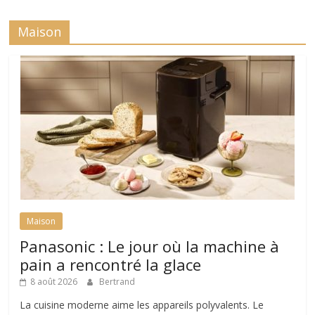
Maison
Maison
Panasonic : Le jour où la machine à
pain a rencontré la glace
8 août 2026
Bertrand
La cuisine moderne aime les appareils polyvalents. Le