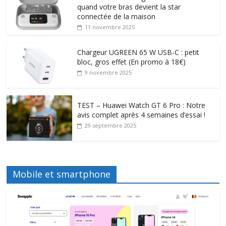
quand votre bras devient la star
connectée de la maison
11 novembre 2025
Chargeur UGREEN 65 W USB-C : petit
bloc, gros effet (En promo à 18€)
9 novembre 2025
TEST – Huawei Watch GT 6 Pro : Notre
avis complet après 4 semaines d’essai !
29 septembre 2025
Mobile et smartphone