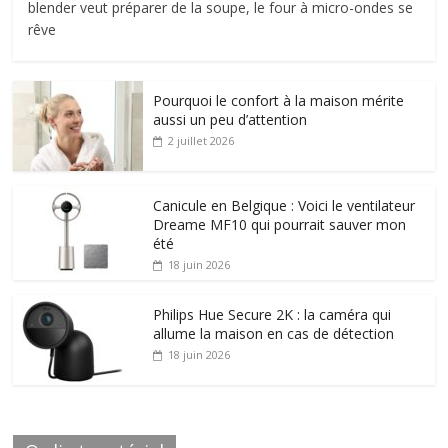
blender veut préparer de la soupe, le four à micro-ondes se
rêve
Pourquoi le confort à la maison mérite
aussi un peu d’attention
2 juillet 2026
Canicule en Belgique : Voici le ventilateur
Dreame MF10 qui pourrait sauver mon
été
18 juin 2026
Philips Hue Secure 2K : la caméra qui
allume la maison en cas de détection
18 juin 2026