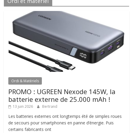
Ordi et matériel
Ordi & Matériels
PROMO : UGREEN Nexode 145W, la
batterie externe de 25.000 mAh !
13 juin 2026
Bertrand
Les batteries externes ont longtemps été de simples roues
de secours pour smartphones en panne d’énergie. Puis
certains fabricants ont