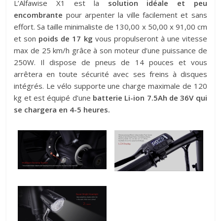
L’Alfawise X1 est la
solution idéale et peu
encombrante
pour arpenter la ville facilement et sans
effort. Sa taille minimaliste de 130,00 x 50,00 x 91,00 cm
et son
poids de 17 kg
vous propulseront à une vitesse
max de 25 km/h grâce à son moteur d’une puissance de
250W. Il dispose de pneus de 14 pouces et vous
arrêtera en toute sécurité avec ses freins à disques
intégrés. Le vélo supporte une charge maximale de 120
kg et est équipé d’une
batterie Li-ion 7.5Ah de 36V qui
se chargera en 4-5 heures.