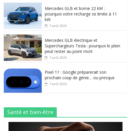
Mercedes GLB et borne 22 kW :
pourquoi votre recharge se limite à 11
kW
7 août 2026
Mercedes GLB électrique et
Superchargeurs Tesla : pourquoi le plein
peut rester au point mort
7 août 2026
Pixel 11 : Google préparerait son
prochain coup de génie… ou presque
7 août 2026
Santé et bien-être