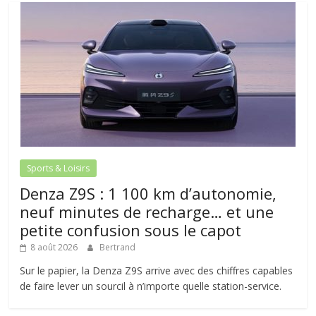
Sports & Loisirs
Denza Z9S : 1 100 km d’autonomie,
neuf minutes de recharge… et une
petite confusion sous le capot
8 août 2026
Bertrand
Sur le papier, la Denza Z9S arrive avec des chiffres capables
de faire lever un sourcil à n’importe quelle station-service.