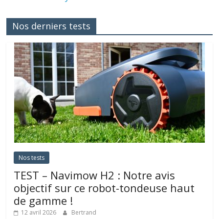
Nos derniers tests
Nos tests
TEST – Navimow H2 : Notre avis
objectif sur ce robot-tondeuse haut
de gamme !
12 avril 2026
Bertrand