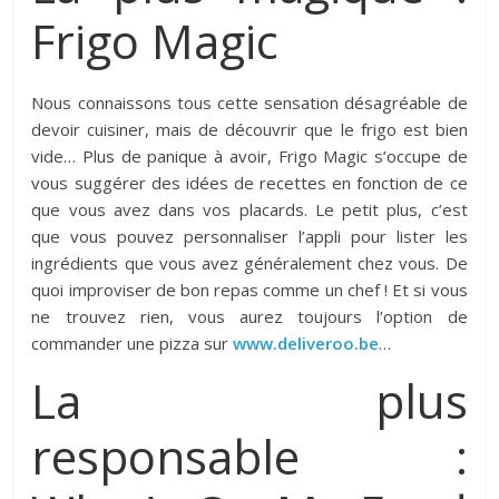
Frigo Magic
Nous connaissons tous cette sensation désagréable de
devoir cuisiner, mais de découvrir que le frigo est bien
vide… Plus de panique à avoir, Frigo Magic s’occupe de
vous suggérer des idées de recettes en fonction de ce
que vous avez dans vos placards. Le petit plus, c’est
que vous pouvez personnaliser l’appli pour lister les
ingrédients que vous avez généralement chez vous. De
quoi improviser de bon repas comme un chef ! Et si vous
ne trouvez rien, vous aurez toujours l’option de
commander une pizza sur
www.deliveroo.be
…
La plus
responsable :