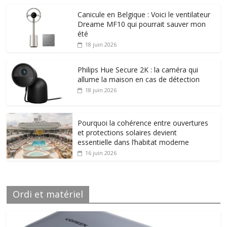
Canicule en Belgique : Voici le ventilateur
Dreame MF10 qui pourrait sauver mon
été
18 juin 2026
Philips Hue Secure 2K : la caméra qui
allume la maison en cas de détection
18 juin 2026
Pourquoi la cohérence entre ouvertures
et protections solaires devient
essentielle dans l’habitat moderne
16 juin 2026
Ordi et matériel