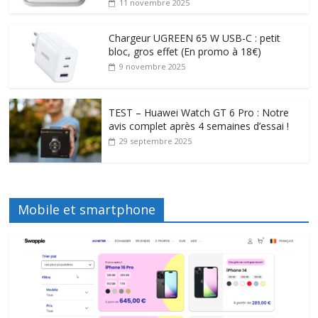
11 novembre 2025
Chargeur UGREEN 65 W USB-C : petit
bloc, gros effet (En promo à 18€)
9 novembre 2025
TEST – Huawei Watch GT 6 Pro : Notre
avis complet après 4 semaines d’essai !
29 septembre 2025
Mobile et smartphone