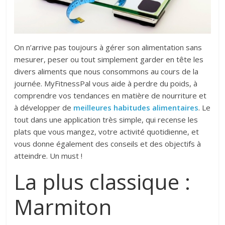
On n’arrive pas toujours à gérer son alimentation sans
mesurer, peser ou tout simplement garder en tête les
divers aliments que nous consommons au cours de la
journée. MyFitnessPal vous aide à perdre du poids, à
comprendre vos tendances en matière de nourriture et
à développer de
meilleures habitudes alimentaires
. Le
tout dans une application très simple, qui recense les
plats que vous mangez, votre activité quotidienne, et
vous donne également des conseils et des objectifs à
atteindre. Un must !
La plus classique :
Marmiton