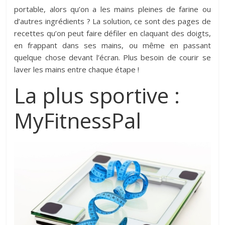
portable, alors qu’on a les mains pleines de farine ou
d’autres ingrédients ? La solution, ce sont des pages de
recettes qu’on peut faire défiler en claquant des doigts,
en frappant dans ses mains, ou même en passant
quelque chose devant l’écran. Plus besoin de courir se
laver les mains entre chaque étape !
La plus sportive :
MyFitnessPal