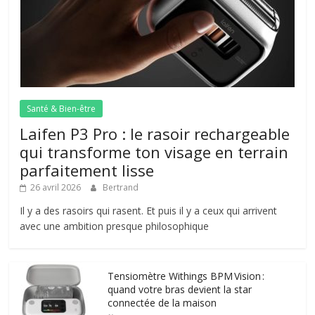
Santé & Bien-être
Laifen P3 Pro : le rasoir rechargeable
qui transforme ton visage en terrain
parfaitement lisse
26 avril 2026
Bertrand
Il y a des rasoirs qui rasent. Et puis il y a ceux qui arrivent
avec une ambition presque philosophique
Tensiomètre Withings BPM Vision :
quand votre bras devient la star
connectée de la maison