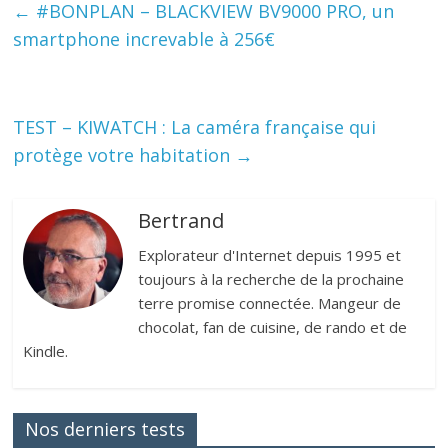
←
#BONPLAN – BLACKVIEW BV9000 PRO, un
smartphone increvable à 256€
TEST – KIWATCH : La caméra française qui
protège votre habitation
→
Bertrand
Explorateur d'Internet depuis 1995 et
toujours à la recherche de la prochaine
terre promise connectée. Mangeur de
chocolat, fan de cuisine, de rando et de
Kindle.
Nos derniers tests