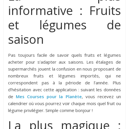
informative : Fruits
et légumes de
saison
Pas toujours facile de savoir quels fruits et légumes
acheter pour s’adapter aux saisons. Les étalages de
supermarchés jouent la confusion en nous proposant de
nombreux fruits et légumes importés, qui ne
correspondent pas à la période de l’année. Plus
d’hésitation avec cette application : suivant les données
de
Mes Courses pour la Planète
, vous recevez un
calendrier où vous pourrez voir chaque mois quel fruit ou
légume privilégier. Simple comme bonjour !
La plus magique :