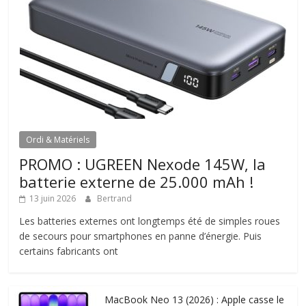
Ordi & Matériels
PROMO : UGREEN Nexode 145W, la
batterie externe de 25.000 mAh !
13 juin 2026
Bertrand
Les batteries externes ont longtemps été de simples roues
de secours pour smartphones en panne d’énergie. Puis
certains fabricants ont
MacBook Neo 13 (2026) : Apple casse le