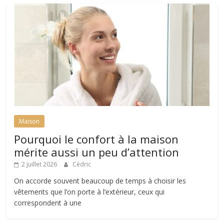
Maison
Pourquoi le confort à la maison
mérite aussi un peu d’attention
2 juillet 2026
Cédric
On accorde souvent beaucoup de temps à choisir les
vêtements que l’on porte à l’extérieur, ceux qui
correspondent à une