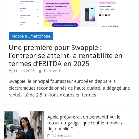
Mobile & Smartphone
Une première pour Swappie :
l’entreprise atteint la rentabilité en
termes d’EBITDA en 2025
11 juin 2026
Bertrand
Swappie, le principal fournisseur européen d’appareils
électroniques reconditionnés de haute qualité, a dégagé une
rentabilité de 2,5 millions d’euros en termes
Apple préparerait un pendentif IA : le
retour du gadget que tout le monde a
déjà oublié ?
12 mai 2026