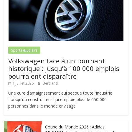
Sports & Loisirs
Volkswagen face à un tournant
historique : jusqu’à 100 000 emplois
pourraient disparaître
1 juillet 2026
Bertrand
Une cure d’amaigrissement qui secoue toute l’industrie
Lorsqu’un constructeur qui emploie plus de 650 000
personnes dans le monde envisage
Coupe du Monde 2026 : Adidas