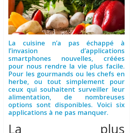
La cuisine n’a pas échappé à
l’invasion d’applications
smartphones nouvelles, créées
pour nous rendre la vie plus facile.
Pour les gourmands ou les chefs en
herbe, ou tout simplement pour
ceux qui souhaitent surveiller leur
alimentation, de nombreuses
options sont disponibles. Voici six
applications à ne pas manquer.
La plus