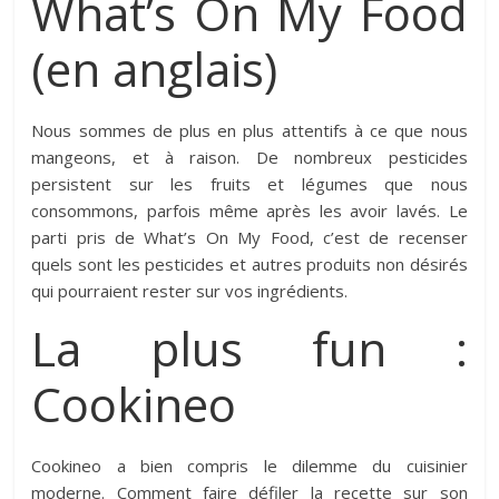
What’s On My Food
(en anglais)
Nous sommes de plus en plus attentifs à ce que nous
mangeons, et à raison. De nombreux pesticides
persistent sur les fruits et légumes que nous
consommons, parfois même après les avoir lavés. Le
parti pris de What’s On My Food, c’est de recenser
quels sont les pesticides et autres produits non désirés
qui pourraient rester sur vos ingrédients.
La plus fun :
Cookineo
Cookineo a bien compris le dilemme du cuisinier
moderne. Comment faire défiler la recette sur son