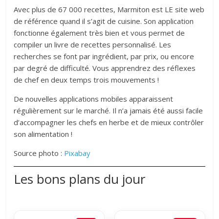
Avec plus de 67 000 recettes, Marmiton est LE site web
de référence quand il s’agit de cuisine. Son application
fonctionne également très bien et vous permet de
compiler un livre de recettes personnalisé. Les
recherches se font par ingrédient, par prix, ou encore
par degré de difficulté. Vous apprendrez des réflexes
de chef en deux temps trois mouvements !
De nouvelles applications mobiles apparaissent
régulièrement sur le marché. Il n’a jamais été aussi facile
d’accompagner les chefs en herbe et de mieux contrôler
son alimentation !
Source photo :
Pixabay
Les bons plans du jour