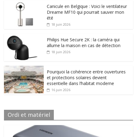
Canicule en Belgique : Voici le ventilateur
Dreame MF10 qui pourrait sauver mon
été
18 juin 2026
Philips Hue Secure 2K : la caméra qui
allume la maison en cas de détection
18 juin 2026
Pourquoi la cohérence entre ouvertures
et protections solaires devient
essentielle dans l’habitat moderne
16 juin 2026
Ordi et matériel