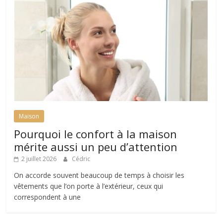
Maison
Pourquoi le confort à la maison
mérite aussi un peu d’attention
2 juillet 2026
Cédric
On accorde souvent beaucoup de temps à choisir les
vêtements que l’on porte à l’extérieur, ceux qui
correspondent à une