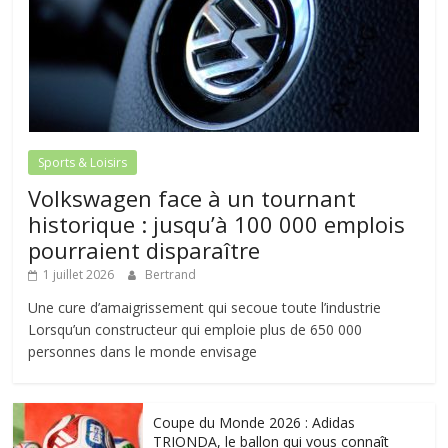
Sports & Loisirs
Volkswagen face à un tournant
historique : jusqu’à 100 000 emplois
pourraient disparaître
1 juillet 2026
Bertrand
Une cure d’amaigrissement qui secoue toute l’industrie
Lorsqu’un constructeur qui emploie plus de 650 000
personnes dans le monde envisage
Coupe du Monde 2026 : Adidas
TRIONDA, le ballon qui vous connaît