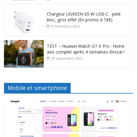
Chargeur UGREEN 65 W USB-C : petit
bloc, gros effet (En promo à 18€)
9 novembre 2025
TEST – Huawei Watch GT 6 Pro : Notre
avis complet après 4 semaines d’essai !
29 septembre 2025
Mobile et smartphone