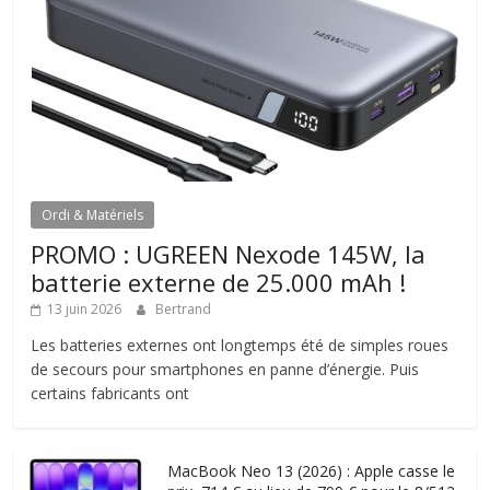
Ordi & Matériels
PROMO : UGREEN Nexode 145W, la
batterie externe de 25.000 mAh !
13 juin 2026
Bertrand
Les batteries externes ont longtemps été de simples roues
de secours pour smartphones en panne d’énergie. Puis
certains fabricants ont
MacBook Neo 13 (2026) : Apple casse le