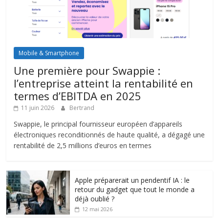
Mobile & Smartphone
Une première pour Swappie :
l’entreprise atteint la rentabilité en
termes d’EBITDA en 2025
11 juin 2026
Bertrand
Swappie, le principal fournisseur européen d’appareils
électroniques reconditionnés de haute qualité, a dégagé une
rentabilité de 2,5 millions d’euros en termes
Apple préparerait un pendentif IA : le
retour du gadget que tout le monde a
déjà oublié ?
12 mai 2026