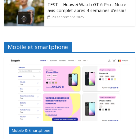
TEST – Huawei Watch GT 6 Pro : Notre
avis complet après 4 semaines d’essai !
29 septembre 2025
Mobile et smartphone
Mobile & Smartphone