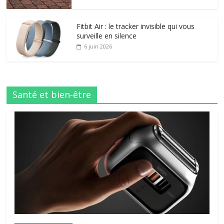
Fitbit Air : le tracker invisible qui vous
surveille en silence
6 juin 2026
Santé et bien-être