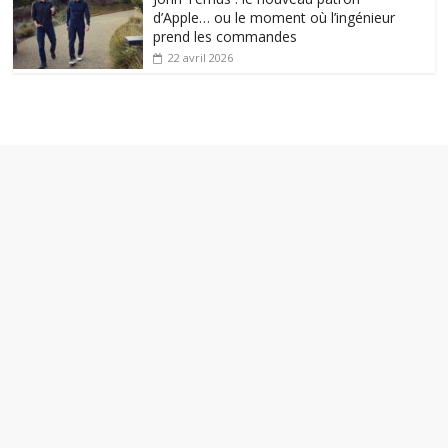
d’Apple… ou le moment où l’ingénieur
prend les commandes
22 avril 2026