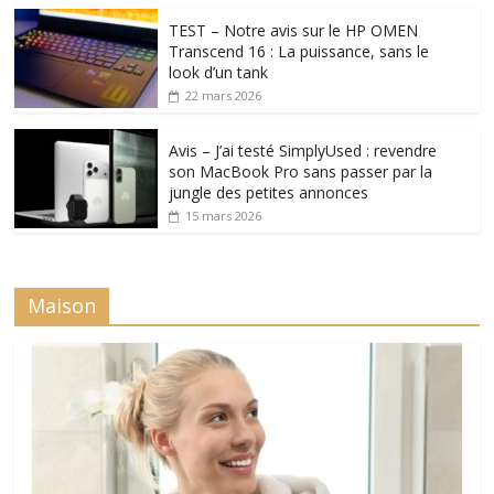
TEST – Notre avis sur le HP OMEN
Transcend 16 : La puissance, sans le
look d’un tank
22 mars 2026
Avis – J’ai testé SimplyUsed : revendre
son MacBook Pro sans passer par la
jungle des petites annonces
15 mars 2026
Maison