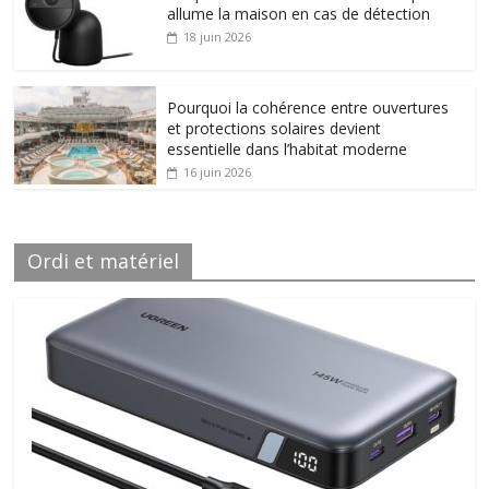
allume la maison en cas de détection
18 juin 2026
Pourquoi la cohérence entre ouvertures
et protections solaires devient
essentielle dans l’habitat moderne
16 juin 2026
Ordi et matériel