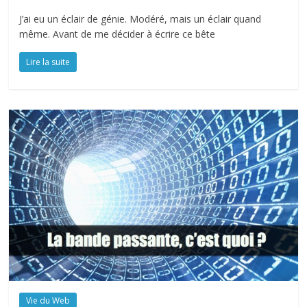
J’ai eu un éclair de génie. Modéré, mais un éclair quand
même. Avant de me décider à écrire ce bête
Lire la suite
Vie du Web