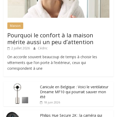
Maison
Pourquoi le confort à la maison
mérite aussi un peu d’attention
2 juillet 2026
Cédric
On accorde souvent beaucoup de temps à choisir les
vêtements que l’on porte à l’extérieur, ceux qui
correspondent à une
Canicule en Belgique : Voici le ventilateur
Dreame MF10 qui pourrait sauver mon
été
18 juin 2026
Philips Hue Secure 2K : la caméra qui