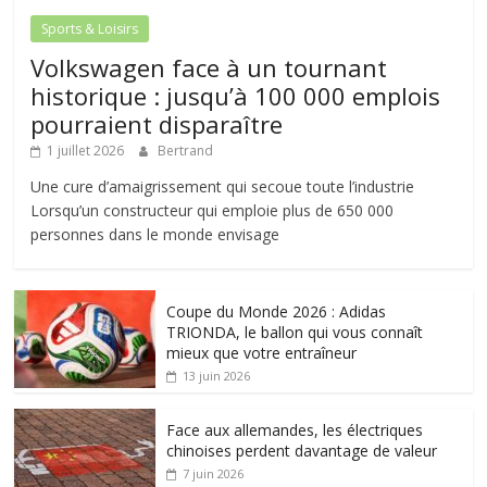
Sports & Loisirs
Volkswagen face à un tournant
historique : jusqu’à 100 000 emplois
pourraient disparaître
1 juillet 2026
Bertrand
Une cure d’amaigrissement qui secoue toute l’industrie
Lorsqu’un constructeur qui emploie plus de 650 000
personnes dans le monde envisage
Coupe du Monde 2026 : Adidas
TRIONDA, le ballon qui vous connaît
mieux que votre entraîneur
13 juin 2026
Face aux allemandes, les électriques
chinoises perdent davantage de valeur
7 juin 2026